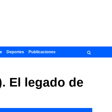
e
Deportes
Publicaciones
. El legado de