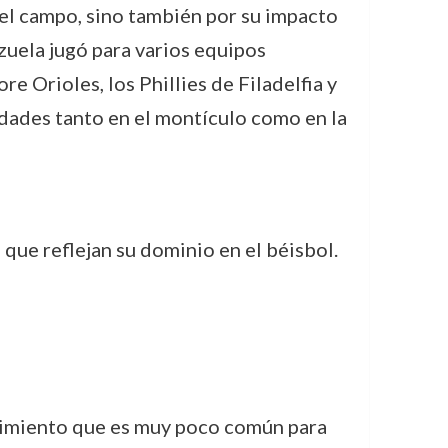
el campo, sino también por su impacto
zuela jugó para varios equipos
e Orioles, los Phillies de Filadelfia y
idades tanto en el montículo como en la
que reflejan su dominio en el béisbol.
cimiento que es muy poco común para