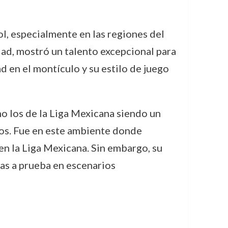
l, especialmente en las regiones del
ad, mostró un talento excepcional para
d en el montículo y su estilo de juego
o los de la Liga Mexicana siendo un
dos. Fue en este ambiente donde
en la Liga Mexicana. Sin embargo, su
tas a prueba en escenarios