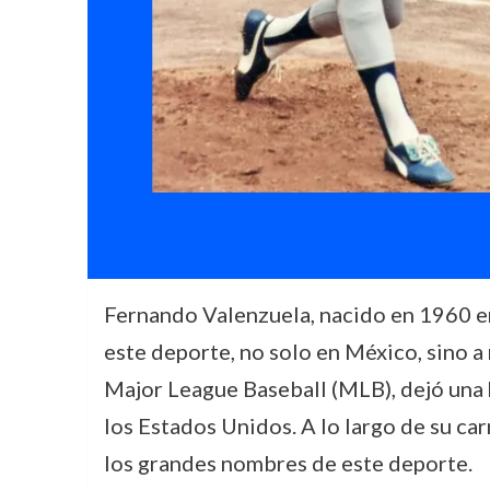
Fernando Valenzuela, nacido en 1960 en
este deporte, no solo en México, sino a 
Major League Baseball (MLB), dejó una h
los Estados Unidos. A lo largo de su ca
los grandes nombres de este deporte.