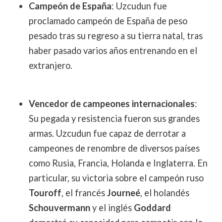
Campeón de España
: Uzcudun fue
proclamado campeón de España de peso
pesado tras su regreso a su tierra natal, tras
haber pasado varios años entrenando en el
extranjero.
Vencedor de campeones internacionales
:
Su pegada y resistencia fueron sus grandes
armas. Uzcudun fue capaz de derrotar a
campeones de renombre de diversos países
como Rusia, Francia, Holanda e Inglaterra. En
particular, su victoria sobre el campeón ruso
Touroff
, el francés
Journeé
, el holandés
Schouvermann
y el inglés
Goddard