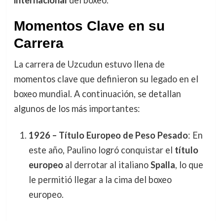
internacional
del boxeo.
Momentos Clave en su
Carrera
La carrera de Uzcudun estuvo llena de
momentos clave que definieron su legado en el
boxeo mundial. A continuación, se detallan
algunos de los más importantes:
1926 – Título Europeo de Peso Pesado
: En
este año, Paulino logró conquistar el
título
europeo
al derrotar al italiano
Spalla
, lo que
le permitió llegar a la cima del boxeo
europeo.