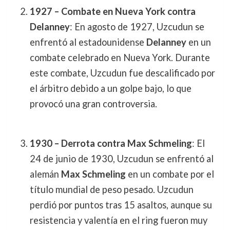
1927 – Combate en Nueva York contra
Delanney
: En agosto de 1927, Uzcudun se
enfrentó al estadounidense
Delanney
en un
combate celebrado en Nueva York. Durante
este combate, Uzcudun fue descalificado por
el árbitro debido a un golpe bajo, lo que
provocó una gran controversia.
1930 – Derrota contra Max Schmeling
: El
24 de junio de 1930, Uzcudun se enfrentó al
alemán
Max Schmeling
en un combate por el
título mundial de peso pesado. Uzcudun
perdió por puntos tras 15 asaltos, aunque su
resistencia y valentía en el ring fueron muy