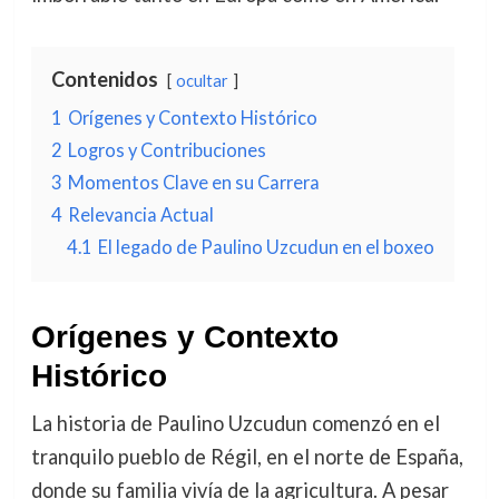
Contenidos
ocultar
1
Orígenes y Contexto Histórico
2
Logros y Contribuciones
3
Momentos Clave en su Carrera
4
Relevancia Actual
4.1
El legado de Paulino Uzcudun en el boxeo
Orígenes y Contexto
Histórico
La historia de Paulino Uzcudun comenzó en el
tranquilo pueblo de Régil, en el norte de España,
donde su familia vivía de la agricultura. A pesar