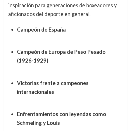
inspiración para generaciones de boxeadores y
aficionados del deporte en general.
Campeón de España
Campeón de Europa de Peso Pesado
(1926-1929)
Victorias frente a campeones
internacionales
Enfrentamientos con leyendas como
Schmeling y Louis