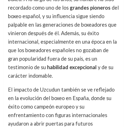
recordado como uno de los
grandes pioneros
del
boxeo español, y su influencia sigue siendo
palpable en las generaciones de boxeadores que
vinieron después de él. Además, su éxito
internacional, especialmente en una época en la
que los boxeadores españoles no gozaban de
gran popularidad fuera de su país, es un
testimonio de su
habilidad excepcional
y de su
carácter indomable.
El impacto de Uzcudun también se ve reflejado
en la evolución del boxeo en España, donde su
éxito como campeón europeo y su
enfrentamiento con figuras internacionales
ayudaron a abrir puertas para futuros