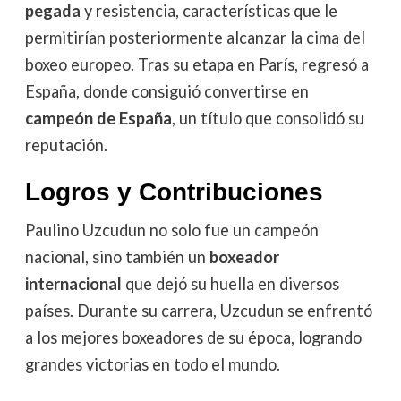
pegada
y resistencia, características que le
permitirían posteriormente alcanzar la cima del
boxeo europeo. Tras su etapa en París, regresó a
España, donde consiguió convertirse en
campeón de España
, un título que consolidó su
reputación.
Logros y Contribuciones
Paulino Uzcudun no solo fue un campeón
nacional, sino también un
boxeador
internacional
que dejó su huella en diversos
países. Durante su carrera, Uzcudun se enfrentó
a los mejores boxeadores de su época, logrando
grandes victorias en todo el mundo.