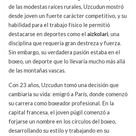
de las modestas raíces rurales, Uzcudun mostró
desde joven un fuerte carácter competitivo, y su
habilidad para el trabajo físico le permitió
destacarse en deportes como el
aizkolari
, una
disciplina que requería gran destreza y fuerza.
Sin embargo, su verdadera pasión estaba en el
boxeo, un deporte que lo llevaría mucho más allá
de las montañas vascas.
Con 23 años, Uzcudun tomó una decisión que
cambiaría su vida: emigró a París, donde comenzó
su carrera como boxeador profesional. En la
capital francesa, el joven púgil comenzó a
forjarse un nombre en los círculos del boxeo,
desarrollando su estilo y trabajando en su