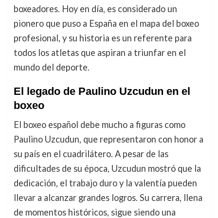
boxeadores. Hoy en día, es considerado un
pionero que puso a España en el mapa del boxeo
profesional, y su historia es un referente para
todos los atletas que aspiran a triunfar en el
mundo del deporte.
El legado de Paulino Uzcudun en el
boxeo
El boxeo español debe mucho a figuras como
Paulino Uzcudun, que representaron con honor a
su país en el cuadrilátero. A pesar de las
dificultades de su época, Uzcudun mostró que la
dedicación, el trabajo duro y la valentía pueden
llevar a alcanzar grandes logros. Su carrera, llena
de momentos históricos, sigue siendo una