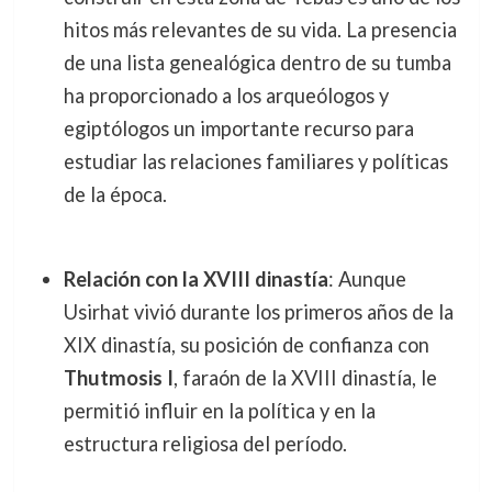
hitos más relevantes de su vida. La presencia
de una lista genealógica dentro de su tumba
ha proporcionado a los arqueólogos y
egiptólogos un importante recurso para
estudiar las relaciones familiares y políticas
de la época.
Relación con la XVIII dinastía
: Aunque
Usirhat vivió durante los primeros años de la
XIX dinastía, su posición de confianza con
Thutmosis I
, faraón de la XVIII dinastía, le
permitió influir en la política y en la
estructura religiosa del período.