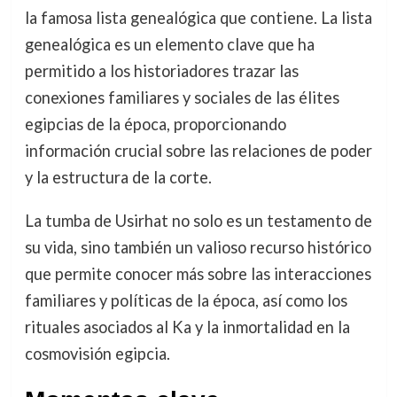
la famosa lista genealógica que contiene. La lista
genealógica es un elemento clave que ha
permitido a los historiadores trazar las
conexiones familiares y sociales de las élites
egipcias de la época, proporcionando
información crucial sobre las relaciones de poder
y la estructura de la corte.
La tumba de Usirhat no solo es un testamento de
su vida, sino también un valioso recurso histórico
que permite conocer más sobre las interacciones
familiares y políticas de la época, así como los
rituales asociados al Ka y la inmortalidad en la
cosmovisión egipcia.