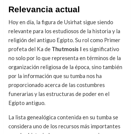
Relevancia actual
Hoy en día, la figura de Usirhat sigue siendo
relevante para los estudiosos de la historia y la
religión del antiguo Egipto. Su rol como Primer
profeta del Ka de
Thutmosis I
es significativo
no solo por lo que representa en términos de la
organización religiosa de la época, sino también
por la información que su tumba nos ha
proporcionado acerca de las costumbres
funerarias y las estructuras de poder en el
Egipto antiguo.
La lista genealógica contenida en su tumba se
considera uno de los recursos más importantes