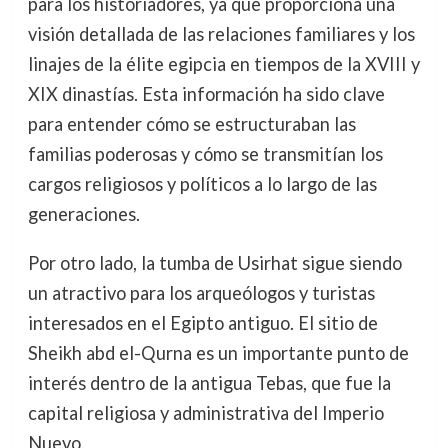
para los historiadores, ya que proporciona una
visión detallada de las relaciones familiares y los
linajes de la élite egipcia en tiempos de la XVIII y
XIX dinastías. Esta información ha sido clave
para entender cómo se estructuraban las
familias poderosas y cómo se transmitían los
cargos religiosos y políticos a lo largo de las
generaciones.
Por otro lado, la tumba de Usirhat sigue siendo
un atractivo para los arqueólogos y turistas
interesados en el Egipto antiguo. El sitio de
Sheikh abd el-Qurna es un importante punto de
interés dentro de la antigua Tebas, que fue la
capital religiosa y administrativa del Imperio
Nuevo.