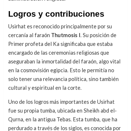
Logros y contribuciones
Usirhat es reconocido principalmente por su
cercanía al faraón
Thutmosis I
. Su posición de
Primer profeta del Ka significaba que estaba
encargado de las ceremonias religiosas que
aseguraban la inmortalidad del faraón, algo vital
en la cosmovisión egipcia. Esto le permitía no
solo tener una relevancia política, sino también
cultural y espiritual en la corte.
Uno de los logros más importantes de Usirhat
fue su propia tumba, ubicada en Sheikh abd el-
Qurna, en la antigua Tebas. Esta tumba, que ha
perdurado a través de los siglos, es conocida por