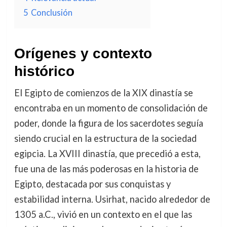
5
Conclusión
Orígenes y contexto
histórico
El Egipto de comienzos de la XIX dinastía se
encontraba en un momento de consolidación de
poder, donde la figura de los sacerdotes seguía
siendo crucial en la estructura de la sociedad
egipcia. La XVIII dinastía, que precedió a esta,
fue una de las más poderosas en la historia de
Egipto, destacada por sus conquistas y
estabilidad interna. Usirhat, nacido alrededor de
1305 a.C., vivió en un contexto en el que las