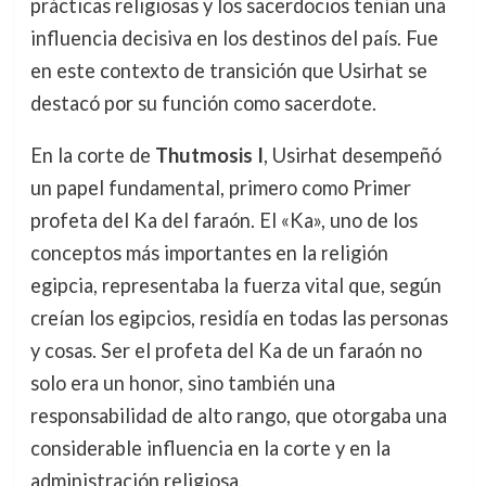
prácticas religiosas y los sacerdocios tenían una
influencia decisiva en los destinos del país. Fue
en este contexto de transición que Usirhat se
destacó por su función como sacerdote.
En la corte de
Thutmosis I
, Usirhat desempeñó
un papel fundamental, primero como Primer
profeta del Ka del faraón. El «Ka», uno de los
conceptos más importantes en la religión
egipcia, representaba la fuerza vital que, según
creían los egipcios, residía en todas las personas
y cosas. Ser el profeta del Ka de un faraón no
solo era un honor, sino también una
responsabilidad de alto rango, que otorgaba una
considerable influencia en la corte y en la
administración religiosa.