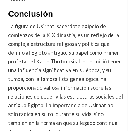
Conclusión
La figura de Usirhat, sacerdote egipcio de
comienzos de la XIX dinastía, es un reflejo de la
compleja estructura religiosa y política que
definió al Egipto antiguo. Su papel como Primer
profeta del Ka de
Thutmosis I
le permitió tener
una influencia significativa en su época, y su
tumba, con la famosa lista genealógica, ha
proporcionado valiosa información sobre las
relaciones de poder y las estructuras sociales del
antiguo Egipto. La importancia de Usirhat no
solo radica en su rol durante su vida, sino
también en la forma en que su legado continúa