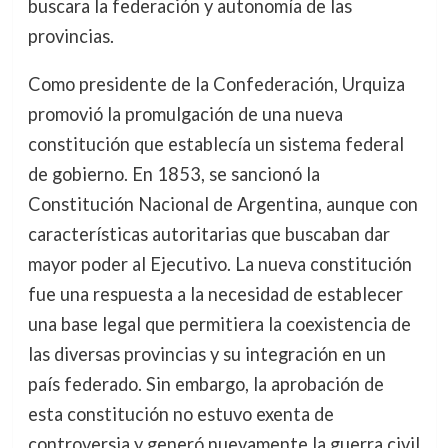
buscara la federación y autonomía de las
provincias.
Como presidente de la Confederación, Urquiza
promovió la promulgación de una nueva
constitución que establecía un sistema federal
de gobierno. En 1853, se sancionó la
Constitución Nacional de Argentina, aunque con
características autoritarias que buscaban dar
mayor poder al Ejecutivo. La nueva constitución
fue una respuesta a la necesidad de establecer
una base legal que permitiera la coexistencia de
las diversas provincias y su integración en un
país federado. Sin embargo, la aprobación de
esta constitución no estuvo exenta de
controversia y generó nuevamente la guerra civil