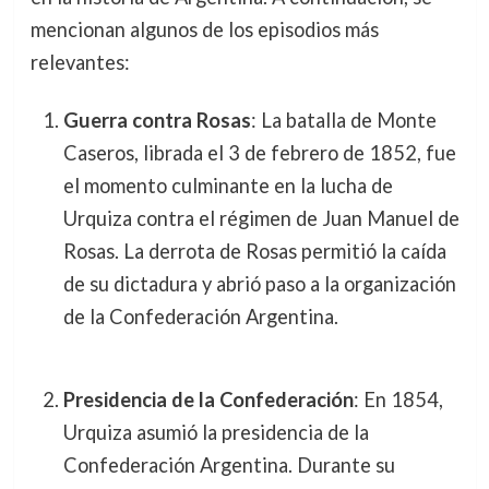
mencionan algunos de los episodios más
relevantes:
Guerra contra Rosas
: La batalla de Monte
Caseros, librada el 3 de febrero de 1852, fue
el momento culminante en la lucha de
Urquiza contra el régimen de Juan Manuel de
Rosas. La derrota de Rosas permitió la caída
de su dictadura y abrió paso a la organización
de la Confederación Argentina.
Presidencia de la Confederación
: En 1854,
Urquiza asumió la presidencia de la
Confederación Argentina. Durante su