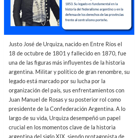
Justo José de Urquiza, nacido en Entre Ríos el
18 de octubre de 1801 y fallecido en 1870, fue
una de las figuras más influyentes de la historia
argentina. Militar y político de gran renombre, su
legado está marcado por su lucha por la
organización del país, sus enfrentamientos con
Juan Manuel de Rosas y su posterior rol como
presidente de la Confederación Argentina. A lo
largo de su vida, Urquiza desempeñó un papel
crucial en los momentos clave de la historia
argentina del siglo XIX, siendo protagonista de