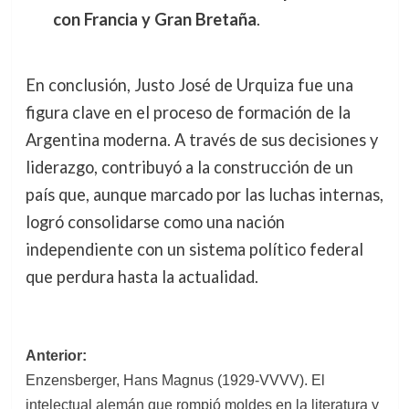
con Francia y Gran Bretaña
.
En conclusión, Justo José de Urquiza fue una
figura clave en el proceso de formación de la
Argentina moderna. A través de sus decisiones y
liderazgo, contribuyó a la construcción de un
país que, aunque marcado por las luchas internas,
logró consolidarse como una nación
independiente con un sistema político federal
que perdura hasta la actualidad.
Navegación
Anterior:
Enzensberger, Hans Magnus (1929-VVVV). El
de
intelectual alemán que rompió moldes en la literatura y