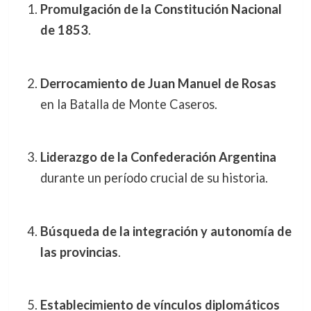
Promulgación de la Constitución Nacional
de 1853
.
Derrocamiento de Juan Manuel de Rosas
en la Batalla de Monte Caseros.
Liderazgo de la Confederación Argentina
durante un período crucial de su historia.
Búsqueda de la integración y autonomía de
las provincias
.
Establecimiento de vínculos diplomáticos