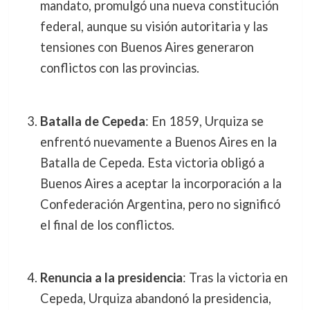
mandato, promulgó una nueva constitución
federal, aunque su visión autoritaria y las
tensiones con Buenos Aires generaron
conflictos con las provincias.
Batalla de Cepeda
: En 1859, Urquiza se
enfrentó nuevamente a Buenos Aires en la
Batalla de Cepeda. Esta victoria obligó a
Buenos Aires a aceptar la incorporación a la
Confederación Argentina, pero no significó
el final de los conflictos.
Renuncia a la presidencia
: Tras la victoria en
Cepeda, Urquiza abandonó la presidencia,