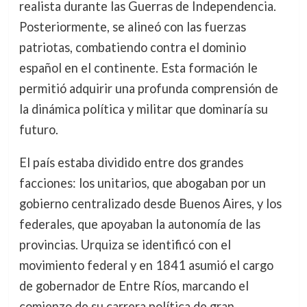
realista durante las Guerras de Independencia.
Posteriormente, se alineó con las fuerzas
patriotas, combatiendo contra el dominio
español en el continente. Esta formación le
permitió adquirir una profunda comprensión de
la dinámica política y militar que dominaría su
futuro.
El país estaba dividido entre dos grandes
facciones: los unitarios, que abogaban por un
gobierno centralizado desde Buenos Aires, y los
federales, que apoyaban la autonomía de las
provincias. Urquiza se identificó con el
movimiento federal y en 1841 asumió el cargo
de gobernador de Entre Ríos, marcando el
comienzo de su carrera política de gran