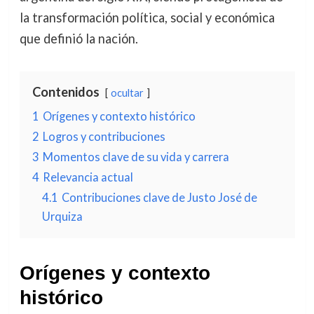
la transformación política, social y económica
que definió la nación.
Contenidos
ocultar
1
Orígenes y contexto histórico
2
Logros y contribuciones
3
Momentos clave de su vida y carrera
4
Relevancia actual
4.1
Contribuciones clave de Justo José de
Urquiza
Orígenes y contexto
histórico