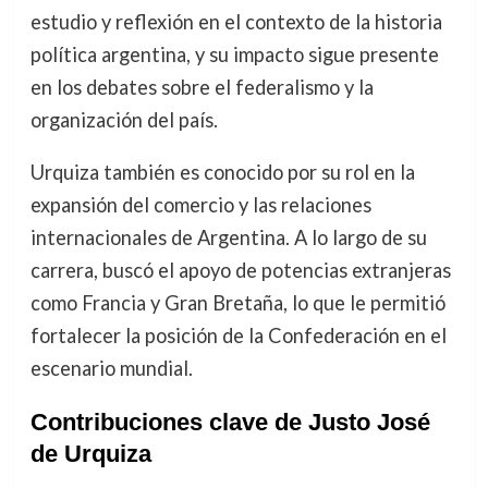
estudio y reflexión en el contexto de la historia
política argentina, y su impacto sigue presente
en los debates sobre el federalismo y la
organización del país.
Urquiza también es conocido por su rol en la
expansión del comercio y las relaciones
internacionales de Argentina. A lo largo de su
carrera, buscó el apoyo de potencias extranjeras
como Francia y Gran Bretaña, lo que le permitió
fortalecer la posición de la Confederación en el
escenario mundial.
Contribuciones clave de Justo José
de Urquiza