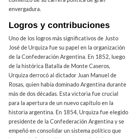
envergadura.
Logros y contribuciones
Uno de los logros más significativos de Justo
José de Urquiza fue su papel en la organización
de la Confederación Argentina. En 1852, luego
de la histórica Batalla de Monte Caseros,
Urquiza derrocó al dictador Juan Manuel de
Rosas, quien había dominado Argentina durante
más de dos décadas. Esta victoria fue crucial
para la apertura de un nuevo capítulo en la
historia argentina. En 1854, Urquiza fue elegido
presidente de la Confederación Argentina y se
empeñó en consolidar un sistema político que