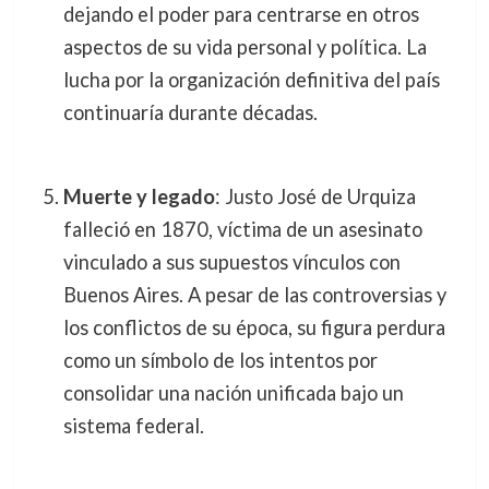
dejando el poder para centrarse en otros
aspectos de su vida personal y política. La
lucha por la organización definitiva del país
continuaría durante décadas.
Muerte y legado
: Justo José de Urquiza
falleció en 1870, víctima de un asesinato
vinculado a sus supuestos vínculos con
Buenos Aires. A pesar de las controversias y
los conflictos de su época, su figura perdura
como un símbolo de los intentos por
consolidar una nación unificada bajo un
sistema federal.