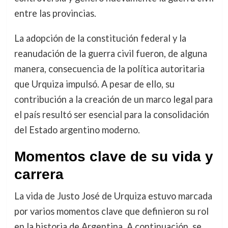
entre las provincias.
La adopción de la constitución federal y la
reanudación de la guerra civil fueron, de alguna
manera, consecuencia de la política autoritaria
que Urquiza impulsó. A pesar de ello, su
contribución a la creación de un marco legal para
el país resultó ser esencial para la consolidación
del Estado argentino moderno.
Momentos clave de su vida y
carrera
La vida de Justo José de Urquiza estuvo marcada
por varios momentos clave que definieron su rol
en la historia de Argentina. A continuación, se