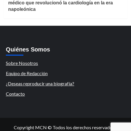
médico que revolucionó la cardiología en la era
napoleónica
Quiénes Somos
Sobre Nosotros
Equipo de Redacción
¿Deseas reproducir una biografía?
Contacto
Copyright MCN © Todos los derechos reservados.
|