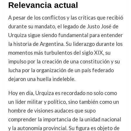
Relevancia actual
A pesar de los conflictos y las críticas que recibió
durante su mandato, el legado de Justo José de
Urquiza sigue siendo fundamental para entender
la historia de Argentina. Su liderazgo durante los
momentos más turbulentos del siglo XIX, su
impulso por la creación de una constitución y su
lucha por la organización de un país federado
dejaron una huella indeleble.
Hoy en día, Urquiza es recordado no solo como
un líder militar y político, sino también como un
hombre de visiones audaces que supo
comprender la importancia de la unidad nacional
y la autonomía provincial. Su figura es objeto de