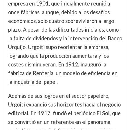
empresa en 1901, que inicialmente reunió a
once fábricas, aunque, debido a los desafíos
económicos, solo cuatro sobrevivieron a largo
plazo. A pesar de las dificultades iniciales, como
la falta de dividendos y la intervención del Banco
Urquijo, Urgoiti supo reorientar la empresa,
logrando que la producción aumentara y los
costes disminuyeran. En 1912, inauguró la
fábrica de Rentería, un modelo de eficiencia en
la industria del papel.
Además de sus logros en el sector papelero,
Urgoiti expandió sus horizontes hacia el negocio
editorial. En 1917, fundó el periódico
El Sol
, que
se convirtió en un referente en el panorama