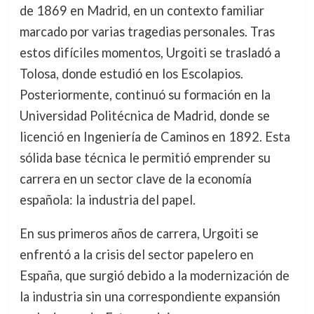
de 1869 en Madrid, en un contexto familiar
marcado por varias tragedias personales. Tras
estos difíciles momentos, Urgoiti se trasladó a
Tolosa, donde estudió en los Escolapios.
Posteriormente, continuó su formación en la
Universidad Politécnica de Madrid, donde se
licenció en Ingeniería de Caminos en 1892. Esta
sólida base técnica le permitió emprender su
carrera en un sector clave de la economía
española: la industria del papel.
En sus primeros años de carrera, Urgoiti se
enfrentó a la crisis del sector papelero en
España, que surgió debido a la modernización de
la industria sin una correspondiente expansión