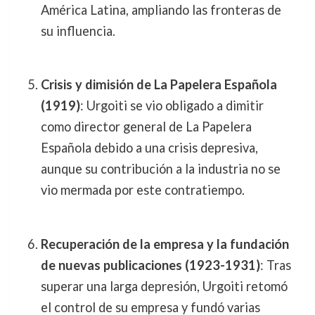
América Latina, ampliando las fronteras de
su influencia.
Crisis y dimisión de La Papelera Española
(1919)
: Urgoiti se vio obligado a dimitir
como director general de La Papelera
Española debido a una crisis depresiva,
aunque su contribución a la industria no se
vio mermada por este contratiempo.
Recuperación de la empresa y la fundación
de nuevas publicaciones (1923-1931)
: Tras
superar una larga depresión, Urgoiti retomó
el control de su empresa y fundó varias