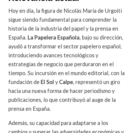
Hoy en día, la figura de Nicolás María de Urgoiti
sigue siendo fundamental para comprender la
historia de la industria del papel y la prensa en
España.
La Papelera Española
, bajo su dirección,
ayudó a transformar el sector papelero español,
introduciendo avances tecnológicos y
estrategias de negocio que perduraron en el
tiempo. Su incursión en el mundo editorial, con la
fundación de
El Sol
y
Calpe
, representó un giro
hacia una nueva forma de hacer periodismo y
publicaciones, lo que contribuyó al auge de la
prensa en España.
Además, su capacidad para adaptarse a los
cambios y superar las adversidades económicas y