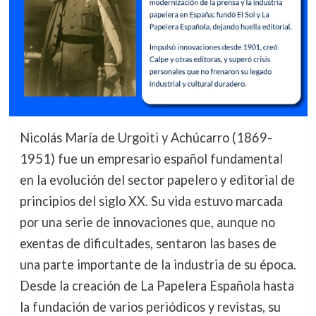
Nicolás María de Urgoiti y Achúcarro (1869-
1951) fue un empresario español fundamental
en la evolución del sector papelero y editorial de
principios del siglo XX. Su vida estuvo marcada
por una serie de innovaciones que, aunque no
exentas de dificultades, sentaron las bases de
una parte importante de la industria de su época.
Desde la creación de La Papelera Española hasta
la fundación de varios periódicos y revistas, su