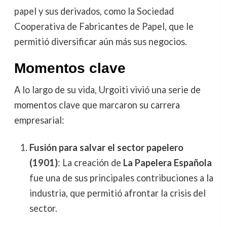
papel y sus derivados, como la Sociedad
Cooperativa de Fabricantes de Papel, que le
permitió diversificar aún más sus negocios.
Momentos clave
A lo largo de su vida, Urgoiti vivió una serie de
momentos clave que marcaron su carrera
empresarial:
Fusión para salvar el sector papelero
(1901)
: La creación de
La Papelera Española
fue una de sus principales contribuciones a la
industria, que permitió afrontar la crisis del
sector.