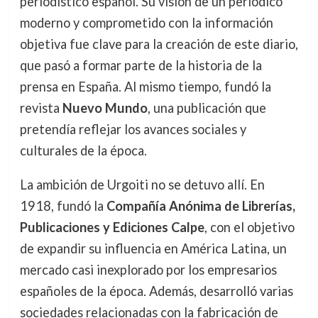
periodístico español. Su visión de un periódico
moderno y comprometido con la información
objetiva fue clave para la creación de este diario,
que pasó a formar parte de la historia de la
prensa en España. Al mismo tiempo, fundó la
revista
Nuevo Mundo
, una publicación que
pretendía reflejar los avances sociales y
culturales de la época.
La ambición de Urgoiti no se detuvo allí. En
1918, fundó la
Compañía Anónima de Librerías,
Publicaciones y Ediciones Calpe
, con el objetivo
de expandir su influencia en América Latina, un
mercado casi inexplorado por los empresarios
españoles de la época. Además, desarrolló varias
sociedades relacionadas con la fabricación de