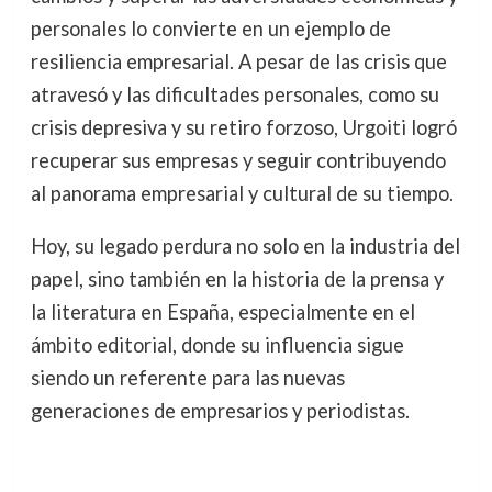
personales lo convierte en un ejemplo de
resiliencia empresarial. A pesar de las crisis que
atravesó y las dificultades personales, como su
crisis depresiva y su retiro forzoso, Urgoiti logró
recuperar sus empresas y seguir contribuyendo
al panorama empresarial y cultural de su tiempo.
Hoy, su legado perdura no solo en la industria del
papel, sino también en la historia de la prensa y
la literatura en España, especialmente en el
ámbito editorial, donde su influencia sigue
siendo un referente para las nuevas
generaciones de empresarios y periodistas.