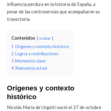
influencia perdura en la historia de España, a
pesar de las controversias que acompañaron su
trayectoria.
Contenidos
ocultar
1
Orígenes y contexto histórico
2
Logros y contribuciones
3
Momentos clave
4
Relevancia actual
Orígenes y contexto
histórico
Nicolás María de Urgoiti nació el 27 de octubre