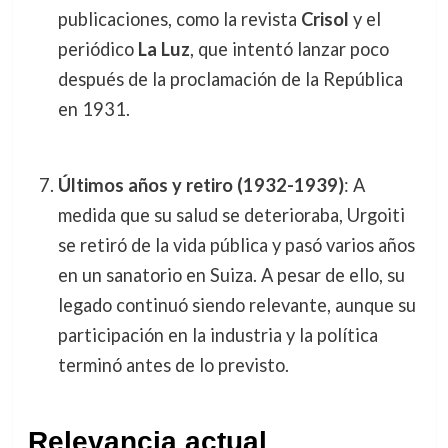
publicaciones, como la revista
Crisol
y el
periódico
La Luz
, que intentó lanzar poco
después de la proclamación de la República
en 1931.
Últimos años y retiro (1932-1939)
: A
medida que su salud se deterioraba, Urgoiti
se retiró de la vida pública y pasó varios años
en un sanatorio en Suiza. A pesar de ello, su
legado continuó siendo relevante, aunque su
participación en la industria y la política
terminó antes de lo previsto.
Relevancia actual