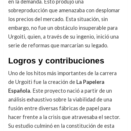
en la demanda. Esto produjo una
sobreproducción que amenazaba con desplomar
los precios del mercado. Esta situación, sin
embargo, no fue un obstáculo insuperable para
Urgoiti, quien, a través de su ingenio, inició una
serie de reformas que marcarían su legado.
Logros y contribuciones
Uno de los hitos más importantes de la carrera
de Urgoiti fue la creación de
La Papelera
Española
. Este proyecto nació a partir de un
análisis exhaustivo sobre la viabilidad de una
fusión entre diversas fábricas de papel para
hacer frente a la crisis que atravesaba el sector.
Su estudio culminó en la constitución de esta