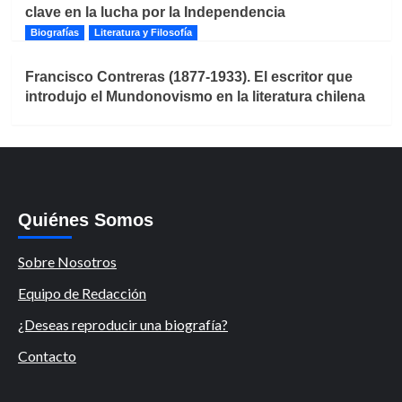
clave en la lucha por la Independencia
Biografías
Literatura y Filosofía
Francisco Contreras (1877-1933). El escritor que
introdujo el Mundonovismo en la literatura chilena
Quiénes Somos
Sobre Nosotros
Equipo de Redacción
¿Deseas reproducir una biografía?
Contacto