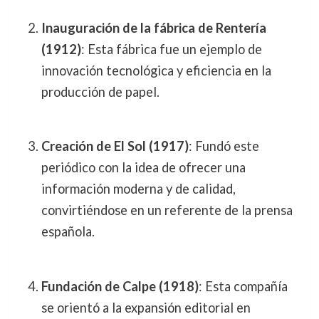
Inauguración de la fábrica de Rentería
(1912)
: Esta fábrica fue un ejemplo de
innovación tecnológica y eficiencia en la
producción de papel.
Creación de El Sol (1917)
: Fundó este
periódico con la idea de ofrecer una
información moderna y de calidad,
convirtiéndose en un referente de la prensa
española.
Fundación de Calpe (1918)
: Esta compañía
se orientó a la expansión editorial en