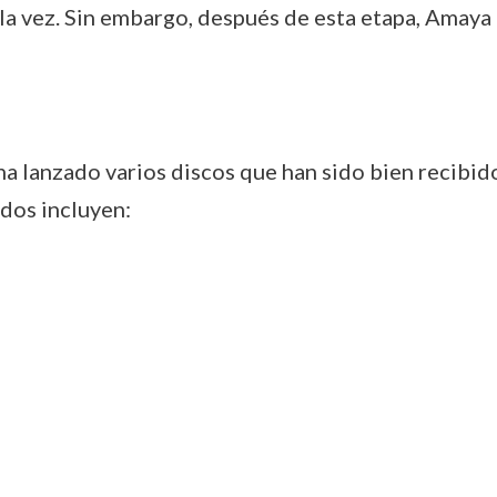
 la vez. Sin embargo, después de esta etapa, Amay
ha lanzado varios discos que han sido bien recibido
dos incluyen: