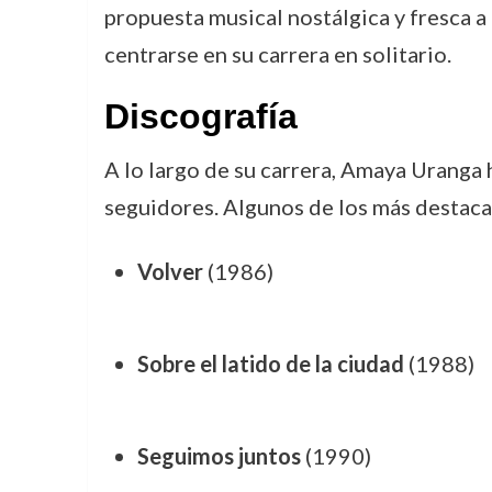
propuesta musical nostálgica y fresca a
centrarse en su carrera en solitario.
Discografía
A lo largo de su carrera, Amaya Uranga 
seguidores. Algunos de los más destaca
Volver
(1986)
Sobre el latido de la ciudad
(1988)
Seguimos juntos
(1990)