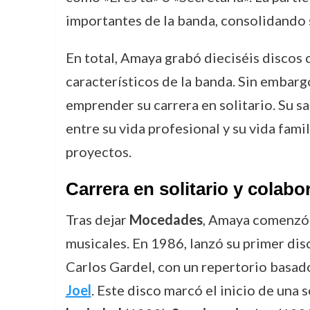
importantes de la banda, consolidando s
En total, Amaya grabó dieciséis discos
característicos de la banda. Sin embarg
emprender su carrera en solitario. Su s
entre su vida profesional y su vida famil
proyectos.
Carrera en solitario y colabo
Tras dejar
Mocedades
, Amaya comenzó s
musicales. En 1986, lanzó su primer disc
Carlos Gardel, con un repertorio basa
Joel
. Este disco marcó el inicio de una