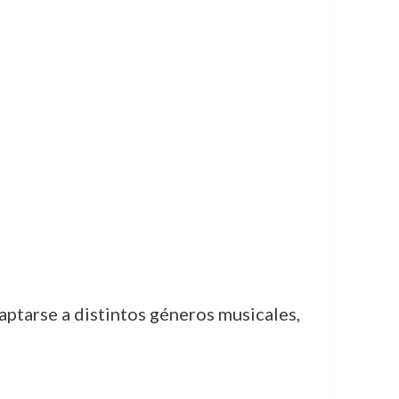
ptarse a distintos géneros musicales,