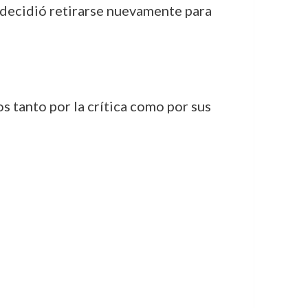
a decidió retirarse nuevamente para
s tanto por la crítica como por sus