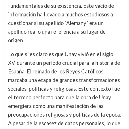
fundamentales de su existencia. Este vacío de
información ha llevado a muchos estudiosos a
cuestionar si su apellido “Alemany” era un
apellido real o una referencia a su lugar de
origen.
Lo que sí es claro es que Unay vivió en el siglo
XV, durante un período crucial para la historia de
España. El reinado de los Reyes Católicos
marcaba una etapa de grandes transformaciones
sociales, políticas y religiosas. Este contexto fue
el terreno perfecto para que la obra de Unay
emergiera como una manifestación de las
preocupaciones religiosas y políticas de la época.
A pesar de la escasez de datos personales, lo que