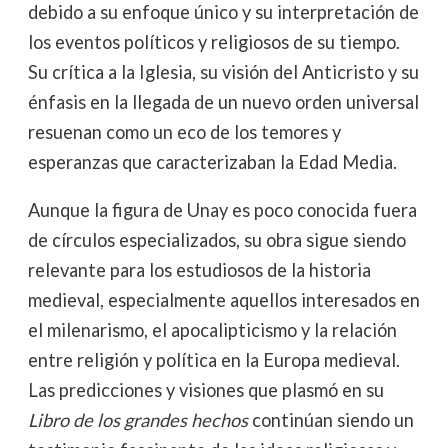
debido a su enfoque único y su interpretación de
los eventos políticos y religiosos de su tiempo.
Su crítica a la Iglesia, su visión del Anticristo y su
énfasis en la llegada de un nuevo orden universal
resuenan como un eco de los temores y
esperanzas que caracterizaban la Edad Media.
Aunque la figura de Unay es poco conocida fuera
de círculos especializados, su obra sigue siendo
relevante para los estudiosos de la historia
medieval, especialmente aquellos interesados en
el milenarismo, el apocalipticismo y la relación
entre religión y política en la Europa medieval.
Las predicciones y visiones que plasmó en su
Libro de los grandes hechos
continúan siendo un