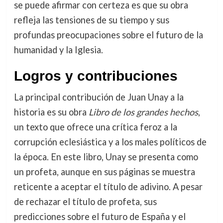
se puede afirmar con certeza es que su obra
refleja las tensiones de su tiempo y sus
profundas preocupaciones sobre el futuro de la
humanidad y la Iglesia.
Logros y contribuciones
La principal contribución de Juan Unay a la
historia es su obra
Libro de los grandes hechos
,
un texto que ofrece una crítica feroz a la
corrupción eclesiástica y a los males políticos de
la época. En este libro, Unay se presenta como
un profeta, aunque en sus páginas se muestra
reticente a aceptar el título de adivino. A pesar
de rechazar el título de profeta, sus
predicciones sobre el futuro de España y el