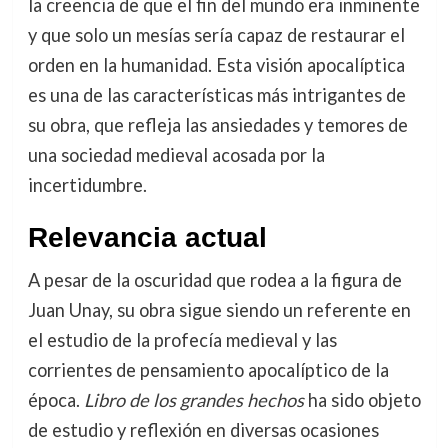
la creencia de que el fin del mundo era inminente
y que solo un mesías sería capaz de restaurar el
orden en la humanidad. Esta visión apocalíptica
es una de las características más intrigantes de
su obra, que refleja las ansiedades y temores de
una sociedad medieval acosada por la
incertidumbre.
Relevancia actual
A pesar de la oscuridad que rodea a la figura de
Juan Unay, su obra sigue siendo un referente en
el estudio de la profecía medieval y las
corrientes de pensamiento apocalíptico de la
época.
Libro de los grandes hechos
ha sido objeto
de estudio y reflexión en diversas ocasiones