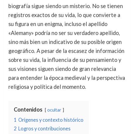
biografía sigue siendo un misterio. No se tienen
registros exactos de su vida, lo que convierte a
su figura en un enigma, incluso el apellido
«Alemany» podría no ser su verdadero apellido,
sino más bien un indicativo de su posible origen
geográfico. A pesar de la escasez de información
sobre su vida, la influencia de su pensamiento y
sus visiones siguen siendo de gran relevancia
para entender la época medieval y la perspectiva
religiosa y política del momento.
Contenidos
ocultar
1
Orígenes y contexto histórico
2
Logros y contribuciones