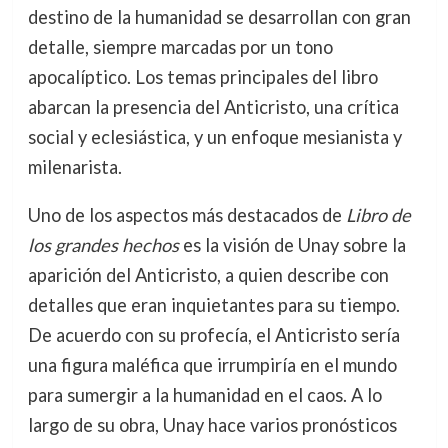
destino de la humanidad se desarrollan con gran
detalle, siempre marcadas por un tono
apocalíptico. Los temas principales del libro
abarcan la presencia del Anticristo, una crítica
social y eclesiástica, y un enfoque mesianista y
milenarista.
Uno de los aspectos más destacados de
Libro de
los grandes hechos
es la visión de Unay sobre la
aparición del Anticristo, a quien describe con
detalles que eran inquietantes para su tiempo.
De acuerdo con su profecía, el Anticristo sería
una figura maléfica que irrumpiría en el mundo
para sumergir a la humanidad en el caos. A lo
largo de su obra, Unay hace varios pronósticos