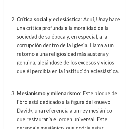
Crítica social y eclesiástica
: Aquí, Unay hace
una crítica profunda a la moralidad de la
sociedad de su época y, en especial, a la
corrupción dentro de la Iglesia. Llama a un
retorno a una religiosidad más austera y
genuina, alejándose de los excesos y vicios
que él percibía en la institución eclesiástica.
Mesianismo y milenarismo
: Este bloque del
libro está dedicado a la figura del «nuevo
David», una referencia a un rey mesiánico
que restauraría el orden universal. Este
personaje mesiánico, que podría estar