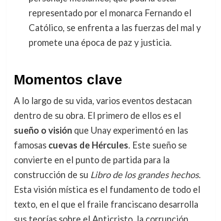
representado por el monarca Fernando el
Católico, se enfrenta a las fuerzas del mal y
promete una época de paz y justicia.
Momentos clave
A lo largo de su vida, varios eventos destacan
dentro de su obra. El primero de ellos es el
sueño o visión
que Unay experimentó en las
famosas
cuevas de Hércules
. Este sueño se
convierte en el punto de partida para la
construcción de su
Libro de los grandes hechos
.
Esta visión mística es el fundamento de todo el
texto, en el que el fraile franciscano desarrolla
sus teorías sobre el Anticristo, la corrupción