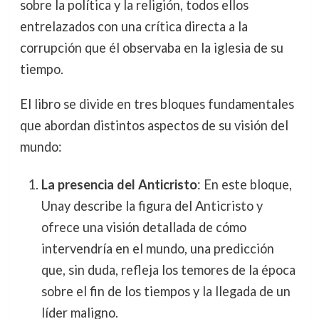
sobre la política y la religión, todos ellos
entrelazados con una crítica directa a la
corrupción que él observaba en la iglesia de su
tiempo.
El libro se divide en tres bloques fundamentales
que abordan distintos aspectos de su visión del
mundo:
La presencia del Anticristo
: En este bloque,
Unay describe la figura del Anticristo y
ofrece una visión detallada de cómo
intervendría en el mundo, una predicción
que, sin duda, refleja los temores de la época
sobre el fin de los tiempos y la llegada de un
líder maligno.