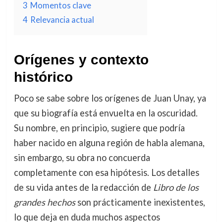
3
Momentos clave
4
Relevancia actual
Orígenes y contexto
histórico
Poco se sabe sobre los orígenes de Juan Unay, ya
que su biografía está envuelta en la oscuridad.
Su nombre, en principio, sugiere que podría
haber nacido en alguna región de habla alemana,
sin embargo, su obra no concuerda
completamente con esa hipótesis. Los detalles
de su vida antes de la redacción de
Libro de los
grandes hechos
son prácticamente inexistentes,
lo que deja en duda muchos aspectos