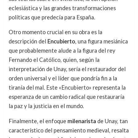
eclesiástica y las grandes transformaciones
políticas que predecía para España.
Otro momento crucial en su obra es la
descripción del
Encubierto
, una figura mesiánica
que probablemente alude a la figura del rey
Fernando el Católico, quien, según la
interpretación de Unay, sería el restaurador del
orden universal y el líder que pondría fin a la
tiranía del mal. Este «Encubierto» representa la
esperanza de un cambio radical que restauraría
la paz y la justicia en el mundo.
Finalmente, el enfoque
milenarista
de Unay, tan
característico del pensamiento medieval, resalta