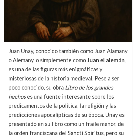
Juan Unay, conocido también como Juan Alamany
o Alemany, o simplemente como
Juan el alemán
,
es una de las figuras más enigmáticas y
misteriosas de la historia medieval. Pese a ser
poco conocido, su obra
Libro de los grandes
hechos
es una fuente interesante sobre los
predicamentos de la política, la religión y las
predicciones apocalípticas de su época. Unay es
presentado en su libro como un fraile menor, de
la orden franciscana del Sancti Spiritus, pero su