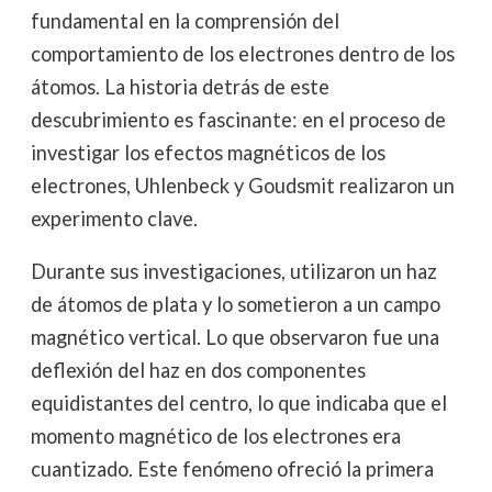
fundamental en la comprensión del
comportamiento de los electrones dentro de los
átomos. La historia detrás de este
descubrimiento es fascinante: en el proceso de
investigar los efectos magnéticos de los
electrones, Uhlenbeck y Goudsmit realizaron un
experimento clave.
Durante sus investigaciones, utilizaron un haz
de átomos de plata y lo sometieron a un campo
magnético vertical. Lo que observaron fue una
deflexión del haz en dos componentes
equidistantes del centro, lo que indicaba que el
momento magnético de los electrones era
cuantizado. Este fenómeno ofreció la primera