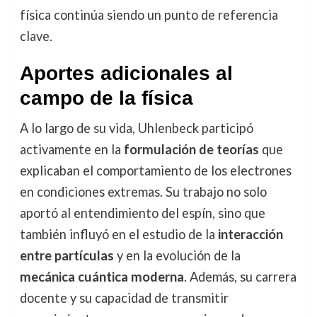
física continúa siendo un punto de referencia
clave.
Aportes adicionales al
campo de la física
A lo largo de su vida, Uhlenbeck participó
activamente en la
formulación de teorías
que
explicaban el comportamiento de los electrones
en condiciones extremas. Su trabajo no solo
aportó al entendimiento del espín, sino que
también influyó en el estudio de la
interacción
entre partículas
y en la evolución de la
mecánica cuántica moderna
. Además, su carrera
docente y su capacidad de transmitir