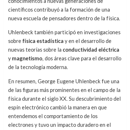
conocimientos a nuevas generaciones de
científicos contribuyó a la formación de una
nueva escuela de pensadores dentro de la física.
Uhlenbeck también participó en investigaciones
sobre
física estadística
y en el desarrollo de
nuevas teorías sobre la
conductividad eléctrica
y
magnetismo
, dos áreas clave para el desarrollo
de la tecnología moderna.
En resumen, George Eugene Uhlenbeck fue una
de las figuras más prominentes en el campo de la
física durante el siglo XX. Su descubrimiento del
espín electrónico cambió la manera en que
entendemos el comportamiento de los
electrones y tuvo un impacto duradero en el