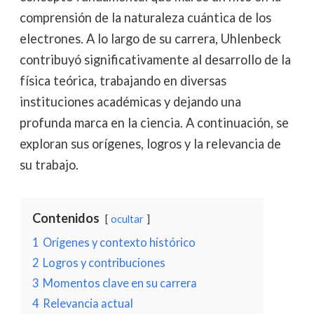
comprensión de la naturaleza cuántica de los
electrones. A lo largo de su carrera, Uhlenbeck
contribuyó significativamente al desarrollo de la
física teórica, trabajando en diversas
instituciones académicas y dejando una
profunda marca en la ciencia. A continuación, se
exploran sus orígenes, logros y la relevancia de
su trabajo.
Contenidos
ocultar
1
Orígenes y contexto histórico
2
Logros y contribuciones
3
Momentos clave en su carrera
4
Relevancia actual