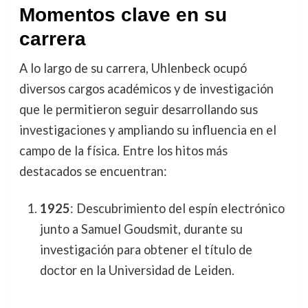
Momentos clave en su
carrera
A lo largo de su carrera, Uhlenbeck ocupó
diversos cargos académicos y de investigación
que le permitieron seguir desarrollando sus
investigaciones y ampliando su influencia en el
campo de la física. Entre los hitos más
destacados se encuentran:
1925
: Descubrimiento del espín electrónico
junto a Samuel Goudsmit, durante su
investigación para obtener el título de
doctor en la Universidad de Leiden.