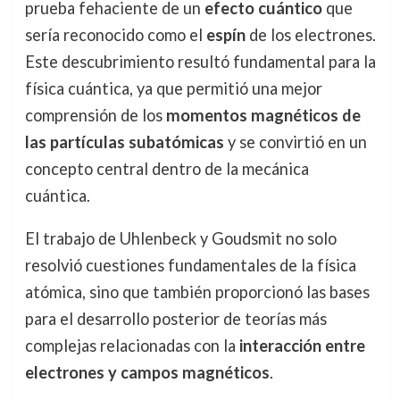
prueba fehaciente de un
efecto cuántico
que
sería reconocido como el
espín
de los electrones.
Este descubrimiento resultó fundamental para la
física cuántica, ya que permitió una mejor
comprensión de los
momentos magnéticos de
las partículas subatómicas
y se convirtió en un
concepto central dentro de la mecánica
cuántica.
El trabajo de Uhlenbeck y Goudsmit no solo
resolvió cuestiones fundamentales de la física
atómica, sino que también proporcionó las bases
para el desarrollo posterior de teorías más
complejas relacionadas con la
interacción entre
electrones y campos magnéticos
.