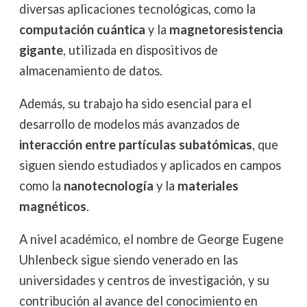
diversas aplicaciones tecnológicas, como la
computación cuántica
y la
magnetoresistencia
gigante
, utilizada en dispositivos de
almacenamiento de datos.
Además, su trabajo ha sido esencial para el
desarrollo de modelos más avanzados de
interacción entre partículas subatómicas
, que
siguen siendo estudiados y aplicados en campos
como la
nanotecnología
y la
materiales
magnéticos
.
A nivel académico, el nombre de George Eugene
Uhlenbeck sigue siendo venerado en las
universidades y centros de investigación, y su
contribución al avance del conocimiento en