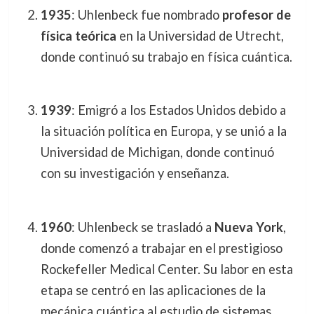
1935
: Uhlenbeck fue nombrado
profesor de
física teórica
en la Universidad de Utrecht,
donde continuó su trabajo en física cuántica.
1939
: Emigró a los Estados Unidos debido a
la situación política en Europa, y se unió a la
Universidad de Michigan, donde continuó
con su investigación y enseñanza.
1960
: Uhlenbeck se trasladó a
Nueva York
,
donde comenzó a trabajar en el prestigioso
Rockefeller Medical Center. Su labor en esta
etapa se centró en las aplicaciones de la
mecánica cuántica al estudio de sistemas