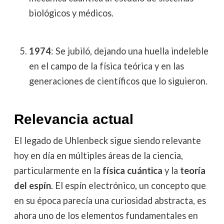
biológicos y médicos.
1974
: Se jubiló, dejando una huella indeleble
en el campo de la física teórica y en las
generaciones de científicos que lo siguieron.
Relevancia actual
El legado de Uhlenbeck sigue siendo relevante
hoy en día en múltiples áreas de la ciencia,
particularmente en la
física cuántica
y la
teoría
del espín
. El espín electrónico, un concepto que
en su época parecía una curiosidad abstracta, es
ahora uno de los elementos fundamentales en