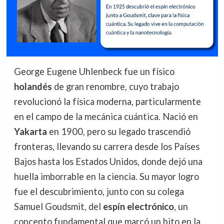
George Eugene Uhlenbeck fue un físico
holandés
de gran renombre, cuyo trabajo
revolucionó la física moderna, particularmente
en el campo de la mecánica cuántica. Nació en
Yakarta
en 1900, pero su legado trascendió
fronteras, llevando su carrera desde los Países
Bajos hasta los Estados Unidos, donde dejó una
huella imborrable en la ciencia. Su mayor logro
fue el descubrimiento, junto con su colega
Samuel Goudsmit, del
espín electrónico
, un
concepto fundamental que marcó un hito en la