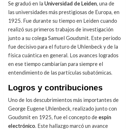
Se graduó en la
Universidad de Leiden
, una de
las universidades más prestigiosas de Europa, en
1925. Fue durante su tiempo en Leiden cuando
realizó sus primeros trabajos de investigación
junto a su colega Samuel Goudsmit. Este período
fue decisivo para el futuro de Uhlenbeck y de la
física cuántica en general. Los avances logrados
en ese tiempo cambiarían para siempre el
entendimiento de las partículas subatómicas.
Logros y contribuciones
Uno de los descubrimientos más importantes de
George Eugene Uhlenbeck, realizado junto con
Goudsmit en 1925, fue el concepto de
espín
electrónico
. Este hallazgo marcó un avance