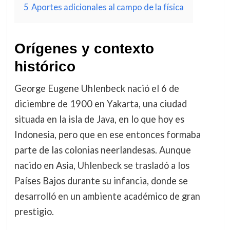
5
Aportes adicionales al campo de la física
Orígenes y contexto
histórico
George Eugene Uhlenbeck nació el 6 de
diciembre de 1900 en Yakarta, una ciudad
situada en la isla de Java, en lo que hoy es
Indonesia, pero que en ese entonces formaba
parte de las colonias neerlandesas. Aunque
nacido en Asia, Uhlenbeck se trasladó a los
Países Bajos durante su infancia, donde se
desarrolló en un ambiente académico de gran
prestigio.