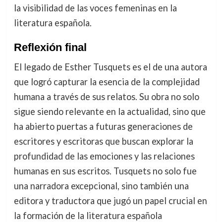
la visibilidad de las voces femeninas en la
literatura española.
Reflexión final
El legado de Esther Tusquets es el de una autora
que logró capturar la esencia de la complejidad
humana a través de sus relatos. Su obra no solo
sigue siendo relevante en la actualidad, sino que
ha abierto puertas a futuras generaciones de
escritores y escritoras que buscan explorar la
profundidad de las emociones y las relaciones
humanas en sus escritos. Tusquets no solo fue
una narradora excepcional, sino también una
editora y traductora que jugó un papel crucial en
la formación de la literatura española