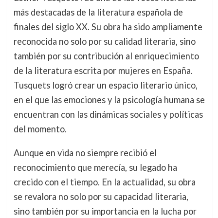
más destacadas de la literatura española de
finales del siglo XX. Su obra ha sido ampliamente
reconocida no solo por su calidad literaria, sino
también por su contribución al enriquecimiento
de la literatura escrita por mujeres en España.
Tusquets logró crear un espacio literario único,
en el que las emociones y la psicología humana se
encuentran con las dinámicas sociales y políticas
del momento.
Aunque en vida no siempre recibió el
reconocimiento que merecía, su legado ha
crecido con el tiempo. En la actualidad, su obra
se revalora no solo por su capacidad literaria,
sino también por su importancia en la lucha por