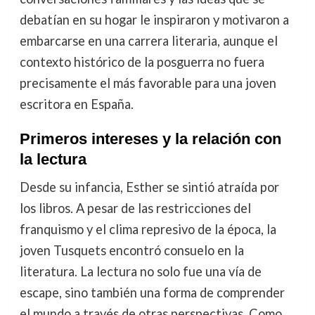
debatían en su hogar le inspiraron y motivaron a
embarcarse en una carrera literaria, aunque el
contexto histórico de la posguerra no fuera
precisamente el más favorable para una joven
escritora en España.
Primeros intereses y la relación con
la lectura
Desde su infancia, Esther se sintió atraída por
los libros. A pesar de las restricciones del
franquismo y el clima represivo de la época, la
joven Tusquets encontró consuelo en la
literatura. La lectura no solo fue una vía de
escape, sino también una forma de comprender
el mundo a través de otras perspectivas. Como