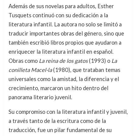
Además de sus novelas para adultos, Esther
Tusquets continuó con su dedicación a la
literatura infantil. La autora no solo se limitó a
traducir importantes obras del género, sino que
también escribió libros propios que ayudaron a
enriquecer la literatura infantil en español.
Obras como
La reina de los gatos
(1993) o
La
conilleta Macel·la
(1980), que trataban temas
universales como la amistad, la diferencia y el
crecimiento, marcaron un hito dentro del
panorama literario juvenil.
Su compromiso con la literatura infantil y juvenil,
a través tanto de la escritura como de la
traducción, fue un pilar fundamental de su