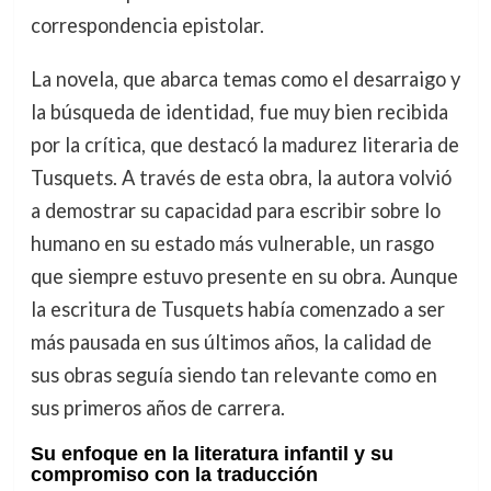
correspondencia epistolar.
La novela, que abarca temas como el desarraigo y
la búsqueda de identidad, fue muy bien recibida
por la crítica, que destacó la madurez literaria de
Tusquets. A través de esta obra, la autora volvió
a demostrar su capacidad para escribir sobre lo
humano en su estado más vulnerable, un rasgo
que siempre estuvo presente en su obra. Aunque
la escritura de Tusquets había comenzado a ser
más pausada en sus últimos años, la calidad de
sus obras seguía siendo tan relevante como en
sus primeros años de carrera.
Su enfoque en la literatura infantil y su
compromiso con la traducción