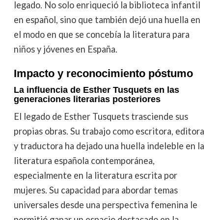
legado. No solo enriqueció la biblioteca infantil
en español, sino que también dejó una huella en
el modo en que se concebía la literatura para
niños y jóvenes en España.
Impacto y reconocimiento póstumo
La influencia de Esther Tusquets en las
generaciones literarias posteriores
El legado de Esther Tusquets trasciende sus
propias obras. Su trabajo como escritora, editora
y traductora ha dejado una huella indeleble en la
literatura española contemporánea,
especialmente en la literatura escrita por
mujeres. Su capacidad para abordar temas
universales desde una perspectiva femenina le
permitió ganar un espacio destacado en la