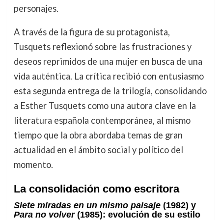
personajes.
A través de la figura de su protagonista,
Tusquets reflexionó sobre las frustraciones y
deseos reprimidos de una mujer en busca de una
vida auténtica. La crítica recibió con entusiasmo
esta segunda entrega de la trilogía, consolidando
a Esther Tusquets como una autora clave en la
literatura española contemporánea, al mismo
tiempo que la obra abordaba temas de gran
actualidad en el ámbito social y político del
momento.
La consolidación como escritora
Siete miradas en un mismo paisaje
(1982) y
Para no volver
(1985): evolución de su estilo