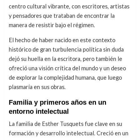
centro cultural vibrante, con escritores, artistas
y pensadores que trataban de encontrar la
manera de resistir bajo el régimen.
El hecho de haber nacido en este contexto
histórico de gran turbulencia política sin duda
dejó su huella en la escritora, pero también le
ofreció una visión crítica del mundo y un deseo
de explorar la complejidad humana, que luego
plasmaría en sus obras.
Familia y primeros años en un
entorno intelectual
La familia de Esther Tusquets fue clave en su
formación y desarrollo intelectual. Creció en un