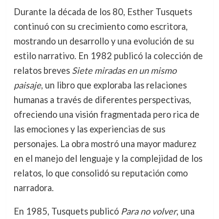
Durante la década de los 80, Esther Tusquets
continuó con su crecimiento como escritora,
mostrando un desarrollo y una evolución de su
estilo narrativo. En 1982 publicó la colección de
relatos breves
Siete miradas en un mismo
paisaje
, un libro que exploraba las relaciones
humanas a través de diferentes perspectivas,
ofreciendo una visión fragmentada pero rica de
las emociones y las experiencias de sus
personajes. La obra mostró una mayor madurez
en el manejo del lenguaje y la complejidad de los
relatos, lo que consolidó su reputación como
narradora.
En 1985, Tusquets publicó
Para no volver
, una