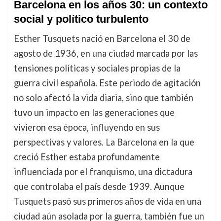
Barcelona en los años 30: un contexto
social y político turbulento
Esther Tusquets nació en Barcelona el 30 de
agosto de 1936, en una ciudad marcada por las
tensiones políticas y sociales propias de la
guerra civil española. Este periodo de agitación
no solo afectó la vida diaria, sino que también
tuvo un impacto en las generaciones que
vivieron esa época, influyendo en sus
perspectivas y valores. La Barcelona en la que
creció Esther estaba profundamente
influenciada por el franquismo, una dictadura
que controlaba el país desde 1939. Aunque
Tusquets pasó sus primeros años de vida en una
ciudad aún asolada por la guerra, también fue un