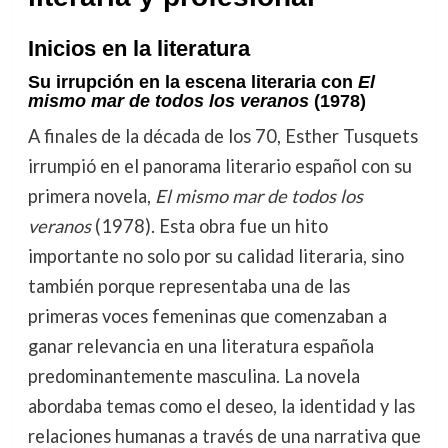
Inicios en la literatura
Su irrupción en la escena literaria con
El
mismo mar de todos los veranos
(1978)
A finales de la década de los 70, Esther Tusquets
irrumpió en el panorama literario español con su
primera novela,
El mismo mar de todos los
veranos
(1978). Esta obra fue un hito
importante no solo por su calidad literaria, sino
también porque representaba una de las
primeras voces femeninas que comenzaban a
ganar relevancia en una literatura española
predominantemente masculina. La novela
abordaba temas como el deseo, la identidad y las
relaciones humanas a través de una narrativa que