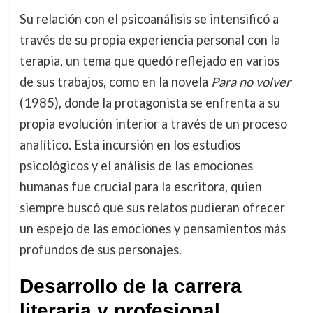
Su relación con el psicoanálisis se intensificó a
través de su propia experiencia personal con la
terapia, un tema que quedó reflejado en varios
de sus trabajos, como en la novela
Para no volver
(1985), donde la protagonista se enfrenta a su
propia evolución interior a través de un proceso
analítico. Esta incursión en los estudios
psicológicos y el análisis de las emociones
humanas fue crucial para la escritora, quien
siempre buscó que sus relatos pudieran ofrecer
un espejo de las emociones y pensamientos más
profundos de sus personajes.
Desarrollo de la carrera
literaria y profesional