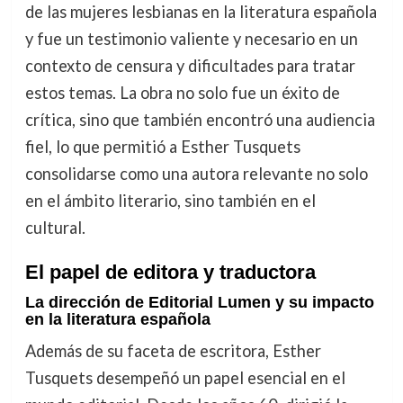
de las mujeres lesbianas en la literatura española
y fue un testimonio valiente y necesario en un
contexto de censura y dificultades para tratar
estos temas. La obra no solo fue un éxito de
crítica, sino que también encontró una audiencia
fiel, lo que permitió a Esther Tusquets
consolidarse como una autora relevante no solo
en el ámbito literario, sino también en el
cultural.
El papel de editora y traductora
La dirección de Editorial Lumen y su impacto
en la literatura española
Además de su faceta de escritora, Esther
Tusquets desempeñó un papel esencial en el