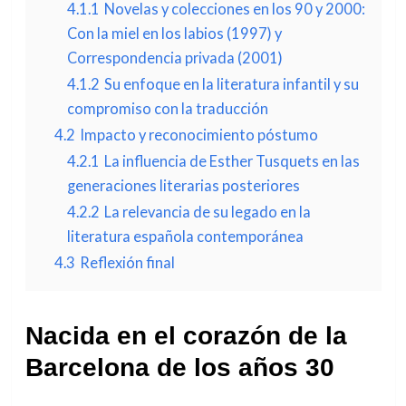
4.1.1
Novelas y colecciones en los 90 y 2000:
Con la miel en los labios (1997) y
Correspondencia privada (2001)
4.1.2
Su enfoque en la literatura infantil y su
compromiso con la traducción
4.2
Impacto y reconocimiento póstumo
4.2.1
La influencia de Esther Tusquets en las
generaciones literarias posteriores
4.2.2
La relevancia de su legado en la
literatura española contemporánea
4.3
Reflexión final
Nacida en el corazón de la
Barcelona de los años 30