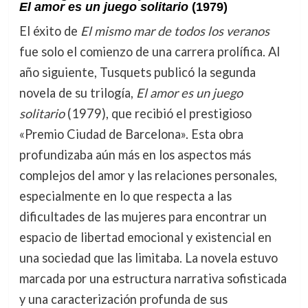
El amor es un juego solitario
(1979)
El éxito de
El mismo mar de todos los veranos
fue solo el comienzo de una carrera prolífica. Al
año siguiente, Tusquets publicó la segunda
novela de su trilogía,
El amor es un juego
solitario
(1979), que recibió el prestigioso
«Premio Ciudad de Barcelona». Esta obra
profundizaba aún más en los aspectos más
complejos del amor y las relaciones personales,
especialmente en lo que respecta a las
dificultades de las mujeres para encontrar un
espacio de libertad emocional y existencial en
una sociedad que las limitaba. La novela estuvo
marcada por una estructura narrativa sofisticada
y una caracterización profunda de sus