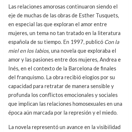
Las relaciones amorosas continuaron siendo el
eje de muchas de las obras de Esther Tusquets,
en especial las que exploran el amor entre
mujeres, un tema no tan tratado en la literatura
española de su tiempo. En 1997, publicó
Con la
miel en los labios
, una novela que exploraba el
amor y las pasiones entre dos mujeres, Andrea e
Inés, en el contexto de la Barcelona de finales
del franquismo. La obra recibió elogios por su
capacidad para retratar de manera sensible y
profunda los conflictos emocionales y sociales
que implican las relaciones homosexuales en una
época aún marcada por la represión y el miedo.
La novela representó un avance en la visibilidad