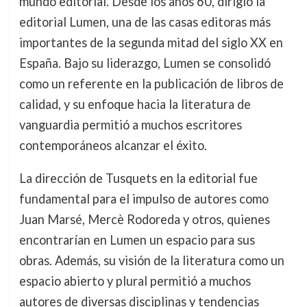
mundo editorial. Desde los años 60, dirigió la
editorial Lumen, una de las casas editoras más
importantes de la segunda mitad del siglo XX en
España. Bajo su liderazgo, Lumen se consolidó
como un referente en la publicación de libros de
calidad, y su enfoque hacia la literatura de
vanguardia permitió a muchos escritores
contemporáneos alcanzar el éxito.
La dirección de Tusquets en la editorial fue
fundamental para el impulso de autores como
Juan Marsé, Mercè Rodoreda y otros, quienes
encontrarían en Lumen un espacio para sus
obras. Además, su visión de la literatura como un
espacio abierto y plural permitió a muchos
autores de diversas disciplinas y tendencias