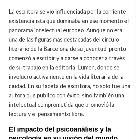
La escritora se vio influenciada por la corriente
existencialista que dominaba en ese momento el
panorama intelectual europeo. Aunque no era
una de las figuras más destacadas del círculo
literario de la Barcelona de su juventud, pronto
comenzó a escribir y a darse a conocer a través
de su trabajo en la editorial Lumen, donde se
involucró activamente en la vida literaria de la
ciudad. En su faceta de escritora, no solo fue una
autora que publicó con éxito, sino también una
intelectual comprometida que promovió la
lectura y el pensamiento libre.
El impacto del psicoanálisis y la
psicología en su visión del mundo