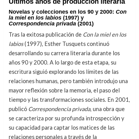
Últimos años de producción literaria
Novelas y colecciones en los 90 y 2000:
Con
la miel en los labios
(1997) y
Correspondencia privada
(2001)
Tras la exitosa publicación de
Con la miel en los
labios
(1997), Esther Tusquets continuó
desarrollando su carrera literaria durante los
años 90 y 2000. A lo largo de esta etapa, su
escritura siguió explorando los límites de las
relaciones humanas, pero también introdujo una
mayor reflexión sobre la memoria, el paso del
tiempo y las transformaciones sociales. En 2001,
publicó
Correspondencia privada
, una obra que
se caracteriza por su profunda introspección y
su capacidad para captar los matices de las
relaciones personales a través de la