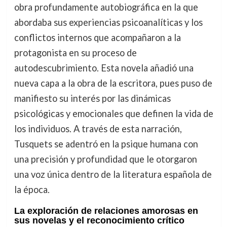
obra profundamente autobiográfica en la que
abordaba sus experiencias psicoanalíticas y los
conflictos internos que acompañaron a la
protagonista en su proceso de
autodescubrimiento. Esta novela añadió una
nueva capa a la obra de la escritora, pues puso de
manifiesto su interés por las dinámicas
psicológicas y emocionales que definen la vida de
los individuos. A través de esta narración,
Tusquets se adentró en la psique humana con
una precisión y profundidad que le otorgaron
una voz única dentro de la literatura española de
la época.
La exploración de relaciones amorosas en
sus novelas y el reconocimiento crítico