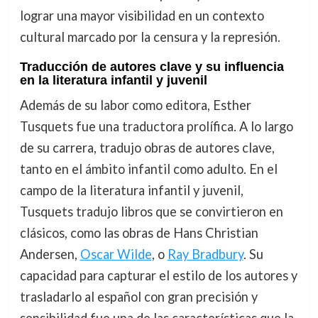
lograr una mayor visibilidad en un contexto
cultural marcado por la censura y la represión.
Traducción de autores clave y su influencia
en la literatura infantil y juvenil
Además de su labor como editora, Esther
Tusquets fue una traductora prolífica. A lo largo
de su carrera, tradujo obras de autores clave,
tanto en el ámbito infantil como adulto. En el
campo de la literatura infantil y juvenil,
Tusquets tradujo libros que se convirtieron en
clásicos, como las obras de Hans Christian
Andersen,
Oscar Wilde
, o
Ray Bradbury
. Su
capacidad para capturar el estilo de los autores y
trasladarlo al español con gran precisión y