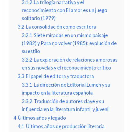
3.1.2
La trilogía narrativa y el
reconocimiento con El amor es un juego
solitario (1979)
3.2
La consolidación como escritora
3.2.1
Siete miradas en un mismo paisaje
(1982) y Para no volver (1985): evolución de
su estilo
3.2.2
La exploración de relaciones amorosas
en sus novelas y el reconocimiento crítico
3.3
El papel de editora y traductora
3.3.1
La dirección de Editorial Lumen y su
impacto en la literatura española
3.3.2
Traducción de autores clave y su
influencia en la literatura infantil y juvenil
4
Últimos años y legado
4.1
Últimos años de producción literaria