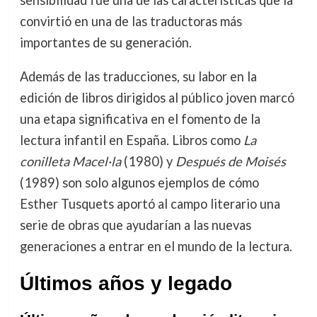
sensibilidad fue una de las características que la
convirtió en una de las traductoras más
importantes de su generación.
Además de las traducciones, su labor en la
edición de libros dirigidos al público joven marcó
una etapa significativa en el fomento de la
lectura infantil en España. Libros como
La
conilleta Macel·la
(1980) y
Después de Moisés
(1989) son solo algunos ejemplos de cómo
Esther Tusquets aportó al campo literario una
serie de obras que ayudarían a las nuevas
generaciones a entrar en el mundo de la lectura.
Últimos años y legado