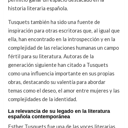
historia literaria española.
Tusquets también ha sido una fuente de
inspiración para otras escritoras que, al igual que
ella, han encontrado en la introspección y en la
complejidad de las relaciones humanas un campo
fértil para su literatura. Autoras de la
generación siguiente han citado a Tusquets
como una influencia importante en sus propias
obras, destacando su valentía para abordar
temas como el deseo, el amor entre mujeres y las
complejidades de la identidad.
La relevancia de su legado en la literatura
española contemporánea
Esther Tusquets fue una de las voces literarias