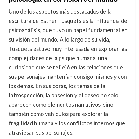
Uno de los aspectos más destacados de la
escritura de Esther Tusquets es la influencia del
psicoanálisis, que tuvo un papel fundamental en
su visión del mundo. A lo largo de su vida,
Tusquets estuvo muy interesada en explorar las
complejidades de la psique humana, una
curiosidad que se reflejó en las relaciones que
sus personajes mantenían consigo mismos y con
los demás. En sus obras, los temas de la
introspección, la obsesión y el deseo no solo
aparecen como elementos narrativos, sino
también como vehículos para explorar la
fragilidad humana y los conflictos internos que
atraviesan sus personajes.