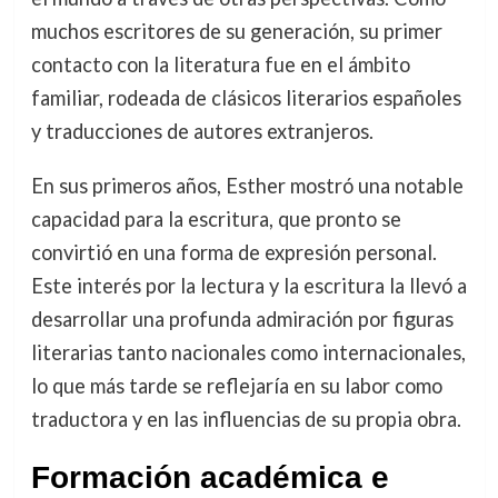
muchos escritores de su generación, su primer
contacto con la literatura fue en el ámbito
familiar, rodeada de clásicos literarios españoles
y traducciones de autores extranjeros.
En sus primeros años, Esther mostró una notable
capacidad para la escritura, que pronto se
convirtió en una forma de expresión personal.
Este interés por la lectura y la escritura la llevó a
desarrollar una profunda admiración por figuras
literarias tanto nacionales como internacionales,
lo que más tarde se reflejaría en su labor como
traductora y en las influencias de su propia obra.
Formación académica e