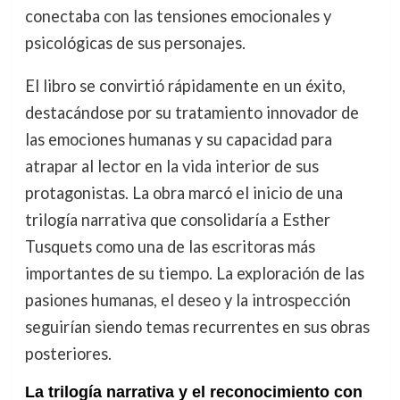
conectaba con las tensiones emocionales y
psicológicas de sus personajes.
El libro se convirtió rápidamente en un éxito,
destacándose por su tratamiento innovador de
las emociones humanas y su capacidad para
atrapar al lector en la vida interior de sus
protagonistas. La obra marcó el inicio de una
trilogía narrativa que consolidaría a Esther
Tusquets como una de las escritoras más
importantes de su tiempo. La exploración de las
pasiones humanas, el deseo y la introspección
seguirían siendo temas recurrentes en sus obras
posteriores.
La trilogía narrativa y el reconocimiento con