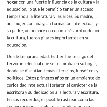
hogar con una fuerte influencia de la cultura y la
educación, lo que le permitió tener un acceso
temprano a la literatura y las artes. Su madre,
una mujer con una gran formación intelectual, y
su padre, un hombre con un interés profundo por
la cultura, fueron pilares importantes en su
educación.
Desde temprana edad, Esther fue testigo del
fervor intelectual que se respiraba en su hogar,
donde se discutían temas literarios, filosóficos y
políticos. Estos primeros años en un ambiente de
curiosidad intelectual forjaron el carácter de la
escritora y su dedicación a la lectura y escritura.
En sus recuerdos, es posible rastrear cómo las
conversaciones familiares y las ideas que se