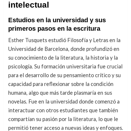
intelectual
Estudios en la universidad y sus
primeros pasos en la escritura
Esther Tusquets estudió Filosofía y Letras en la
Universidad de Barcelona, donde profundizó en
su conocimiento de la literatura, la historia y la
psicología. Su formación universitaria fue crucial
para el desarrollo de su pensamiento crítico y su
capacidad para reflexionar sobre la condición
humana, algo que más tarde plasmaría en sus
novelas. Fue en la universidad donde comenzó a
interactuar con otros estudiantes que también
compartían su pasión por la literatura, lo que le
permitió tener acceso a nuevas ideas y enfoques.