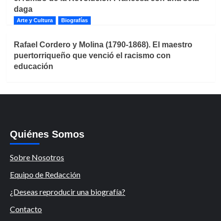
daga
Arte y Cultura
Biografías
Rafael Cordero y Molina (1790-1868). El maestro
puertorriqueño que venció el racismo con
educación
Quiénes Somos
Sobre Nosotros
Equipo de Redacción
¿Deseas reproducir una biografía?
Contacto