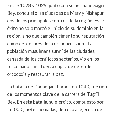
Entre 1028 y 1029, junto con su hermano Sagri
Bey, conquistó las ciudades de Merv y Nishapur,
dos de los principales centros de la región. Este
éxito no solo marcó el inicio de su dominio en la
región, sino que también cimentó su reputación
como defensores de la ortodoxia sunní. La
población musulmana sunní de las ciudades,
cansada de los conflictos sectarios, vio en los
turcomanos una fuerza capaz de defender la
ortodoxia y restaurar la paz.
La batalla de Dadanqan, librada en 1040, fue uno
de los momentos clave de la carrera de Tugrïl
Bey. En esta batalla, su ejército, compuesto por
16.000 jinetes nómadas, derrotó al ejército del