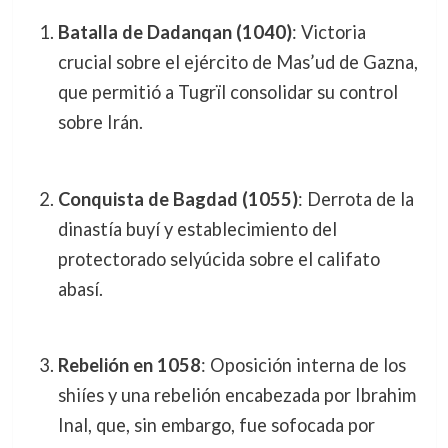
Batalla de Dadanqan (1040)
: Victoria
crucial sobre el ejército de Mas’ud de Gazna,
que permitió a Tugrïl consolidar su control
sobre Irán.
Conquista de Bagdad (1055)
: Derrota de la
dinastía buyí y establecimiento del
protectorado selyúcida sobre el califato
abasí.
Rebelión en 1058
: Oposición interna de los
shiíes y una rebelión encabezada por Ibrahim
Inal, que, sin embargo, fue sofocada por