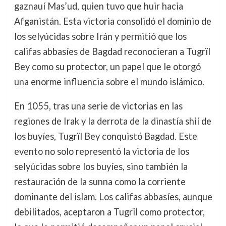
gaznauí Mas’ud, quien tuvo que huir hacia
Afganistán. Esta victoria consolidó el dominio de
los selyúcidas sobre Irán y permitió que los
califas abbasíes de Bagdad reconocieran a Tugrïl
Bey como su protector, un papel que le otorgó
una enorme influencia sobre el mundo islámico.
En 1055, tras una serie de victorias en las
regiones de Irak y la derrota de la dinastía shií de
los buyíes, Tugrïl Bey conquistó Bagdad. Este
evento no solo representó la victoria de los
selyúcidas sobre los buyíes, sino también la
restauración de la sunna como la corriente
dominante del islam. Los califas abbasíes, aunque
debilitados, aceptaron a Tugrïl como protector,