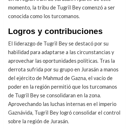
momento, la tribu de Tugrïl Bey comenzó a ser
conocida como los turcomanos.
Logros y contribuciones
El liderazgo de Tugrïl Bey se destacó por su
habilidad para adaptarse a las circunstancias y
aprovechar las oportunidades políticas. Tras la
derrota sufrida por su grupo en Jurasán a manos
del ejército de Mahmud de Gazna, el vacío de
poder en la región permitió que los turcomanos
de Tugrïl Bey se consolidaran en la zona.
Aprovechando las luchas internas en el imperio
Gaznávida, Tugrïl Bey logró consolidar el control
sobre la región de Jurasán.