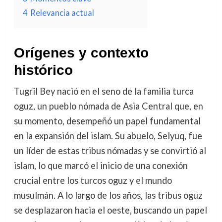
4
Relevancia actual
Orígenes y contexto
histórico
Tugrïl Bey nació en el seno de la familia turca
oguz, un pueblo nómada de Asia Central que, en
su momento, desempeñó un papel fundamental
en la expansión del islam. Su abuelo, Selyuq, fue
un líder de estas tribus nómadas y se convirtió al
islam, lo que marcó el inicio de una conexión
crucial entre los turcos oguz y el mundo
musulmán. A lo largo de los años, las tribus oguz
se desplazaron hacia el oeste, buscando un papel