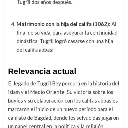
Tugrïl dos años después.
Matrimonio con la hija del califa (1062)
: Al
final de su vida, para asegurar la continuidad
dinástica, Tugrïl logró casarse con una hija
del califa abbasí.
Relevancia actual
El legado de Tugrïl Bey perdura en la historia del
islam y el Medio Oriente. Su victoria sobre los
buyíes y su colaboración con los califas abbasíes
marcaron el inicio de un nuevo período para el
califato de Bagdad, donde los selyúcidas jugaron
un papel central en la política y la religión.