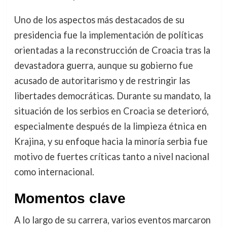
Uno de los aspectos más destacados de su
presidencia fue la implementación de políticas
orientadas a la reconstrucción de Croacia tras la
devastadora guerra, aunque su gobierno fue
acusado de autoritarismo y de restringir las
libertades democráticas. Durante su mandato, la
situación de los serbios en Croacia se deterioró,
especialmente después de la limpieza étnica en
Krajina, y su enfoque hacia la minoría serbia fue
motivo de fuertes críticas tanto a nivel nacional
como internacional.
Momentos clave
A lo largo de su carrera, varios eventos marcaron