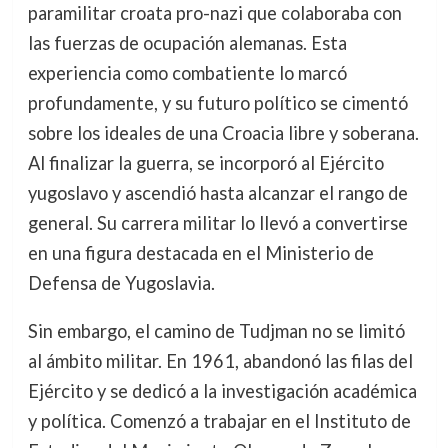
paramilitar croata pro-nazi que colaboraba con
las fuerzas de ocupación alemanas. Esta
experiencia como combatiente lo marcó
profundamente, y su futuro político se cimentó
sobre los ideales de una Croacia libre y soberana.
Al finalizar la guerra, se incorporó al Ejército
yugoslavo y ascendió hasta alcanzar el rango de
general. Su carrera militar lo llevó a convertirse
en una figura destacada en el Ministerio de
Defensa de Yugoslavia.
Sin embargo, el camino de Tudjman no se limitó
al ámbito militar. En 1961, abandonó las filas del
Ejército y se dedicó a la investigación académica
y política. Comenzó a trabajar en el Instituto de