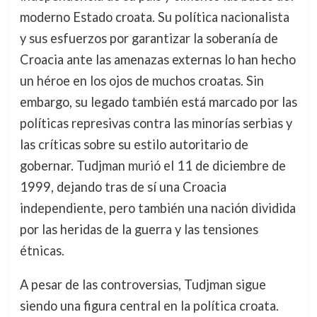
moderno Estado croata. Su política nacionalista
y sus esfuerzos por garantizar la soberanía de
Croacia ante las amenazas externas lo han hecho
un héroe en los ojos de muchos croatas. Sin
embargo, su legado también está marcado por las
políticas represivas contra las minorías serbias y
las críticas sobre su estilo autoritario de
gobernar. Tudjman murió el 11 de diciembre de
1999, dejando tras de sí una Croacia
independiente, pero también una nación dividida
por las heridas de la guerra y las tensiones
étnicas.
A pesar de las controversias, Tudjman sigue
siendo una figura central en la política croata.