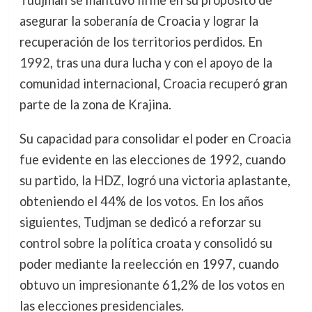
Tudjman se mantuvo firme en su propósito de
asegurar la soberanía de Croacia y lograr la
recuperación de los territorios perdidos. En
1992, tras una dura lucha y con el apoyo de la
comunidad internacional, Croacia recuperó gran
parte de la zona de Krajina.
Su capacidad para consolidar el poder en Croacia
fue evidente en las elecciones de 1992, cuando
su partido, la HDZ, logró una victoria aplastante,
obteniendo el 44% de los votos. En los años
siguientes, Tudjman se dedicó a reforzar su
control sobre la política croata y consolidó su
poder mediante la reelección en 1997, cuando
obtuvo un impresionante 61,2% de los votos en
las elecciones presidenciales.