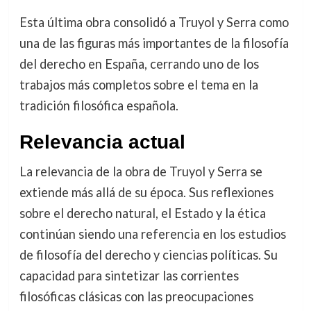
Esta última obra consolidó a Truyol y Serra como
una de las figuras más importantes de la filosofía
del derecho en España, cerrando uno de los
trabajos más completos sobre el tema en la
tradición filosófica española.
Relevancia actual
La relevancia de la obra de Truyol y Serra se
extiende más allá de su época. Sus reflexiones
sobre el derecho natural, el Estado y la ética
continúan siendo una referencia en los estudios
de filosofía del derecho y ciencias políticas. Su
capacidad para sintetizar las corrientes
filosóficas clásicas con las preocupaciones