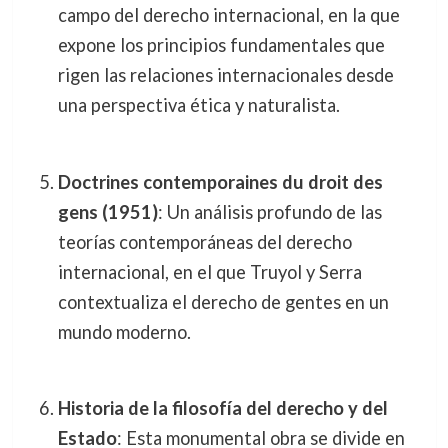
campo del derecho internacional, en la que
expone los principios fundamentales que
rigen las relaciones internacionales desde
una perspectiva ética y naturalista.
Doctrines contemporaines du droit des
gens (1951)
: Un análisis profundo de las
teorías contemporáneas del derecho
internacional, en el que Truyol y Serra
contextualiza el derecho de gentes en un
mundo moderno.
Historia de la filosofía del derecho y del
Estado
: Esta monumental obra se divide en