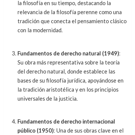
la filosofía en su tiempo, destacando la
relevancia de la filosofía perenne como una
tradición que conecta el pensamiento clásico
con la modernidad.
Fundamentos de derecho natural (1949)
:
Su obra más representativa sobre la teoría
del derecho natural, donde establece las
bases de su filosofía jurídica, apoyándose en
la tradición aristotélica y en los principios
universales de la justicia.
Fundamentos de derecho internacional
público (1950)
: Una de sus obras clave en el