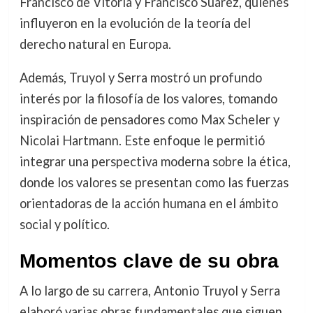
Francisco de Vitoria y Francisco Suárez, quienes
influyeron en la evolución de la teoría del
derecho natural en Europa.
Además, Truyol y Serra mostró un profundo
interés por la filosofía de los valores, tomando
inspiración de pensadores como Max Scheler y
Nicolai Hartmann. Este enfoque le permitió
integrar una perspectiva moderna sobre la ética,
donde los valores se presentan como las fuerzas
orientadoras de la acción humana en el ámbito
social y político.
Momentos clave de su obra
A lo largo de su carrera, Antonio Truyol y Serra
elaboró varias obras fundamentales que siguen