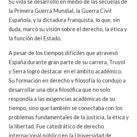
Su vida se desarrolló en medio de las secuelas de
la Primera Guerra Mundial, la Guerra Civil
Española, y la dictadura franquista, lo que, sin
duda, marcó su visión sobre el derecho, la ética y
la función del Estado.
A pesar de los tiempos difíciles que atravesó
España durante gran parte de su carrera, Truyol
y Serra logró destacar en el ámbito académico.
Su formación en derecho y filosofía lo condujo a
desarrollar una obra filosófica que no solo
respondía a las exigencias académicas de su
tiempo, sino que también se conectaba con los
problemas fundamentales de la justicia, la ética y
la libertad. Fue catedrático de derecho
internacional público en la Universidad de