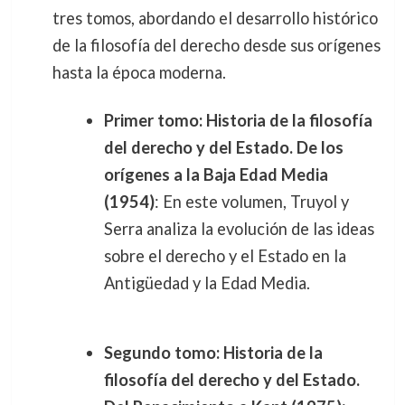
tres tomos, abordando el desarrollo histórico
de la filosofía del derecho desde sus orígenes
hasta la época moderna.
Primer tomo: Historia de la filosofía
del derecho y del Estado. De los
orígenes a la Baja Edad Media
(1954)
: En este volumen, Truyol y
Serra analiza la evolución de las ideas
sobre el derecho y el Estado en la
Antigüedad y la Edad Media.
Segundo tomo: Historia de la
filosofía del derecho y del Estado.