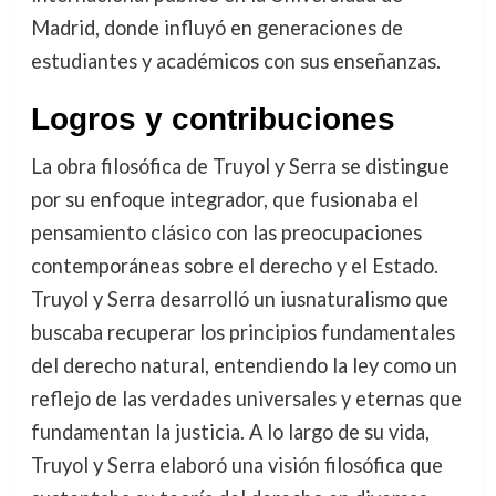
Madrid, donde influyó en generaciones de
estudiantes y académicos con sus enseñanzas.
Logros y contribuciones
La obra filosófica de Truyol y Serra se distingue
por su enfoque integrador, que fusionaba el
pensamiento clásico con las preocupaciones
contemporáneas sobre el derecho y el Estado.
Truyol y Serra desarrolló un iusnaturalismo que
buscaba recuperar los principios fundamentales
del derecho natural, entendiendo la ley como un
reflejo de las verdades universales y eternas que
fundamentan la justicia. A lo largo de su vida,
Truyol y Serra elaboró una visión filosófica que