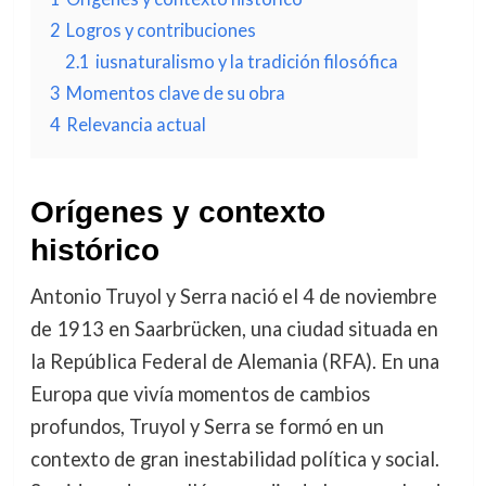
2
Logros y contribuciones
2.1
iusnaturalismo y la tradición filosófica
3
Momentos clave de su obra
4
Relevancia actual
Orígenes y contexto
histórico
Antonio Truyol y Serra nació el 4 de noviembre
de 1913 en Saarbrücken, una ciudad situada en
la República Federal de Alemania (RFA). En una
Europa que vivía momentos de cambios
profundos, Truyol y Serra se formó en un
contexto de gran inestabilidad política y social.