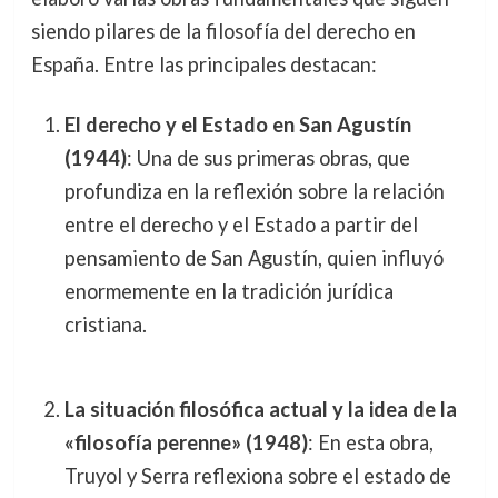
siendo pilares de la filosofía del derecho en
España. Entre las principales destacan:
El derecho y el Estado en San Agustín
(1944)
: Una de sus primeras obras, que
profundiza en la reflexión sobre la relación
entre el derecho y el Estado a partir del
pensamiento de San Agustín, quien influyó
enormemente en la tradición jurídica
cristiana.
La situación filosófica actual y la idea de la
«filosofía perenne» (1948)
: En esta obra,
Truyol y Serra reflexiona sobre el estado de