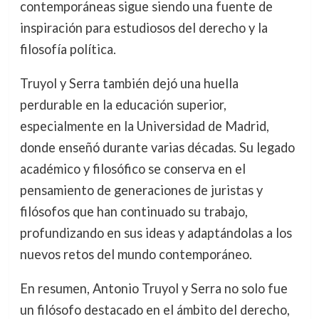
contemporáneas sigue siendo una fuente de
inspiración para estudiosos del derecho y la
filosofía política.
Truyol y Serra también dejó una huella
perdurable en la educación superior,
especialmente en la Universidad de Madrid,
donde enseñó durante varias décadas. Su legado
académico y filosófico se conserva en el
pensamiento de generaciones de juristas y
filósofos que han continuado su trabajo,
profundizando en sus ideas y adaptándolas a los
nuevos retos del mundo contemporáneo.
En resumen, Antonio Truyol y Serra no solo fue
un filósofo destacado en el ámbito del derecho,