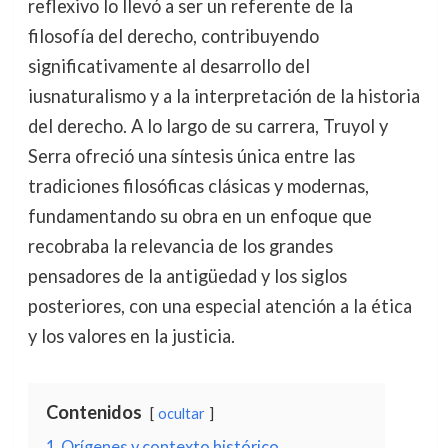
reflexivo lo llevó a ser un referente de la
filosofía del derecho, contribuyendo
significativamente al desarrollo del
iusnaturalismo y a la interpretación de la historia
del derecho. A lo largo de su carrera, Truyol y
Serra ofreció una síntesis única entre las
tradiciones filosóficas clásicas y modernas,
fundamentando su obra en un enfoque que
recobraba la relevancia de los grandes
pensadores de la antigüedad y los siglos
posteriores, con una especial atención a la ética
y los valores en la justicia.
Contenidos
ocultar
1
Orígenes y contexto histórico