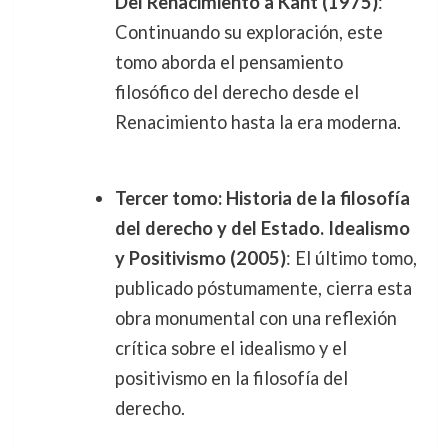
Del Renacimiento a Kant (1975)
:
Continuando su exploración, este
tomo aborda el pensamiento
filosófico del derecho desde el
Renacimiento hasta la era moderna.
Tercer tomo: Historia de la filosofía
del derecho y del Estado. Idealismo
y Positivismo (2005)
: El último tomo,
publicado póstumamente, cierra esta
obra monumental con una reflexión
crítica sobre el idealismo y el
positivismo en la filosofía del
derecho.