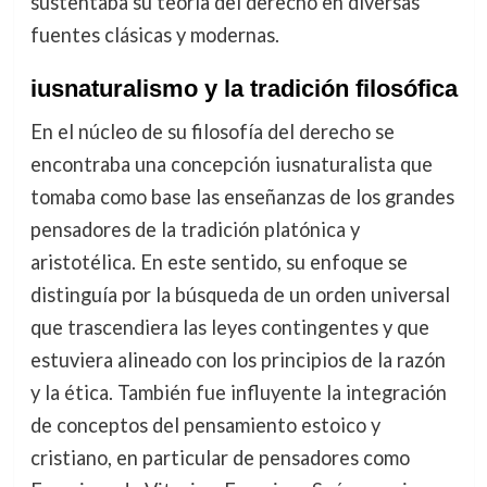
sustentaba su teoría del derecho en diversas
fuentes clásicas y modernas.
iusnaturalismo y la tradición filosófica
En el núcleo de su filosofía del derecho se
encontraba una concepción iusnaturalista que
tomaba como base las enseñanzas de los grandes
pensadores de la tradición platónica y
aristotélica. En este sentido, su enfoque se
distinguía por la búsqueda de un orden universal
que trascendiera las leyes contingentes y que
estuviera alineado con los principios de la razón
y la ética. También fue influyente la integración
de conceptos del pensamiento estoico y
cristiano, en particular de pensadores como