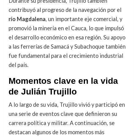
Durante su presidencia, Trujillo también
contribuyó al progreso de la navegación por el
río Magdalena
, un importante eje comercial, y
promovió la minería en el Cauca, lo que impulsó
el desarrollo económico en esa región. Su apoyo
a las ferrerías de Samacá y Subachoque también
fue fundamental para el crecimiento industrial
del país.
Momentos clave en la vida
de Julián Trujillo
A lo largo de su vida, Trujillo vivió y participó en
una serie de eventos clave que definieron su
carrera política y militar. A continuación, se
destacan algunos de los momentos más