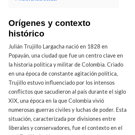
Orígenes y contexto
histórico
Julián Trujillo Largacha nació en 1828 en
Popayán, una ciudad que fue un centro clave en
la historia política y militar de Colombia. Criado
en una época de constante agitación política,
Trujillo estuvo influenciado por los intensos
conflictos que sacudieron al país durante el siglo
XIX, una época en la que Colombia vivió
numerosas guerras civiles y luchas de poder. Esta
situación, caracterizada por divisiones entre
liberales y conservadores, fue el contexto en el