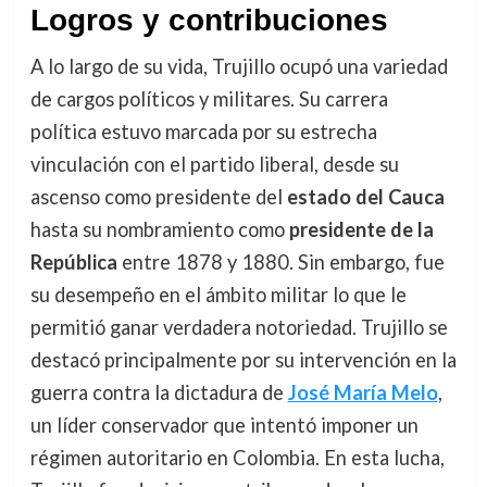
Logros y contribuciones
A lo largo de su vida, Trujillo ocupó una variedad
de cargos políticos y militares. Su carrera
política estuvo marcada por su estrecha
vinculación con el partido liberal, desde su
ascenso como presidente del
estado del Cauca
hasta su nombramiento como
presidente de la
República
entre 1878 y 1880. Sin embargo, fue
su desempeño en el ámbito militar lo que le
permitió ganar verdadera notoriedad. Trujillo se
destacó principalmente por su intervención en la
guerra contra la dictadura de
José María Melo
,
un líder conservador que intentó imponer un
régimen autoritario en Colombia. En esta lucha,