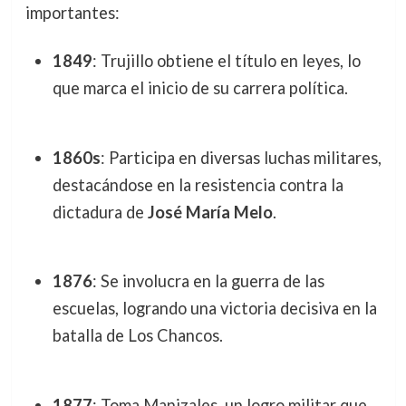
importantes:
1849
: Trujillo obtiene el título en leyes, lo
que marca el inicio de su carrera política.
1860s
: Participa en diversas luchas militares,
destacándose en la resistencia contra la
dictadura de
José María Melo
.
1876
: Se involucra en la guerra de las
escuelas, logrando una victoria decisiva en la
batalla de Los Chancos.
1877
: Toma Manizales, un logro militar que