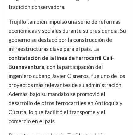
tradición conservadora.
Trujillo también impulsó una serie de reformas
económicas y sociales durante su presidencia. Su
gobierno se destacó por la construcción de
infraestructuras clave para el país. La
contratación de la línea de ferrocarril Cali-
Buenaventura
, con la participación del
ingeniero cubano Javier Cisneros, fue uno de los
proyectos más relevantes de su administración.
Además, bajo su mandato se promovió el
desarrollo de otros ferrocarriles en Antioquia y
Cúcuta, lo que facilitó el transporte y el
comercio en el país.