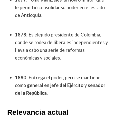
le permitió consolidar su poder en el estado
de Antioquia.
1878
: Es elegido presidente de Colombia,
donde se rodea de liberales independientes y
lleva a cabo una serie de reformas
económicas y sociales.
1880
: Entrega el poder, pero se mantiene
como
general en jefe del Ejército
y
senador
de la República
.
Relevancia actual