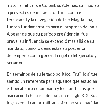
historia militar de Colombia. Además, su impulso
a proyectos de infraestructura, como el
ferrocarril y la navegación del río Magdalena,
fueron fundamentales para el progreso del país.
A pesar de que su período presidencial fue
breve, su influencia se extendió más allá de su
mandato, como lo demuestra su posterior
desempeño como
general en jefe del Ejército
y
senador
.
En términos de su legado político, Trujillo sigue
siendo un referente para aquellos que estudian
el
liberalismo
colombiano y los conflictos que
marcaron la historia del país en el siglo XIX. Sus
logros en el campo militar, así como su capacidad