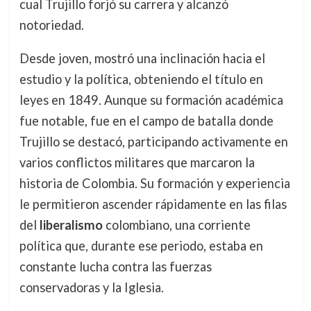
cual Trujillo forjó su carrera y alcanzó
notoriedad.
Desde joven, mostró una inclinación hacia el
estudio y la política, obteniendo el título en
leyes en 1849. Aunque su formación académica
fue notable, fue en el campo de batalla donde
Trujillo se destacó, participando activamente en
varios conflictos militares que marcaron la
historia de Colombia. Su formación y experiencia
le permitieron ascender rápidamente en las filas
del
liberalismo
colombiano, una corriente
política que, durante ese periodo, estaba en
constante lucha contra las fuerzas
conservadoras y la Iglesia.