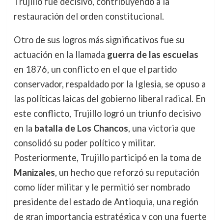
Trujillo fue decisivo, contribuyendo a la
restauración del orden constitucional.
Otro de sus logros más significativos fue su
actuación en la llamada
guerra de las escuelas
en 1876, un conflicto en el que el partido
conservador, respaldado por la Iglesia, se opuso a
las políticas laicas del gobierno liberal radical. En
este conflicto, Trujillo logró un triunfo decisivo
en la
batalla de Los Chancos
, una victoria que
consolidó su poder político y militar.
Posteriormente, Trujillo participó en la toma de
Manizales
, un hecho que reforzó su reputación
como líder militar y le permitió ser nombrado
presidente del estado de Antioquia, una región
de gran importancia estratégica y con una fuerte