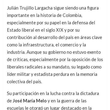
Julián Trujillo Largacha sigue siendo una figura
importante en la historia de Colombia,
especialmente por su papel en la defensa del
Estado liberal en el siglo XIX y por su
contribución al desarrollo del país en áreas clave
como la infraestructura, el comercio y la
industria. Aunque su gobierno no estuvo exento
de críticas, especialmente por la oposición de los
liberales radicales a su mandato, su legado como
líder militar y estadista perdura en la memoria
colectiva del país.
Su participación en la lucha contra la dictadura
de
José María Melo
y en la guerra de las
escuelas le otorgó un lugar destacado en la