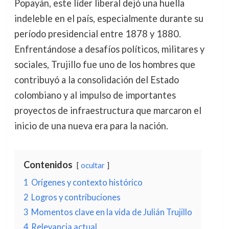
Popayán, este líder liberal dejó una huella
indeleble en el país, especialmente durante su
período presidencial entre 1878 y 1880.
Enfrentándose a desafíos políticos, militares y
sociales, Trujillo fue uno de los hombres que
contribuyó a la consolidación del Estado
colombiano y al impulso de importantes
proyectos de infraestructura que marcaron el
inicio de una nueva era para la nación.
Contenidos
ocultar
1
Orígenes y contexto histórico
2
Logros y contribuciones
3
Momentos clave en la vida de Julián Trujillo
4
Relevancia actual