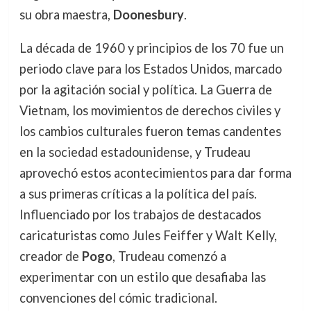
su obra maestra,
Doonesbury
.
La década de 1960 y principios de los 70 fue un
periodo clave para los Estados Unidos, marcado
por la agitación social y política. La Guerra de
Vietnam, los movimientos de derechos civiles y
los cambios culturales fueron temas candentes
en la sociedad estadounidense, y Trudeau
aprovechó estos acontecimientos para dar forma
a sus primeras críticas a la política del país.
Influenciado por los trabajos de destacados
caricaturistas como Jules Feiffer y Walt Kelly,
creador de
Pogo
, Trudeau comenzó a
experimentar con un estilo que desafiaba las
convenciones del cómic tradicional.