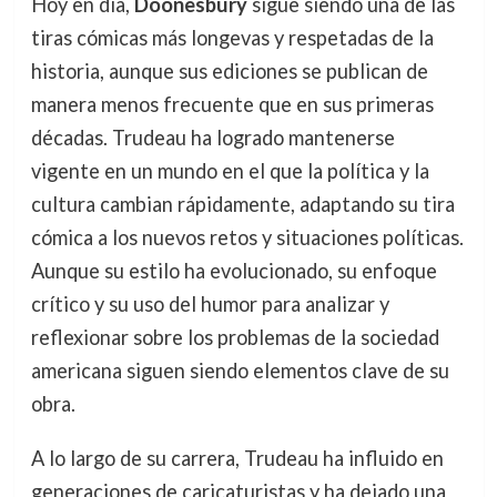
Hoy en día,
Doonesbury
sigue siendo una de las
tiras cómicas más longevas y respetadas de la
historia, aunque sus ediciones se publican de
manera menos frecuente que en sus primeras
décadas. Trudeau ha logrado mantenerse
vigente en un mundo en el que la política y la
cultura cambian rápidamente, adaptando su tira
cómica a los nuevos retos y situaciones políticas.
Aunque su estilo ha evolucionado, su enfoque
crítico y su uso del humor para analizar y
reflexionar sobre los problemas de la sociedad
americana siguen siendo elementos clave de su
obra.
A lo largo de su carrera, Trudeau ha influido en
generaciones de caricaturistas y ha dejado una