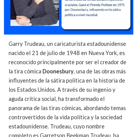
Garry Trudeau, un caricaturista estadounidense
nacido el 21 de julio de 1948 en Nueva York, es
reconocido principalmente por ser el creador de
la tira cómica
Doonesbury
, una de las obras más
influyentes de la sátira política en la historia de
los Estados Unidos. A través de su ingenio y
aguda crítica social, ha transformado el
panorama de las tiras cómicas, abordando temas
controvertidos de la vida política y la sociedad
estadounidense. Trudeau, cuyo nombre
completo es Garretson Beekman Trudeau, ha