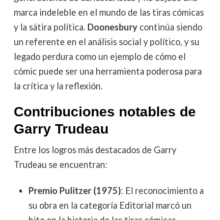
marca indeleble en el mundo de las tiras cómicas
y la sátira política.
Doonesbury
continúa siendo
un referente en el análisis social y político, y su
legado perdura como un ejemplo de cómo el
cómic puede ser una herramienta poderosa para
la crítica y la reflexión.
Contribuciones notables de
Garry Trudeau
Entre los logros más destacados de Garry
Trudeau se encuentran:
Premio Pulitzer (1975)
: El reconocimiento a
su obra en la categoría Editorial marcó un
hito en la historia de las tiras cómicas.