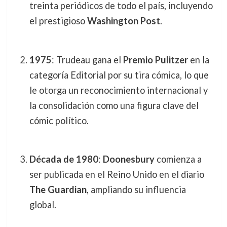
treinta periódicos de todo el país, incluyendo
el prestigioso
Washington Post
.
1975
: Trudeau gana el
Premio Pulitzer
en la
categoría Editorial por su tira cómica, lo que
le otorga un reconocimiento internacional y
la consolidación como una figura clave del
cómic político.
Década de 1980
:
Doonesbury
comienza a
ser publicada en el Reino Unido en el diario
The Guardian
, ampliando su influencia
global.