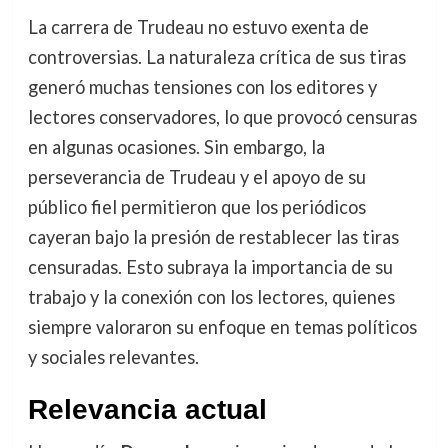
La carrera de Trudeau no estuvo exenta de
controversias. La naturaleza crítica de sus tiras
generó muchas tensiones con los editores y
lectores conservadores, lo que provocó censuras
en algunas ocasiones. Sin embargo, la
perseverancia de Trudeau y el apoyo de su
público fiel permitieron que los periódicos
cayeran bajo la presión de restablecer las tiras
censuradas. Esto subraya la importancia de su
trabajo y la conexión con los lectores, quienes
siempre valoraron su enfoque en temas políticos
y sociales relevantes.
Relevancia actual