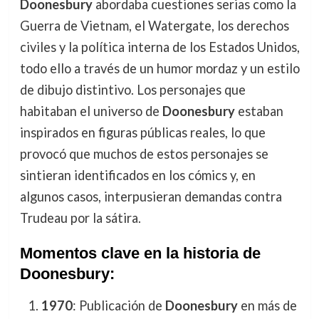
Doonesbury
abordaba cuestiones serias como la
Guerra de Vietnam, el Watergate, los derechos
civiles y la política interna de los Estados Unidos,
todo ello a través de un humor mordaz y un estilo
de dibujo distintivo. Los personajes que
habitaban el universo de
Doonesbury
estaban
inspirados en figuras públicas reales, lo que
provocó que muchos de estos personajes se
sintieran identificados en los cómics y, en
algunos casos, interpusieran demandas contra
Trudeau por la sátira.
Momentos clave en la historia de
Doonesbury
:
1970
: Publicación de
Doonesbury
en más de