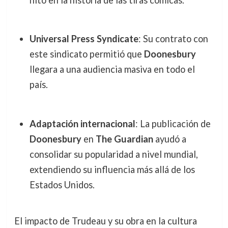
Universal Press Syndicate
: Su contrato con
este sindicato permitió que
Doonesbury
llegara a una audiencia masiva en todo el
país.
Adaptación internacional
: La publicación de
Doonesbury
en
The Guardian
ayudó a
consolidar su popularidad a nivel mundial,
extendiendo su influencia más allá de los
Estados Unidos.
El impacto de Trudeau y su obra en la cultura