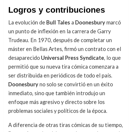
Logros y contribuciones
La evolución de
Bull Tales
a
Doonesbury
marcó
un punto de inflexión en la carrera de Garry
Trudeau. En 1970, después de completar un
máster en Bellas Artes, firmó un contrato con el
desaparecido
Universal Press Syndicate
, lo que
permitió que su nueva tira cómica comenzara a
ser distribuida en periódicos de todo el país.
Doonesbury
no solo se convirtió en un éxito
inmediato, sino que también introdujo un
enfoque más agresivo y directo sobre los
problemas sociales y políticos de la época.
A diferencia de otras tiras cómicas de su tiempo,