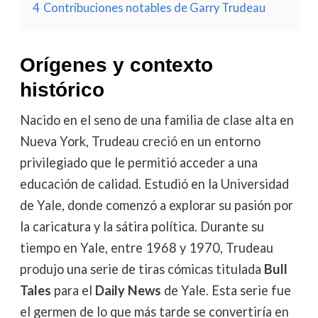
4
Contribuciones notables de Garry Trudeau
Orígenes y contexto
histórico
Nacido en el seno de una familia de clase alta en
Nueva York, Trudeau creció en un entorno
privilegiado que le permitió acceder a una
educación de calidad. Estudió en la Universidad
de Yale, donde comenzó a explorar su pasión por
la caricatura y la sátira política. Durante su
tiempo en Yale, entre 1968 y 1970, Trudeau
produjo una serie de tiras cómicas titulada
Bull
Tales
para el
Daily News
de Yale. Esta serie fue
el germen de lo que más tarde se convertiría en