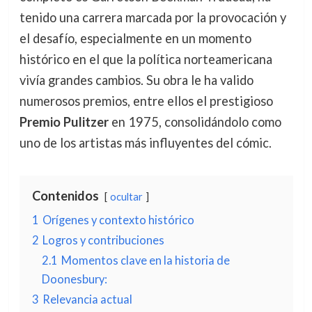
tenido una carrera marcada por la provocación y
el desafío, especialmente en un momento
histórico en el que la política norteamericana
vivía grandes cambios. Su obra le ha valido
numerosos premios, entre ellos el prestigioso
Premio Pulitzer
en 1975, consolidándolo como
uno de los artistas más influyentes del cómic.
Contenidos
ocultar
1
Orígenes y contexto histórico
2
Logros y contribuciones
2.1
Momentos clave en la historia de
Doonesbury:
3
Relevancia actual