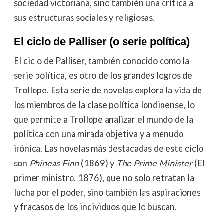
sociedad victoriana, sino también una crítica a
sus estructuras sociales y religiosas.
El ciclo de Palliser (o serie política)
El ciclo de Palliser, también conocido como la
serie política, es otro de los grandes logros de
Trollope. Esta serie de novelas explora la vida de
los miembros de la clase política londinense, lo
que permite a Trollope analizar el mundo de la
política con una mirada objetiva y a menudo
irónica. Las novelas más destacadas de este ciclo
son
Phineas Finn
(1869) y
The Prime Minister
(El
primer ministro, 1876), que no solo retratan la
lucha por el poder, sino también las aspiraciones
y fracasos de los individuos que lo buscan.