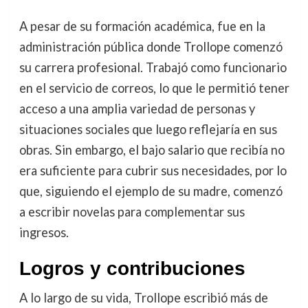
A pesar de su formación académica, fue en la
administración pública donde Trollope comenzó
su carrera profesional. Trabajó como funcionario
en el servicio de correos, lo que le permitió tener
acceso a una amplia variedad de personas y
situaciones sociales que luego reflejaría en sus
obras. Sin embargo, el bajo salario que recibía no
era suficiente para cubrir sus necesidades, por lo
que, siguiendo el ejemplo de su madre, comenzó
a escribir novelas para complementar sus
ingresos.
Logros y contribuciones
A lo largo de su vida, Trollope escribió más de