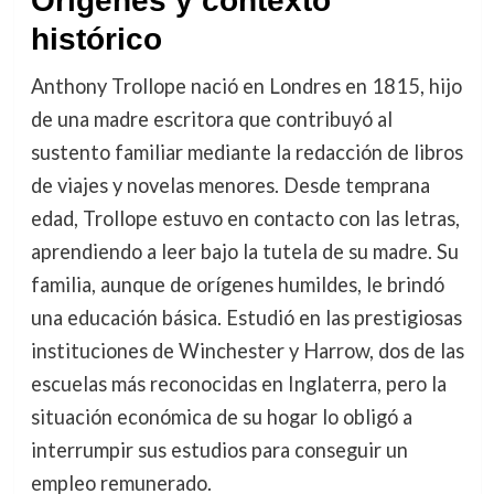
Orígenes y contexto
histórico
Anthony Trollope nació en Londres en 1815, hijo
de una madre escritora que contribuyó al
sustento familiar mediante la redacción de libros
de viajes y novelas menores. Desde temprana
edad, Trollope estuvo en contacto con las letras,
aprendiendo a leer bajo la tutela de su madre. Su
familia, aunque de orígenes humildes, le brindó
una educación básica. Estudió en las prestigiosas
instituciones de Winchester y Harrow, dos de las
escuelas más reconocidas en Inglaterra, pero la
situación económica de su hogar lo obligó a
interrumpir sus estudios para conseguir un
empleo remunerado.