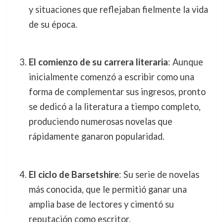
y situaciones que reflejaban fielmente la vida
de su época.
El comienzo de su carrera literaria
: Aunque
inicialmente comenzó a escribir como una
forma de complementar sus ingresos, pronto
se dedicó a la literatura a tiempo completo,
produciendo numerosas novelas que
rápidamente ganaron popularidad.
El ciclo de Barsetshire
: Su serie de novelas
más conocida, que le permitió ganar una
amplia base de lectores y cimentó su
reputación como escritor.