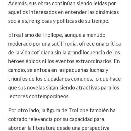
Además, sus obras continúan siendo leídas por
aquellos interesados en entender las dinámicas
sociales, religiosas y políticas de su tiempo.
El realismo de Trollope, aunque a menudo
moderado por una sutil ironía, ofrece una crítica
de la vida cotidiana sin la grandilocuencia de los
héroes épicos ni los eventos extraordinarios. En
cambio, se enfoca en las pequeñas luchas y
triunfos de los ciudadanos comunes, lo que hace
que sus novelas sigan siendo atractivas para los
lectores contemporáneos.
Por otro lado, la figura de Trollope también ha
cobrado relevancia por su capacidad para
abordar la literatura desde una perspectiva