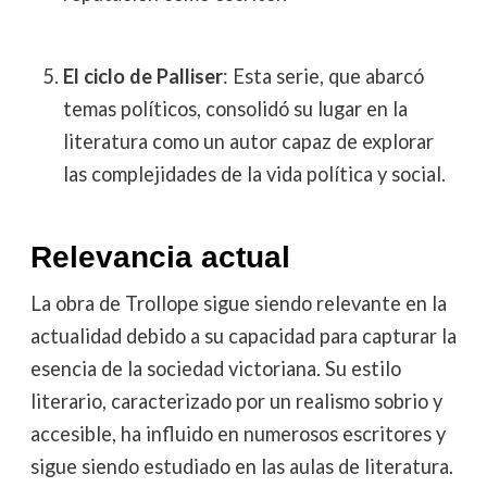
El ciclo de Palliser
: Esta serie, que abarcó
temas políticos, consolidó su lugar en la
literatura como un autor capaz de explorar
las complejidades de la vida política y social.
Relevancia actual
La obra de Trollope sigue siendo relevante en la
actualidad debido a su capacidad para capturar la
esencia de la sociedad victoriana. Su estilo
literario, caracterizado por un realismo sobrio y
accesible, ha influido en numerosos escritores y
sigue siendo estudiado en las aulas de literatura.