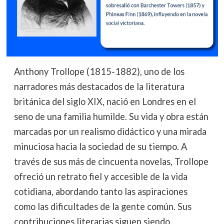
Anthony Trollope (1815-1882), uno de los
narradores más destacados de la literatura
británica del siglo XIX, nació en Londres en el
seno de una familia humilde. Su vida y obra están
marcadas por un realismo didáctico y una mirada
minuciosa hacia la sociedad de su tiempo. A
través de sus más de cincuenta novelas, Trollope
ofreció un retrato fiel y accesible de la vida
cotidiana, abordando tanto las aspiraciones
como las dificultades de la gente común. Sus
contribuciones literarias siguen siendo