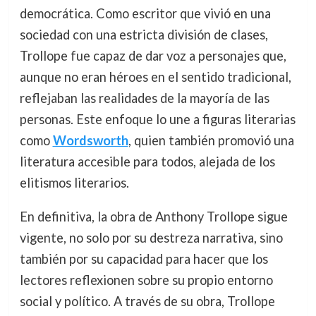
democrática. Como escritor que vivió en una
sociedad con una estricta división de clases,
Trollope fue capaz de dar voz a personajes que,
aunque no eran héroes en el sentido tradicional,
reflejaban las realidades de la mayoría de las
personas. Este enfoque lo une a figuras literarias
como
Wordsworth
, quien también promovió una
literatura accesible para todos, alejada de los
elitismos literarios.
En definitiva, la obra de Anthony Trollope sigue
vigente, no solo por su destreza narrativa, sino
también por su capacidad para hacer que los
lectores reflexionen sobre su propio entorno
social y político. A través de su obra, Trollope