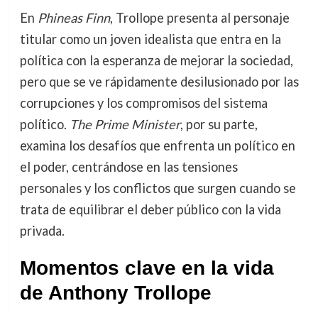
En
Phineas Finn
, Trollope presenta al personaje
titular como un joven idealista que entra en la
política con la esperanza de mejorar la sociedad,
pero que se ve rápidamente desilusionado por las
corrupciones y los compromisos del sistema
político.
The Prime Minister
, por su parte,
examina los desafíos que enfrenta un político en
el poder, centrándose en las tensiones
personales y los conflictos que surgen cuando se
trata de equilibrar el deber público con la vida
privada.
Momentos clave en la vida
de Anthony Trollope