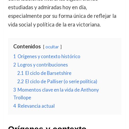
estudiadas y admiradas hoy en día,
especialmente por su forma única de reflejar la
vida social y política de la era victoriana.
Contenidos
ocultar
1
Orígenes y contexto histórico
2
Logros y contribuciones
2.1
El ciclo de Barsetshire
2.2
El ciclo de Palliser (o serie política)
3
Momentos clave en la vida de Anthony
Trollope
4
Relevancia actual