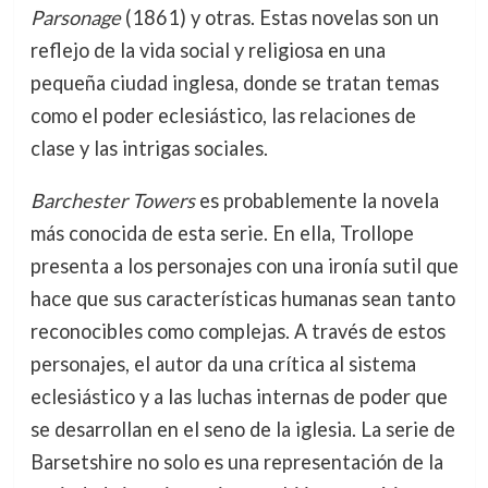
Parsonage
(1861) y otras. Estas novelas son un
reflejo de la vida social y religiosa en una
pequeña ciudad inglesa, donde se tratan temas
como el poder eclesiástico, las relaciones de
clase y las intrigas sociales.
Barchester Towers
es probablemente la novela
más conocida de esta serie. En ella, Trollope
presenta a los personajes con una ironía sutil que
hace que sus características humanas sean tanto
reconocibles como complejas. A través de estos
personajes, el autor da una crítica al sistema
eclesiástico y a las luchas internas de poder que
se desarrollan en el seno de la iglesia. La serie de
Barsetshire no solo es una representación de la