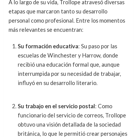
A lo largo de su vida, Trollope atravesó diversas
etapas que marcaron tanto su desarrollo
personal como profesional. Entre los momentos
más relevantes se encuentran:
Su formación educativa
: Su paso por las
escuelas de Winchester y Harrow, donde
recibió una educación formal que, aunque
interrumpida por su necesidad de trabajar,
influyó en su desarrollo literario.
Su trabajo en el servicio postal
: Como
funcionario del servicio de correos, Trollope
obtuvo una visión detallada de la sociedad
británica, lo que le permitió crear personajes