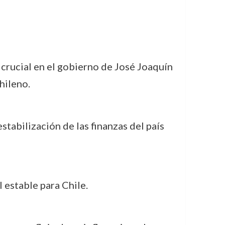
crucial en el gobierno de José Joaquín
hileno.
tabilización de las finanzas del país
l estable para Chile.