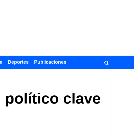
e
Deportes
Publicaciones
político clave