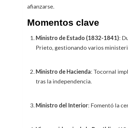
afianzarse.
Momentos clave
Ministro de Estado (1832-1841)
: D
Prieto, gestionando varios minister
Ministro de Hacienda
: Tocornal imp
tras la independencia.
Ministro del Interior
: Fomentó la cen