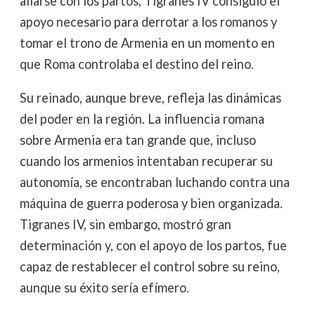
aliarse con los partos, Tigranes IV consiguió el
apoyo necesario para derrotar a los romanos y
tomar el trono de Armenia en un momento en
que Roma controlaba el destino del reino.
Su reinado, aunque breve, refleja las dinámicas
del poder en la región. La influencia romana
sobre Armenia era tan grande que, incluso
cuando los armenios intentaban recuperar su
autonomía, se encontraban luchando contra una
máquina de guerra poderosa y bien organizada.
Tigranes IV, sin embargo, mostró gran
determinación y, con el apoyo de los partos, fue
capaz de restablecer el control sobre su reino,
aunque su éxito sería efímero.