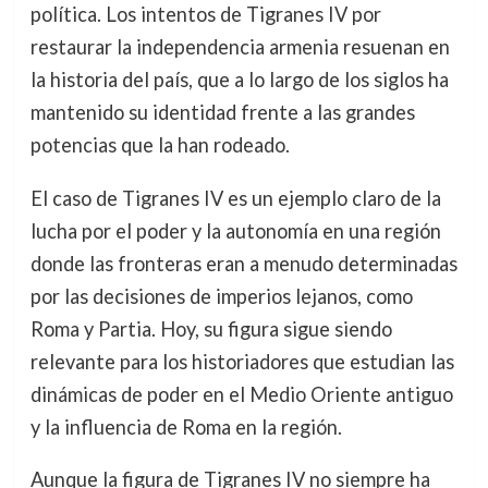
política. Los intentos de Tigranes IV por
restaurar la independencia armenia resuenan en
la historia del país, que a lo largo de los siglos ha
mantenido su identidad frente a las grandes
potencias que la han rodeado.
El caso de Tigranes IV es un ejemplo claro de la
lucha por el poder y la autonomía en una región
donde las fronteras eran a menudo determinadas
por las decisiones de imperios lejanos, como
Roma y Partia. Hoy, su figura sigue siendo
relevante para los historiadores que estudian las
dinámicas de poder en el Medio Oriente antiguo
y la influencia de Roma en la región.
Aunque la figura de Tigranes IV no siempre ha