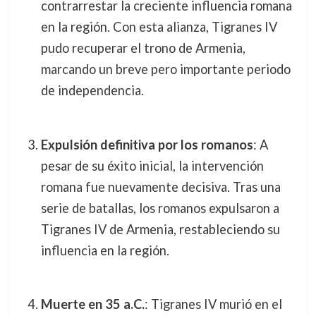
contrarrestar la creciente influencia romana
en la región. Con esta alianza, Tigranes IV
pudo recuperar el trono de Armenia,
marcando un breve pero importante periodo
de independencia.
Expulsión definitiva por los romanos
: A
pesar de su éxito inicial, la intervención
romana fue nuevamente decisiva. Tras una
serie de batallas, los romanos expulsaron a
Tigranes IV de Armenia, restableciendo su
influencia en la región.
Muerte en 35 a.C.
: Tigranes IV murió en el