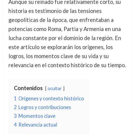
Aunque su reinado fue relativamente corto, su
historia es testimonio de las tensiones
geopolíticas de la época, que enfrentaban a
potencias como Roma, Partia y Armenia en una
lucha constante por el dominio de la región. En
este artículo se explorarán los orígenes, los
logros, los momentos clave de su vida y su
relevancia en el contexto histórico de su tiempo.
Contenidos
ocultar
1
Orígenes y contexto histórico
2
Logros y contribuciones
3
Momentos clave
4
Relevancia actual