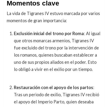
Momentos clave
La vida de Tigranes IV estuvo marcada por varios
momentos de gran importancia:
Exclusión inicial del trono por Roma
: Al igual
que otros monarcas armenios, Tigranes IV
fue excluido del trono por la intervención de
los romanos, quienes buscaban establecer a
uno de sus propios aliados en el poder. Esto
lo obligó a vivir en el exilio por un tiempo.
Restauración con el apoyo de los partos
:
Tras un periodo de exilio, Tigranes IV recibió
el apoyo del Imperio Parto, quien deseaba