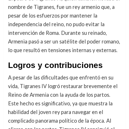
nombre de Tigranes, fue un rey armenio que, a
pesar de los esfuerzos por mantener la
independencia del reino, no pudo evitar la
intervención de Roma. Durante su reinado,
Armenia pasó a ser un satélite del poder romano,
lo que resultó en tensiones internas y externas.
Logros y contribuciones
A pesar de las dificultades que enfrentó en su
vida, Tigranes IV logró restaurar brevemente el
Reino de Armenia con la ayuda de los partos.
Este hecho es significativo, ya que muestra la
habilidad del joven rey para navegar en el
complicado panorama político de la época. Al