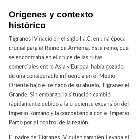
Orígenes y contexto
histórico
Tigranes IV nació en el siglo I a.C. en una época
crucial para el Reino de Armenia. Este reino, que
se encontraba en el cruce de las rutas
comerciales entre Asia y Europa, había gozado
de una considerable influencia en el Medio
Oriente bajo el reinado de su abuelo, Tigranes el
Grande. Sin embargo, la situación cambió
rápidamente debido a la creciente expansión del
Imperio Romano y la competencia con el Imperio
Parto por el control de la región.
El padre de Tigranes IV, quien también llevaba el