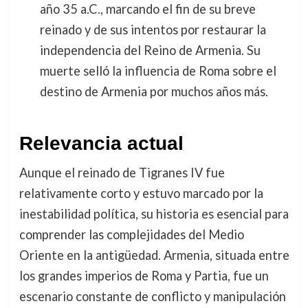
año 35 a.C., marcando el fin de su breve
reinado y de sus intentos por restaurar la
independencia del Reino de Armenia. Su
muerte selló la influencia de Roma sobre el
destino de Armenia por muchos años más.
Relevancia actual
Aunque el reinado de Tigranes IV fue
relativamente corto y estuvo marcado por la
inestabilidad política, su historia es esencial para
comprender las complejidades del Medio
Oriente en la antigüedad. Armenia, situada entre
los grandes imperios de Roma y Partia, fue un
escenario constante de conflicto y manipulación