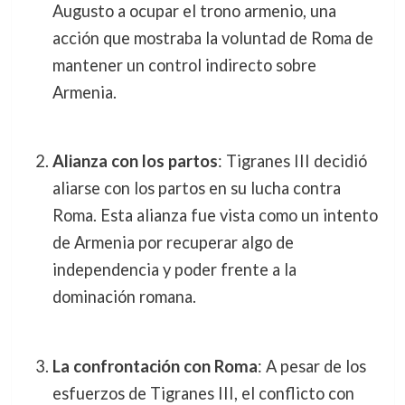
Augusto a ocupar el trono armenio, una
acción que mostraba la voluntad de Roma de
mantener un control indirecto sobre
Armenia.
Alianza con los partos
: Tigranes III decidió
aliarse con los partos en su lucha contra
Roma. Esta alianza fue vista como un intento
de Armenia por recuperar algo de
independencia y poder frente a la
dominación romana.
La confrontación con Roma
: A pesar de los
esfuerzos de Tigranes III, el conflicto con