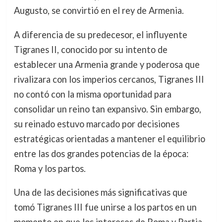
Augusto, se convirtió en el rey de Armenia.
A diferencia de su predecesor, el influyente
Tigranes II, conocido por su intento de
establecer una Armenia grande y poderosa que
rivalizara con los imperios cercanos, Tigranes III
no contó con la misma oportunidad para
consolidar un reino tan expansivo. Sin embargo,
su reinado estuvo marcado por decisiones
estratégicas orientadas a mantener el equilibrio
entre las dos grandes potencias de la época:
Roma y los partos.
Una de las decisiones más significativas que
tomó Tigranes III fue unirse a los partos en un
momento en que los intereses de Roma y Partia