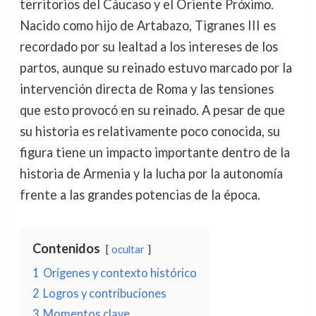
territorios del Cáucaso y el Oriente Próximo.
Nacido como hijo de Artabazo, Tigranes III es
recordado por su lealtad a los intereses de los
partos, aunque su reinado estuvo marcado por la
intervención directa de Roma y las tensiones
que esto provocó en su reinado. A pesar de que
su historia es relativamente poco conocida, su
figura tiene un impacto importante dentro de la
historia de Armenia y la lucha por la autonomía
frente a las grandes potencias de la época.
Contenidos
ocultar
1
Orígenes y contexto histórico
2
Logros y contribuciones
3
Momentos clave