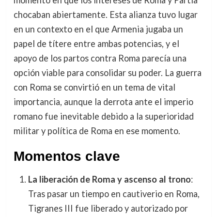
chocaban abiertamente. Esta alianza tuvo lugar
en un contexto en el que Armenia jugaba un
papel de títere entre ambas potencias, y el
apoyo de los partos contra Roma parecía una
opción viable para consolidar su poder. La guerra
con Roma se convirtió en un tema de vital
importancia, aunque la derrota ante el imperio
romano fue inevitable debido a la superioridad
militar y política de Roma en ese momento.
Momentos clave
La liberación de Roma y ascenso al trono
:
Tras pasar un tiempo en cautiverio en Roma,
Tigranes III fue liberado y autorizado por