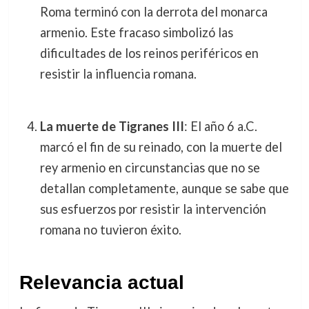
Roma terminó con la derrota del monarca
armenio. Este fracaso simbolizó las
dificultades de los reinos periféricos en
resistir la influencia romana.
La muerte de Tigranes III
: El año 6 a.C.
marcó el fin de su reinado, con la muerte del
rey armenio en circunstancias que no se
detallan completamente, aunque se sabe que
sus esfuerzos por resistir la intervención
romana no tuvieron éxito.
Relevancia actual