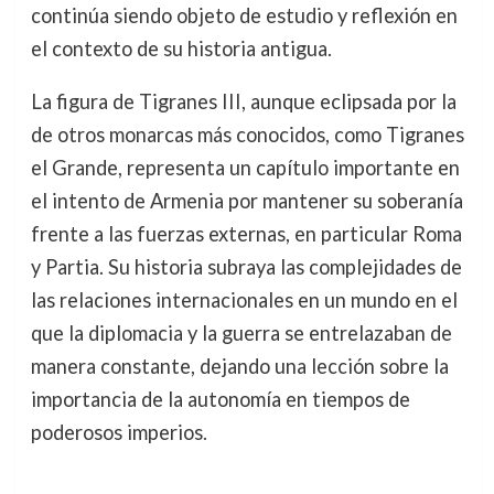
continúa siendo objeto de estudio y reflexión en
el contexto de su historia antigua.
La figura de Tigranes III, aunque eclipsada por la
de otros monarcas más conocidos, como Tigranes
el Grande, representa un capítulo importante en
el intento de Armenia por mantener su soberanía
frente a las fuerzas externas, en particular Roma
y Partia. Su historia subraya las complejidades de
las relaciones internacionales en un mundo en el
que la diplomacia y la guerra se entrelazaban de
manera constante, dejando una lección sobre la
importancia de la autonomía en tiempos de
poderosos imperios.