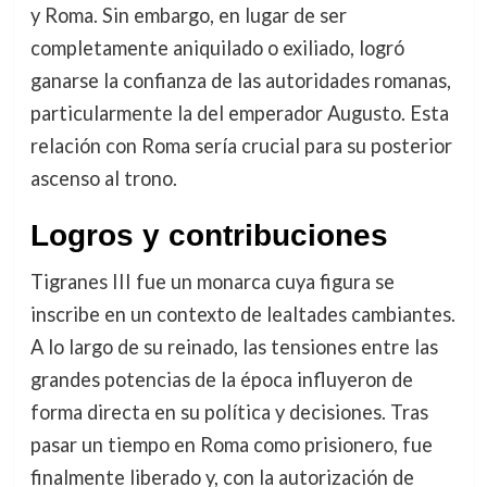
y Roma. Sin embargo, en lugar de ser
completamente aniquilado o exiliado, logró
ganarse la confianza de las autoridades romanas,
particularmente la del emperador Augusto. Esta
relación con Roma sería crucial para su posterior
ascenso al trono.
Logros y contribuciones
Tigranes III fue un monarca cuya figura se
inscribe en un contexto de lealtades cambiantes.
A lo largo de su reinado, las tensiones entre las
grandes potencias de la época influyeron de
forma directa en su política y decisiones. Tras
pasar un tiempo en Roma como prisionero, fue
finalmente liberado y, con la autorización de