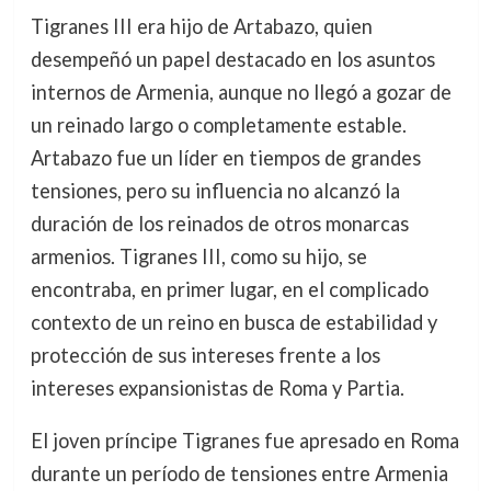
Tigranes III era hijo de Artabazo, quien
desempeñó un papel destacado en los asuntos
internos de Armenia, aunque no llegó a gozar de
un reinado largo o completamente estable.
Artabazo fue un líder en tiempos de grandes
tensiones, pero su influencia no alcanzó la
duración de los reinados de otros monarcas
armenios. Tigranes III, como su hijo, se
encontraba, en primer lugar, en el complicado
contexto de un reino en busca de estabilidad y
protección de sus intereses frente a los
intereses expansionistas de Roma y Partia.
El joven príncipe Tigranes fue apresado en Roma
durante un período de tensiones entre Armenia