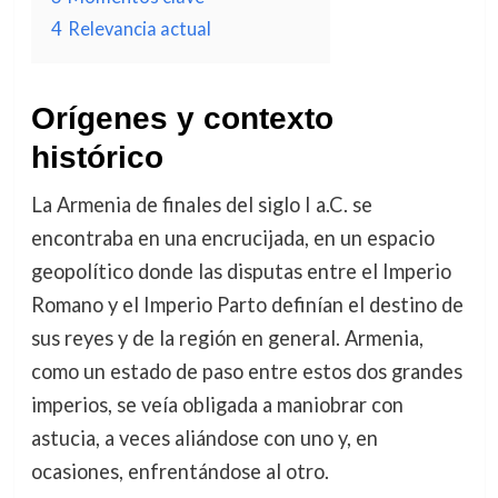
4
Relevancia actual
Orígenes y contexto
histórico
La Armenia de finales del siglo I a.C. se
encontraba en una encrucijada, en un espacio
geopolítico donde las disputas entre el Imperio
Romano y el Imperio Parto definían el destino de
sus reyes y de la región en general. Armenia,
como un estado de paso entre estos dos grandes
imperios, se veía obligada a maniobrar con
astucia, a veces aliándose con uno y, en
ocasiones, enfrentándose al otro.