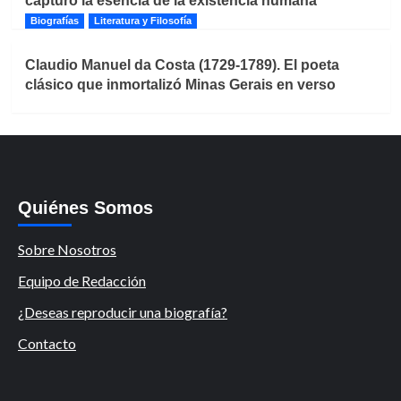
capturó la esencia de la existencia humana
Biografías
Literatura y Filosofía
Claudio Manuel da Costa (1729-1789). El poeta
clásico que inmortalizó Minas Gerais en verso
Quiénes Somos
Sobre Nosotros
Equipo de Redacción
¿Deseas reproducir una biografía?
Contacto