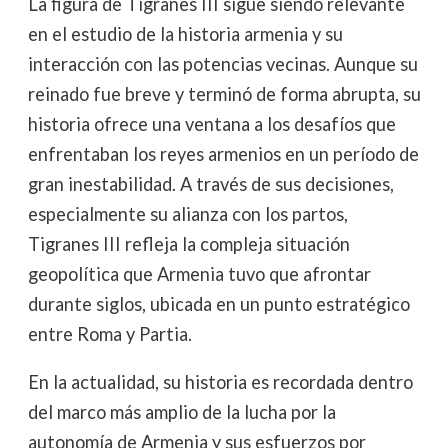
La figura de Tigranes III sigue siendo relevante
en el estudio de la historia armenia y su
interacción con las potencias vecinas. Aunque su
reinado fue breve y terminó de forma abrupta, su
historia ofrece una ventana a los desafíos que
enfrentaban los reyes armenios en un período de
gran inestabilidad. A través de sus decisiones,
especialmente su alianza con los partos,
Tigranes III refleja la compleja situación
geopolítica que Armenia tuvo que afrontar
durante siglos, ubicada en un punto estratégico
entre Roma y Partia.
En la actualidad, su historia es recordada dentro
del marco más amplio de la lucha por la
autonomía de Armenia y sus esfuerzos por