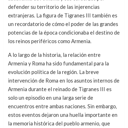
defender su territorio de las injerencias
extranjeras. La figura de Tigranes III también es
un recordatorio de cómo el poder de las grandes
potencias de la época condicionaba el destino de
los reinos periféricos como Armenia.
A lo largo de la historia, la relación entre
Armenia y Roma ha sido fundamental para la
evolución política de la región. La breve
intervención de Roma en los asuntos internos de
Armenia durante el reinado de Tigranes III es
solo un episodio en una larga serie de
encuentros entre ambas naciones. Sin embargo,
estos eventos dejaron una huella importante en
la memoria histórica del pueblo armenio, que