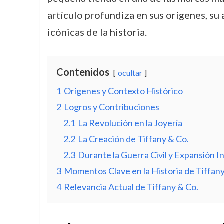
artículo profundiza en sus orígenes, su 
icónicas de la historia.
Contenidos
ocultar
1
Orígenes y Contexto Histórico
2
Logros y Contribuciones
2.1
La Revolución en la Joyería
2.2
La Creación de Tiffany & Co.
2.3
Durante la Guerra Civil y Expansión I
3
Momentos Clave en la Historia de Tiffany
4
Relevancia Actual de Tiffany & Co.