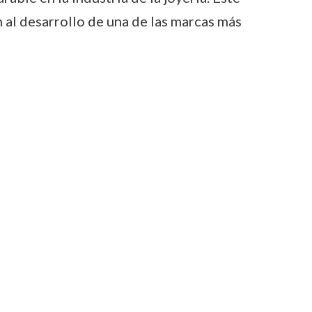
n al desarrollo de una de las marcas más