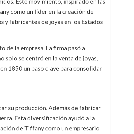
idos. Este movimiento, inspirado en las
fany como un líder en la creación de
es y fabricantes de joyas en los Estados
o de la empresa. La firma pasó a
no solo se centró en la venta de joyas,
s en 1850 un paso clave para consolidar
icar su producción. Además de fabricar
erra. Esta diversificación ayudó a la
tación de Tiffany como un empresario