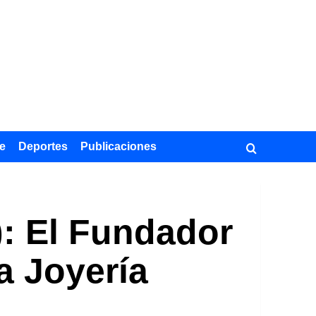
e
Deportes
Publicaciones
): El Fundador
a Joyería