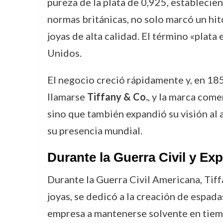
pureza de la plata de 0,925, establecie
normas británicas, no solo marcó un hit
joyas de alta calidad. El término «plata
Unidos.
El negocio creció rápidamente y, en 185
llamarse
Tiffany & Co.
, y la marca come
sino que también expandió su visión al 
su presencia mundial.
Durante la Guerra Civil y Ex
Durante la Guerra Civil Americana, Tiff
joyas, se dedicó a la creación de espada
empresa a mantenerse solvente en tiem