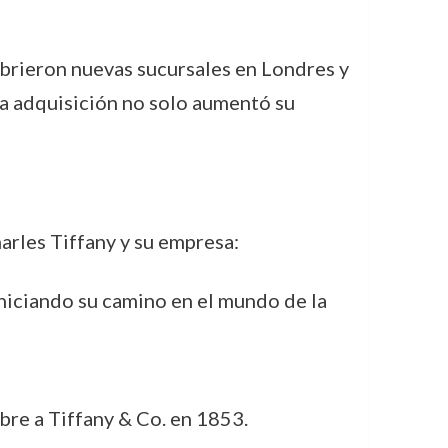
abrieron nuevas sucursales en Londres y
ta adquisición no solo aumentó su
arles Tiffany y su empresa:
iniciando su camino en el mundo de la
mbre a Tiffany & Co. en 1853.