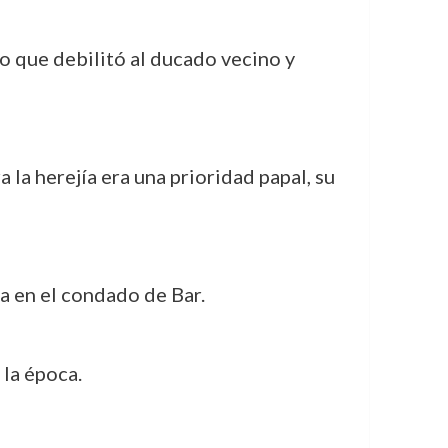
o que debilitó al ducado vecino y
a la herejía era una prioridad papal, su
ía en el condado de Bar.
 la época.