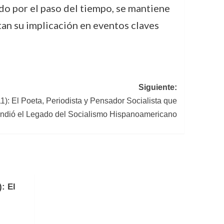
o por el paso del tiempo, se mantiene
tan su implicación en eventos claves
Siguiente:
: El Poeta, Periodista y Pensador Socialista que
ndió el Legado del Socialismo Hispanoamericano
: El