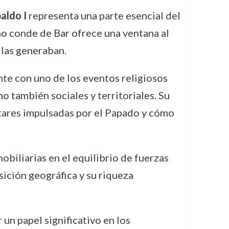
aldo I
representa una parte esencial del
mo conde de Bar ofrece una ventana al
 las generaban.
nte con uno de los eventos religiosos
o también sociales y territoriales. Su
tares impulsadas por el Papado y cómo
obiliarias en el equilibrio de fuerzas
sición geográfica y su riqueza
un papel significativo en los