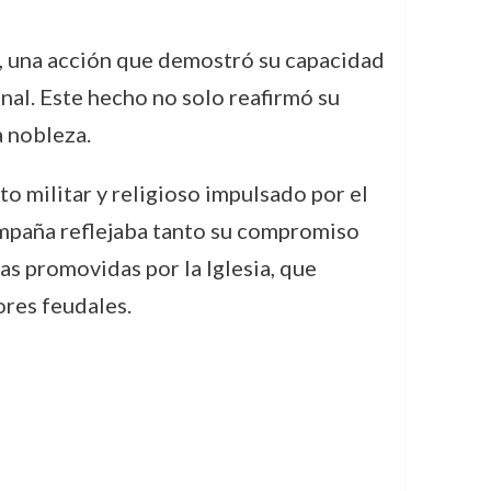
, una acción que demostró su capacidad
nal. Este hecho no solo reafirmó su
a nobleza.
to militar y religioso impulsado por el
campaña reflejaba tanto su compromiso
as promovidas por la Iglesia, que
ores feudales.