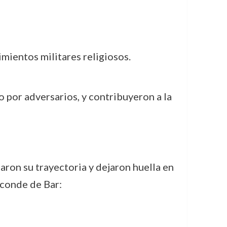
vimientos militares religiosos.
o por adversarios, y contribuyeron a la
aron su trayectoria y dejaron huella en
 conde de Bar: