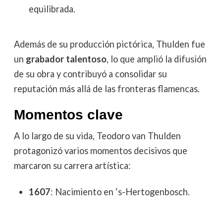
equilibrada.
Además de su producción pictórica, Thulden fue
un
grabador talentoso
, lo que amplió la difusión
de su obra y contribuyó a consolidar su
reputación más allá de las fronteras flamencas.
Momentos clave
A lo largo de su vida, Teodoro van Thulden
protagonizó varios momentos decisivos que
marcaron su carrera artística:
1607
: Nacimiento en ‘s-Hertogenbosch.