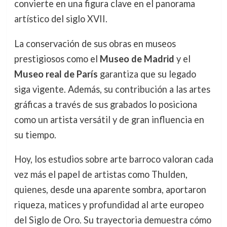
convierte en una figura clave en el panorama
artístico del siglo XVII.
La conservación de sus obras en museos
prestigiosos como el
Museo de Madrid
y el
Museo real de París
garantiza que su legado
siga vigente. Además, su contribución a las artes
gráficas a través de sus grabados lo posiciona
como un artista versátil y de gran influencia en
su tiempo.
Hoy, los estudios sobre arte barroco valoran cada
vez más el papel de artistas como Thulden,
quienes, desde una aparente sombra, aportaron
riqueza, matices y profundidad al arte europeo
del Siglo de Oro. Su trayectoria demuestra cómo