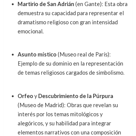
Martirio de San Adrián
(en Gante): Esta obra
demuestra su capacidad para representar el
dramatismo religioso con gran intensidad
emocional.
Asunto místico
(Museo real de París):
Ejemplo de su dominio en la representación
de temas religiosos cargados de simbolismo.
Orfeo
y
Descubrimiento de la Púrpura
(Museo de Madrid): Obras que revelan su
interés por los temas mitológicos y
alegóricos, y su habilidad para integrar
elementos narrativos con una composición