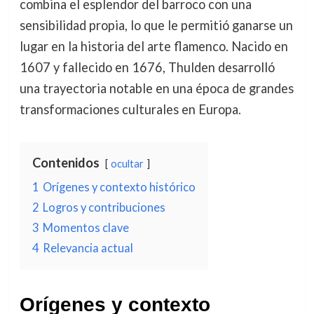
combina el esplendor del barroco con una
sensibilidad propia, lo que le permitió ganarse un
lugar en la historia del arte flamenco. Nacido en
1607 y fallecido en 1676, Thulden desarrolló
una trayectoria notable en una época de grandes
transformaciones culturales en Europa.
Contenidos
ocultar
1
Orígenes y contexto histórico
2
Logros y contribuciones
3
Momentos clave
4
Relevancia actual
Orígenes y contexto