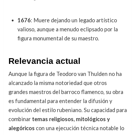
1676
: Muere dejando un legado artístico
valioso, aunque a menudo eclipsado por la
figura monumental de su maestro.
Relevancia actual
Aunque la figura de Teodoro van Thulden no ha
alcanzado la misma notoriedad que otros
grandes maestros del barroco flamenco, su obra
es fundamental para entender la difusión y
evolución del estilo rubeniano. Su capacidad para
combinar
temas religiosos, mitológicos y
alegóricos
con una ejecución técnica notable lo