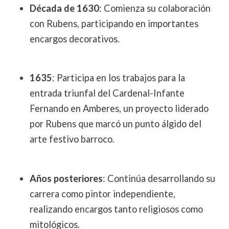
Década de 1630
: Comienza su colaboración
con Rubens, participando en importantes
encargos decorativos.
1635
: Participa en los trabajos para la
entrada triunfal del Cardenal-Infante
Fernando en Amberes, un proyecto liderado
por Rubens que marcó un punto álgido del
arte festivo barroco.
Años posteriores
: Continúa desarrollando su
carrera como pintor independiente,
realizando encargos tanto religiosos como
mitológicos.