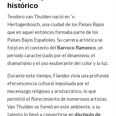
histórico
Teodoro van Thulden nació en ‘s-
Hertogenbosch, una ciudad de los Países Bajos
que en aquel entonces formaba parte de los
Países Bajos Españoles. Su carrera artística se
forjó en el contexto del
Barroco flamenco
, un
periodo caracterizado por el dinamismo, el
dramatismo y el uso exuberante del color y la luz.
Durante este tiempo, Flandes vivía una profunda
efervescencia cultural impulsada por el
mecenazgo religioso y aristocrático, lo que
permitió el florecimiento de numerosos artistas.
Van Thulden se formó en este ambiente, y su
talento lo llevó a convertirse en
discípulo de