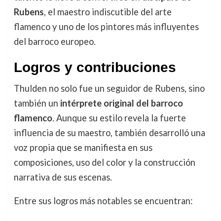
Rubens
, el maestro indiscutible del arte
flamenco y uno de los pintores más influyentes
del barroco europeo.
Logros y contribuciones
Thulden no solo fue un seguidor de Rubens, sino
también un
intérprete original del barroco
flamenco
. Aunque su estilo revela la fuerte
influencia de su maestro, también desarrolló una
voz propia que se manifiesta en sus
composiciones, uso del color y la construcción
narrativa de sus escenas.
Entre sus logros más notables se encuentran: