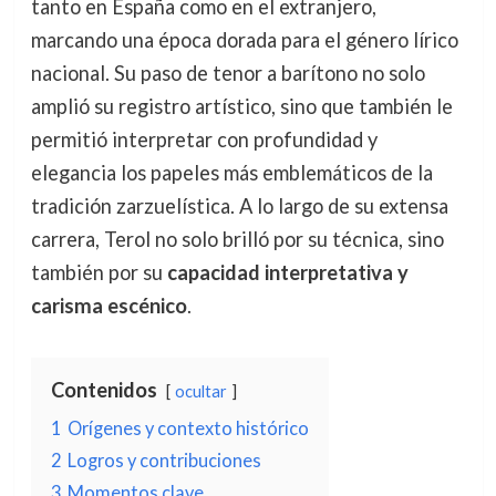
tanto en España como en el extranjero,
marcando una época dorada para el género lírico
nacional. Su paso de tenor a barítono no solo
amplió su registro artístico, sino que también le
permitió interpretar con profundidad y
elegancia los papeles más emblemáticos de la
tradición zarzuelística. A lo largo de su extensa
carrera, Terol no solo brilló por su técnica, sino
también por su
capacidad interpretativa y
carisma escénico
.
Contenidos
ocultar
1
Orígenes y contexto histórico
2
Logros y contribuciones
3
Momentos clave