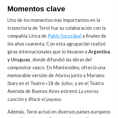
Momentos clave
Uno de los momentos más importantes en la
trayectoria de Terol fue su colaboración con la
compañía Lírica de
Pablo Sorozábal
a finales de
los años cuarenta. Con esta agrupación realizó
giras internacionales que lo llevaron a
Argentina
y Uruguay
, donde difundió las obras del
compositor vasco. En Montevideo, ofreció una
memorable versión de
Marina
junto a Mariano
Ibars en el Teatro «18 de Julio», y en el Teatro
Avenida de Buenos Aires estrenó
La eterna
canción
y
Black el payaso
.
Además, Terol actuó en diversos países europeos