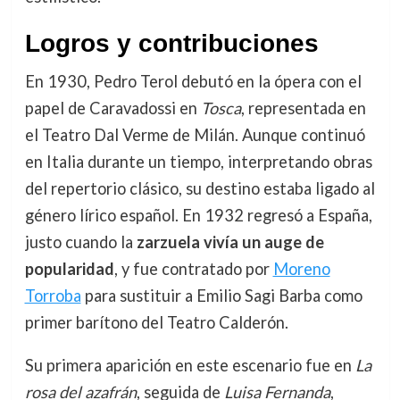
Logros y contribuciones
En 1930, Pedro Terol debutó en la ópera con el
papel de Caravadossi en
Tosca
, representada en
el Teatro Dal Verme de Milán. Aunque continuó
en Italia durante un tiempo, interpretando obras
del repertorio clásico, su destino estaba ligado al
género lírico español. En 1932 regresó a España,
justo cuando la
zarzuela vivía un auge de
popularidad
, y fue contratado por
Moreno
Torroba
para sustituir a Emilio Sagi Barba como
primer barítono del Teatro Calderón.
Su primera aparición en este escenario fue en
La
rosa del azafrán
, seguida de
Luisa Fernanda
,