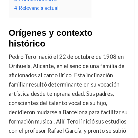
4
Relevancia actual
Orígenes y contexto
histórico
Pedro Terol nació el 22 de octubre de 1908 en
Orihuela, Alicante, en el seno de una familia de
aficionados al canto lírico. Esta inclinación
familiar resultó determinante en su vocación
artística desde temprana edad. Sus padres,
conscientes del talento vocal de su hijo,
decidieron mudarse a Barcelona para facilitar su
formación musical. Allí, Terol inició sus estudios
con el profesor Rafael García, y pronto se subió