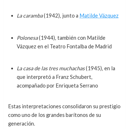
La caramba
(1942), junto a
Matilde Vázquez
Polonesa
(1944), también con Matilde
Vázquez en el Teatro Fontalba de Madrid
La casa de las tres muchachas
(1945), en la
que interpretó a Franz Schubert,
acompañado por Enriqueta Serrano
Estas interpretaciones consolidaron su prestigio
como uno de los grandes barítonos de su
generación.