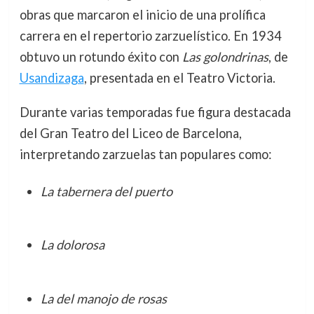
obras que marcaron el inicio de una prolífica
carrera en el repertorio zarzuelístico. En 1934
obtuvo un rotundo éxito con
Las golondrinas
, de
Usandizaga
, presentada en el Teatro Victoria.
Durante varias temporadas fue figura destacada
del Gran Teatro del Liceo de Barcelona,
interpretando zarzuelas tan populares como:
La tabernera del puerto
La dolorosa
La del manojo de rosas