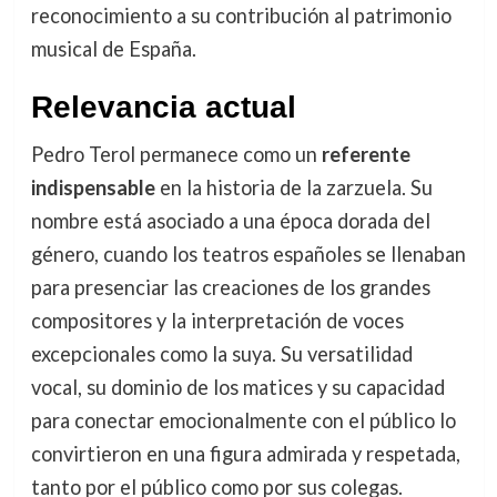
reconocimiento a su contribución al patrimonio
musical de España.
Relevancia actual
Pedro Terol permanece como un
referente
indispensable
en la historia de la zarzuela. Su
nombre está asociado a una época dorada del
género, cuando los teatros españoles se llenaban
para presenciar las creaciones de los grandes
compositores y la interpretación de voces
excepcionales como la suya. Su versatilidad
vocal, su dominio de los matices y su capacidad
para conectar emocionalmente con el público lo
convirtieron en una figura admirada y respetada,
tanto por el público como por sus colegas.