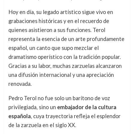
Hoy en día, su legado artístico sigue vivo en
grabaciones históricas y en el recuerdo de
quienes asistieron a sus funciones. Terol
representa la esencia de un arte profundamente
español, un canto que supo mezclar el
dramatismo operístico con la tradición popular.
Gracias a su labor, muchas zarzuelas alcanzaron
una difusión internacional y una apreciación
renovada.
Pedro Terol no fue solo un barítono de voz
privilegiada, sino un
embajador de la cultura
española
, cuya trayectoria refleja el esplendor
de la zarzuela en el siglo XX.