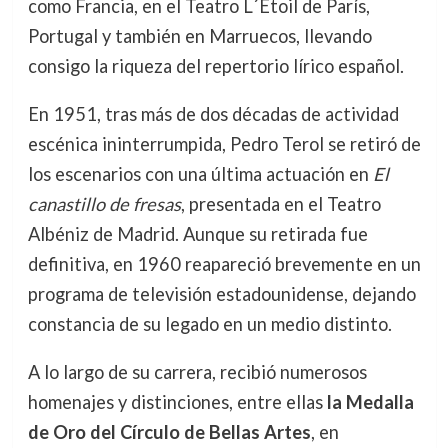
como Francia, en el Teatro L´Etoil de París,
Portugal y también en Marruecos, llevando
consigo la riqueza del repertorio lírico español.
En 1951, tras más de dos décadas de actividad
escénica ininterrumpida, Pedro Terol se retiró de
los escenarios con una última actuación en
El
canastillo de fresas
, presentada en el Teatro
Albéniz de Madrid. Aunque su retirada fue
definitiva, en 1960 reapareció brevemente en un
programa de televisión estadounidense, dejando
constancia de su legado en un medio distinto.
A lo largo de su carrera, recibió numerosos
homenajes y distinciones, entre ellas
la Medalla
de Oro del Círculo de Bellas Artes
, en