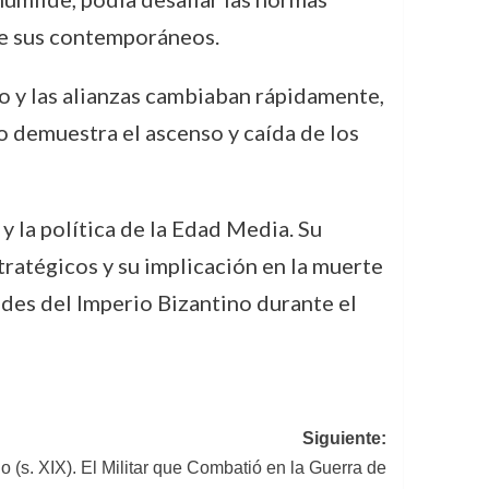
 de sus contemporáneos.
no y las alianzas cambiaban rápidamente,
o demuestra el ascenso y caída de los
y la política de la Edad Media. Su
tratégicos y su implicación en la muerte
des del Imperio Bizantino durante el
Siguiente:
o (s. XIX). El Militar que Combatió en la Guerra de