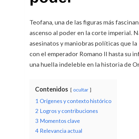
Teofana, una de las figuras más fascinan
ascenso al poder en la corte imperial. N
asesinatos y maniobras políticas que la
con el emperador Romano II hasta su inf
una huella indeleble en la historia de O
Contenidos
ocultar
1
Orígenes y contexto histórico
2
Logros y contribuciones
3
Momentos clave
4
Relevancia actual