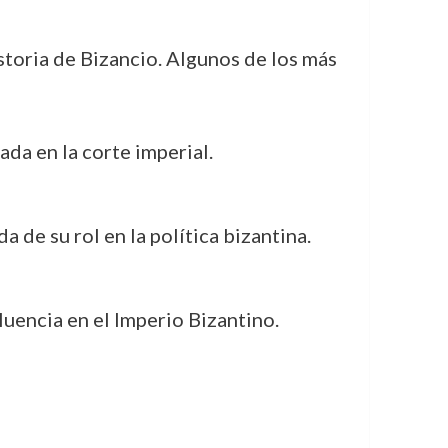
storia de Bizancio. Algunos de los más
da en la corte imperial.
de su rol en la política bizantina.
luencia en el Imperio Bizantino.