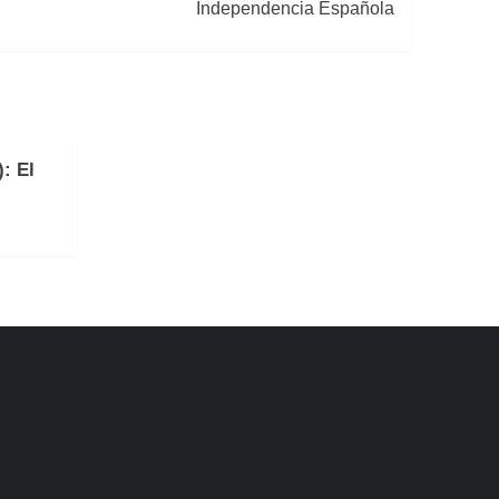
Independencia Española
: El