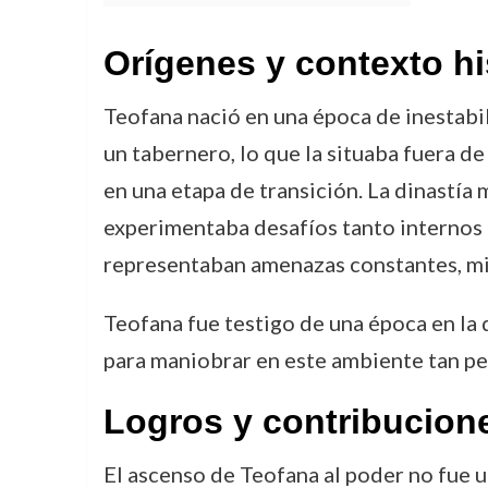
Orígenes y contexto hi
Teofana nació en una época de inestabil
un tabernero, lo que la situaba fuera de 
en una etapa de transición. La dinastía 
experimentaba desafíos tanto internos 
representaban amenazas constantes, mie
Teofana fue testigo de una época en la q
para maniobrar en este ambiente tan pel
Logros y contribucion
El ascenso de Teofana al poder no fue u