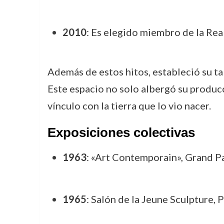
2010
: Es elegido miembro de la Rea
Además de estos hitos, estableció su ta
Este espacio no solo albergó su produc
vínculo con la tierra que lo vio nacer.
Exposiciones colectivas
1963
: «Art Contemporain», Grand Pal
1965
: Salón de la Jeune Sculpture, P