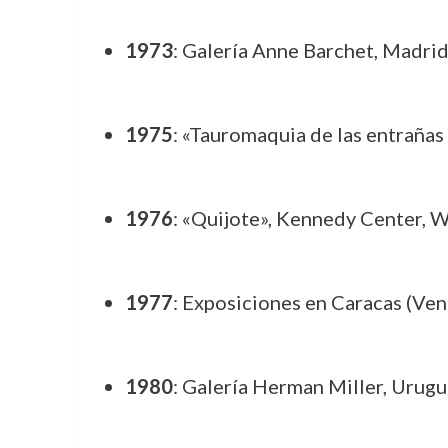
1973
: Galería Anne Barchet, Madrid;
1975
: «Tauromaquia de las entrañas 
1976
: «Quijote», Kennedy Center, 
1977
: Exposiciones en Caracas (Ven
1980
: Galería Herman Miller, Urugu