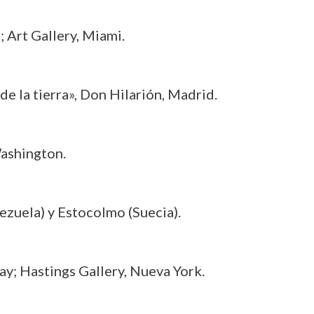
 Art Gallery, Miami.
de la tierra», Don Hilarión, Madrid.
Washington.
ezuela) y Estocolmo (Suecia).
ay; Hastings Gallery, Nueva York.