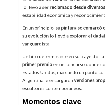
lo llevó a ser
reclamado desde diversos
estabilidad económica y reconocimiento 
En un principio,
su pintura se enmarcó e
su evolución lo llevó a explorar el
dada
vanguardista.
Un hito determinante en su trayectoria 
primer premio
en un concurso donde co
Estados Unidos, marcando un punto culm
Argentina le encargaron
versiones prop
escultores contemporáneos.
Momentos clave