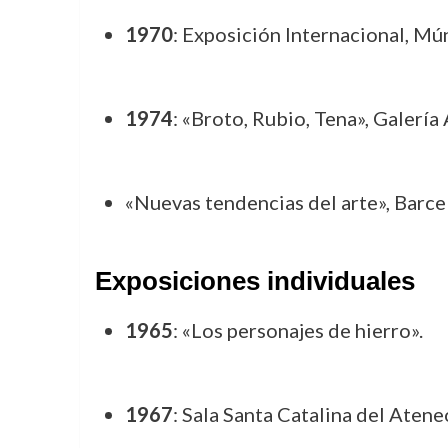
1970
: Exposición Internacional, Mú
1974
: «Broto, Rubio, Tena», Galería
«Nuevas tendencias del arte», Barce
Exposiciones individuales
1965
: «Los personajes de hierro».
1967
: Sala Santa Catalina del Atene