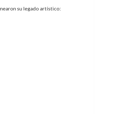
nearon su legado artístico: