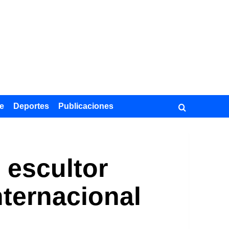
e
Deportes
Publicaciones
 escultor
nternacional