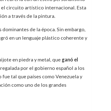
el circuito artístico internacional. Esta
n a través de la pintura.
es dominantes de la época. Sin embargo,
tegró en un lenguaje plástico coherente y
ijote en piedra y metal, que
ganó el
e regalada por el gobierno español a los
 fue tal que países como Venezuela y
ación como uno de los grandes