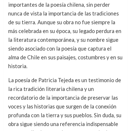
importantes de la poesía chilena, sin perder
nunca de vista la importancia de las tradiciones
de su tierra. Aunque su obra no fue siempre la
más celebrada en su época, su legado perdura en
la literatura contemporánea, y su nombre sigue
siendo asociado con la poesía que captura el
alma de Chile en sus paisajes, costumbres y en su
historia.
La poesía de Patricia Tejeda es un testimonio de
la rica tradición literaria chilena y un
recordatorio de la importancia de preservar las
voces y las historias que surgen de la conexión
profunda con la tierra y sus pueblos. Sin duda, su
obra sigue siendo una referencia indispensable