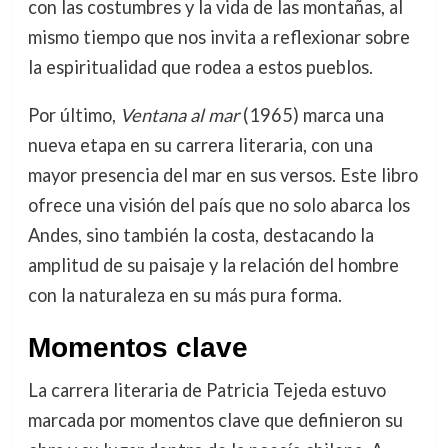
con las costumbres y la vida de las montañas, al
mismo tiempo que nos invita a reflexionar sobre
la espiritualidad que rodea a estos pueblos.
Por último,
Ventana al mar
(1965) marca una
nueva etapa en su carrera literaria, con una
mayor presencia del mar en sus versos. Este libro
ofrece una visión del país que no solo abarca los
Andes, sino también la costa, destacando la
amplitud de su paisaje y la relación del hombre
con la naturaleza en su más pura forma.
Momentos clave
La carrera literaria de Patricia Tejeda estuvo
marcada por momentos clave que definieron su