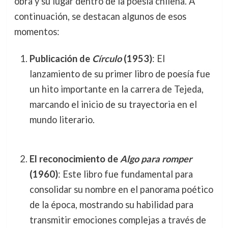
obra y su lugar dentro de la poesía chilena. A
continuación, se destacan algunos de esos
momentos:
Publicación de
Círculo
(1953)
: El
lanzamiento de su primer libro de poesía fue
un hito importante en la carrera de Tejeda,
marcando el inicio de su trayectoria en el
mundo literario.
El reconocimiento de
Algo para romper
(1960)
: Este libro fue fundamental para
consolidar su nombre en el panorama poético
de la época, mostrando su habilidad para
transmitir emociones complejas a través de