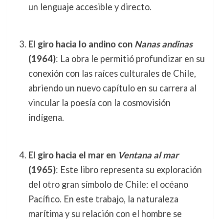
un lenguaje accesible y directo.
El giro hacia lo andino con
Nanas andinas
(1964)
: La obra le permitió profundizar en su
conexión con las raíces culturales de Chile,
abriendo un nuevo capítulo en su carrera al
vincular la poesía con la cosmovisión
indígena.
El giro hacia el mar en
Ventana al mar
(1965)
: Este libro representa su exploración
del otro gran símbolo de Chile: el océano
Pacífico. En este trabajo, la naturaleza
marítima y su relación con el hombre se