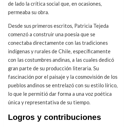
de lado la crítica social que, en ocasiones,
permeaba su obra.
Desde sus primeros escritos, Patricia Tejeda
comenzó a construir una poesía que se
conectaba directamente con las tradiciones
indígenas y rurales de Chile, específicamente
con las costumbres andinas, a las cuales dedicó
gran parte de su producción literaria. Su
fascinación por el paisaje y la cosmovisión de los
pueblos andinos se entrelazó con su estilo lírico,
lo que le permitió dar forma a una voz poética
única y representativa de su tiempo.
Logros y contribuciones