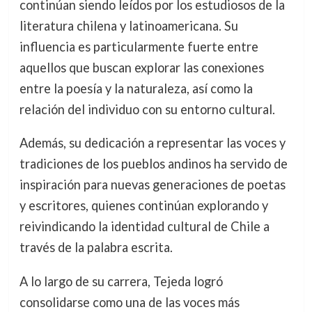
continúan siendo leídos por los estudiosos de la
literatura chilena y latinoamericana. Su
influencia es particularmente fuerte entre
aquellos que buscan explorar las conexiones
entre la poesía y la naturaleza, así como la
relación del individuo con su entorno cultural.
Además, su dedicación a representar las voces y
tradiciones de los pueblos andinos ha servido de
inspiración para nuevas generaciones de poetas
y escritores, quienes continúan explorando y
reivindicando la identidad cultural de Chile a
través de la palabra escrita.
A lo largo de su carrera, Tejeda logró
consolidarse como una de las voces más