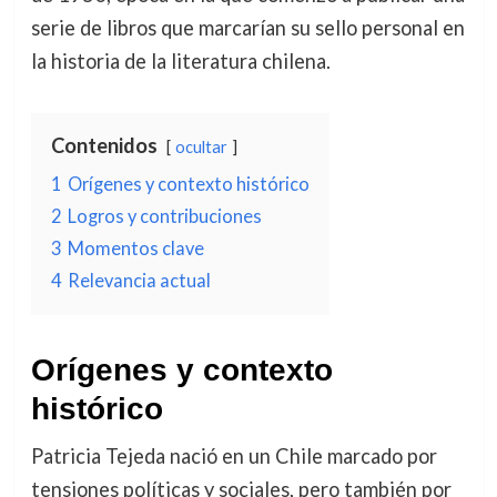
serie de libros que marcarían su sello personal en
la historia de la literatura chilena.
Contenidos
ocultar
1
Orígenes y contexto histórico
2
Logros y contribuciones
3
Momentos clave
4
Relevancia actual
Orígenes y contexto
histórico
Patricia Tejeda nació en un Chile marcado por
tensiones políticas y sociales, pero también por