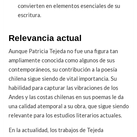
convierten en elementos esenciales de su
escritura.
Relevancia actual
Aunque Patricia Tejeda no fue una figura tan
ampliamente conocida como algunos de sus
contemporáneos, su contribución a la poesía
chilena sigue siendo de vital importancia. Su
habilidad para capturar las vibraciones de los
Andes y las costas chilenas en sus poemas le da
una calidad atemporal a su obra, que sigue siendo
relevante para los estudios literarios actuales.
En la actualidad, los trabajos de Tejeda