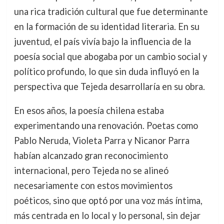
una rica tradición cultural que fue determinante
en la formación de su identidad literaria. En su
juventud, el país vivía bajo la influencia de la
poesía social que abogaba por un cambio social y
político profundo, lo que sin duda influyó en la
perspectiva que Tejeda desarrollaría en su obra.
En esos años, la poesía chilena estaba
experimentando una renovación. Poetas como
Pablo Neruda, Violeta Parra y Nicanor Parra
habían alcanzado gran reconocimiento
internacional, pero Tejeda no se alineó
necesariamente con estos movimientos
poéticos, sino que optó por una voz más íntima,
más centrada en lo local y lo personal, sin dejar