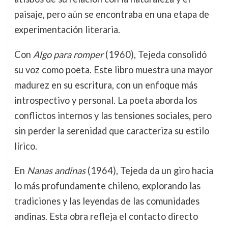
paisaje, pero aún se encontraba en una etapa de
experimentación literaria.
Con
Algo para romper
(1960), Tejeda consolidó
su voz como poeta. Este libro muestra una mayor
madurez en su escritura, con un enfoque más
introspectivo y personal. La poeta aborda los
conflictos internos y las tensiones sociales, pero
sin perder la serenidad que caracteriza su estilo
lírico.
En
Nanas andinas
(1964), Tejeda da un giro hacia
lo más profundamente chileno, explorando las
tradiciones y las leyendas de las comunidades
andinas. Esta obra refleja el contacto directo