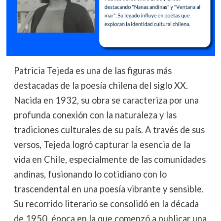
Patricia Tejeda es una de las figuras más
destacadas de la poesía chilena del siglo XX.
Nacida en 1932, su obra se caracteriza por una
profunda conexión con la naturaleza y las
tradiciones culturales de su país. A través de sus
versos, Tejeda logró capturar la esencia de la
vida en Chile, especialmente de las comunidades
andinas, fusionando lo cotidiano con lo
trascendental en una poesía vibrante y sensible.
Su recorrido literario se consolidó en la década
de 1950, época en la que comenzó a publicar una