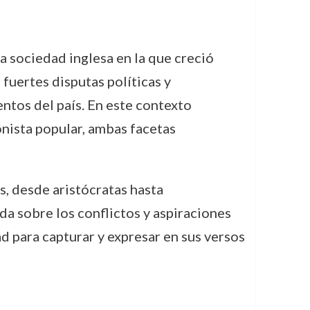
La sociedad inglesa en la que creció
fuertes disputas políticas y
ntos del país. En este contexto
onista popular, ambas facetas
, desde aristócratas hasta
da sobre los conflictos y aspiraciones
d para capturar y expresar en sus versos