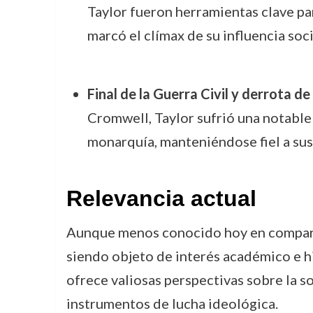
Taylor fueron herramientas clave pa
marcó el clímax de su influencia socia
Final de la Guerra Civil y derrota de
Cromwell, Taylor sufrió una notable
monarquía, manteniéndose fiel a sus 
Relevancia actual
Aunque menos conocido hoy en comparac
siendo objeto de interés académico e his
ofrece valiosas perspectivas sobre la s
instrumentos de lucha ideológica.