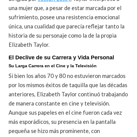
una mujer que, a pesar de estar marcada por el
sufrimiento, posee una resistencia emocional
única, una cualidad que parecía reflejar tanto la
historia de su personaje como la de la propia
Elizabeth Taylor.
El Declive de su Carrera y Vida Personal
Su Larga Carrera en el Cine y la Televisión
Si bien los años 70 y 80 no estuvieron marcados
por los mismos éxitos de taquilla que las décadas
anteriores, Elizabeth Taylor continuó trabajando
de manera constante en cine y televisión.
Aunque sus papeles en el cine fueron cada vez
más esporádicos, su presencia en la pantalla
pequeña se hizo más prominente, con