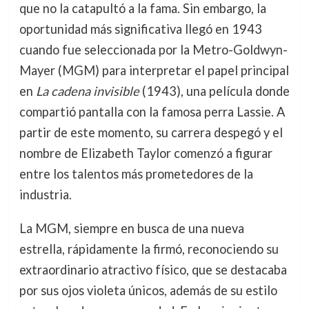
que no la catapultó a la fama. Sin embargo, la
oportunidad más significativa llegó en 1943
cuando fue seleccionada por la Metro-Goldwyn-
Mayer (MGM) para interpretar el papel principal
en
La cadena invisible
(1943), una película donde
compartió pantalla con la famosa perra Lassie. A
partir de este momento, su carrera despegó y el
nombre de Elizabeth Taylor comenzó a figurar
entre los talentos más prometedores de la
industria.
La MGM, siempre en busca de una nueva
estrella, rápidamente la firmó, reconociendo su
extraordinario atractivo físico, que se destacaba
por sus ojos violeta únicos, además de su estilo