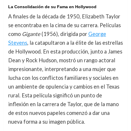
La Consolidación de su Fama en Hollywood
A finales de la década de 1950, Elizabeth Taylor
se encontraba en la cima de su carrera. Películas
como
Gigante
(1956), dirigida por
George
Stevens
, la catapultaron a la élite de las estrellas
de Hollywood. En esta producción, junto a James
Dean y Rock Hudson, mostró un rango actoral
impresionante, interpretando a una mujer que
lucha con los conflictos familiares y sociales en
un ambiente de opulencia y cambios en el Texas
rural. Esta película significó un punto de
inflexión en la carrera de Taylor, que de la mano
de estos nuevos papeles comenzó a dar una
nueva forma a su imagen pública.