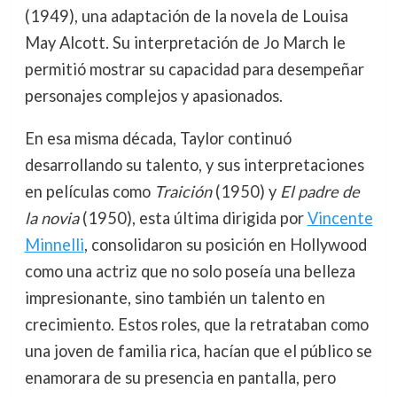
(1949), una adaptación de la novela de Louisa
May Alcott. Su interpretación de Jo March le
permitió mostrar su capacidad para desempeñar
personajes complejos y apasionados.
En esa misma década, Taylor continuó
desarrollando su talento, y sus interpretaciones
en películas como
Traición
(1950) y
El padre de
la novia
(1950), esta última dirigida por
Vincente
Minnelli
, consolidaron su posición en Hollywood
como una actriz que no solo poseía una belleza
impresionante, sino también un talento en
crecimiento. Estos roles, que la retrataban como
una joven de familia rica, hacían que el público se
enamorara de su presencia en pantalla, pero