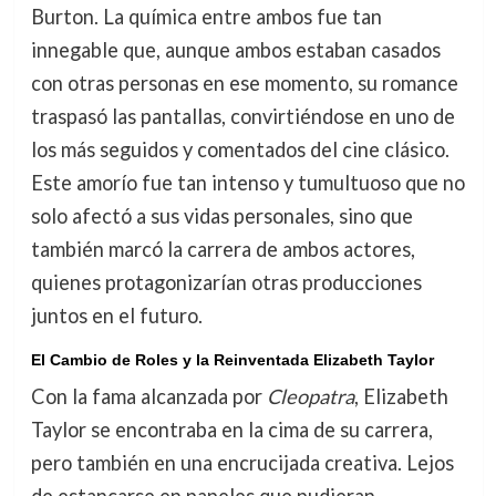
Burton. La química entre ambos fue tan
innegable que, aunque ambos estaban casados
con otras personas en ese momento, su romance
traspasó las pantallas, convirtiéndose en uno de
los más seguidos y comentados del cine clásico.
Este amorío fue tan intenso y tumultuoso que no
solo afectó a sus vidas personales, sino que
también marcó la carrera de ambos actores,
quienes protagonizarían otras producciones
juntos en el futuro.
El Cambio de Roles y la Reinventada Elizabeth Taylor
Con la fama alcanzada por
Cleopatra
, Elizabeth
Taylor se encontraba en la cima de su carrera,
pero también en una encrucijada creativa. Lejos