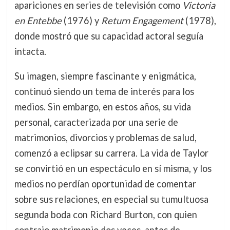
apariciones en series de televisión como
Victoria
en Entebbe
(1976) y
Return Engagement
(1978),
donde mostró que su capacidad actoral seguía
intacta.
Su imagen, siempre fascinante y enigmática,
continuó siendo un tema de interés para los
medios. Sin embargo, en estos años, su vida
personal, caracterizada por una serie de
matrimonios, divorcios y problemas de salud,
comenzó a eclipsar su carrera. La vida de Taylor
se convirtió en un espectáculo en sí misma, y los
medios no perdían oportunidad de comentar
sobre sus relaciones, en especial su tumultuosa
segunda boda con Richard Burton, con quien