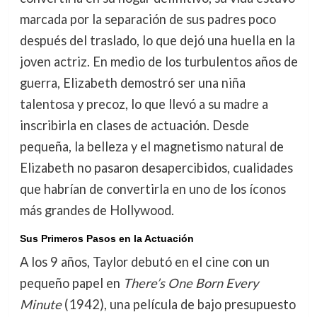
marcada por la separación de sus padres poco
después del traslado, lo que dejó una huella en la
joven actriz. En medio de los turbulentos años de
guerra, Elizabeth demostró ser una niña
talentosa y precoz, lo que llevó a su madre a
inscribirla en clases de actuación. Desde
pequeña, la belleza y el magnetismo natural de
Elizabeth no pasaron desapercibidos, cualidades
que habrían de convertirla en uno de los íconos
más grandes de Hollywood.
Sus Primeros Pasos en la Actuación
A los 9 años, Taylor debutó en el cine con un
pequeño papel en
There’s One Born Every
Minute
(1942), una película de bajo presupuesto