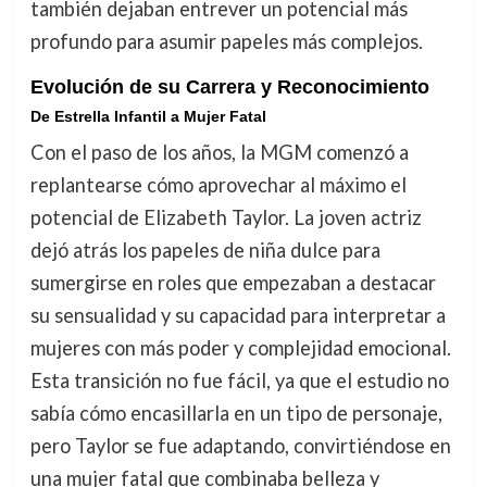
también dejaban entrever un potencial más
profundo para asumir papeles más complejos.
Evolución de su Carrera y Reconocimiento
De Estrella Infantil a Mujer Fatal
Con el paso de los años, la MGM comenzó a
replantearse cómo aprovechar al máximo el
potencial de Elizabeth Taylor. La joven actriz
dejó atrás los papeles de niña dulce para
sumergirse en roles que empezaban a destacar
su sensualidad y su capacidad para interpretar a
mujeres con más poder y complejidad emocional.
Esta transición no fue fácil, ya que el estudio no
sabía cómo encasillarla en un tipo de personaje,
pero Taylor se fue adaptando, convirtiéndose en
una mujer fatal que combinaba belleza y