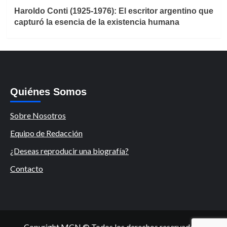
Haroldo Conti (1925-1976): El escritor argentino que
capturó la esencia de la existencia humana
Quiénes Somos
Sobre Nosotros
Equipo de Redacción
¿Deseas reproducir una biografía?
Contacto
Copyright MCN © Todos los derechos reservados.
|