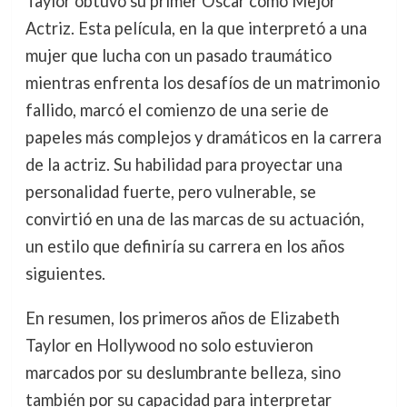
Taylor obtuvo su primer Oscar como Mejor
Actriz. Esta película, en la que interpretó a una
mujer que lucha con un pasado traumático
mientras enfrenta los desafíos de un matrimonio
fallido, marcó el comienzo de una serie de
papeles más complejos y dramáticos en la carrera
de la actriz. Su habilidad para proyectar una
personalidad fuerte, pero vulnerable, se
convirtió en una de las marcas de su actuación,
un estilo que definiría su carrera en los años
siguientes.
En resumen, los primeros años de Elizabeth
Taylor en Hollywood no solo estuvieron
marcados por su deslumbrante belleza, sino
también por su capacidad para interpretar