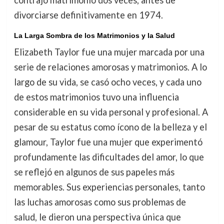
contrajo matrimonio dos veces, antes de
divorciarse definitivamente en 1974.
La Larga Sombra de los Matrimonios y la Salud
Elizabeth Taylor fue una mujer marcada por una
serie de relaciones amorosas y matrimonios. A lo
largo de su vida, se casó ocho veces, y cada uno
de estos matrimonios tuvo una influencia
considerable en su vida personal y profesional. A
pesar de su estatus como ícono de la belleza y el
glamour, Taylor fue una mujer que experimentó
profundamente las dificultades del amor, lo que
se reflejó en algunos de sus papeles más
memorables. Sus experiencias personales, tanto
las luchas amorosas como sus problemas de
salud, le dieron una perspectiva única que