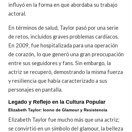
influyó en la forma en que abordaba su trabajo
actoral.
En términos de salud, Taylor pasó por una serie
de retos, incluidos graves problemas cardíacos.
En 2009, fue hospitalizada para una operación
de corazón, lo que generó una gran preocupación
entre sus seguidores y fans. Sin embargo, la
actriz se recuperó, demostrando la misma fuerza
y resiliencia que había caracterizado a sus
personajes en pantalla.
Legado y Reflejo en la Cultura Popular
Elizabeth Taylor: Icono de Glamour y Resistencia
Elizabeth Taylor fue mucho más que una actriz;
se convirtió en un símbolo del glamour, la belleza