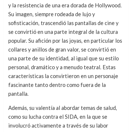
y la resistencia de una era dorada de Hollywood.
Su imagen, siempre rodeada de lujo y
sofisticación, trascendió las pantallas de cine y
se convirtió en una parte integral de la cultura
popular. Su afición por las joyas, en particular los
collares y anillos de gran valor, se convirtió en
una parte de su identidad, al igual que su estilo
personal, dramático y a menudo teatral. Estas
características la convirtieron en un personaje
fascinante tanto dentro como fuera de la
pantalla.
Además, su valentía al abordar temas de salud,
como su lucha contra el SIDA, en la que se
involucró activamente a través de su labor