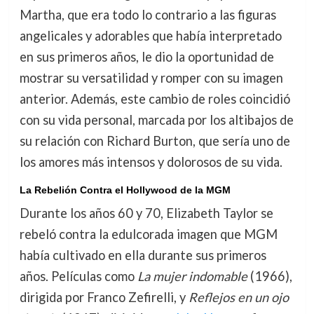
Martha, que era todo lo contrario a las figuras
angelicales y adorables que había interpretado
en sus primeros años, le dio la oportunidad de
mostrar su versatilidad y romper con su imagen
anterior. Además, este cambio de roles coincidió
con su vida personal, marcada por los altibajos de
su relación con Richard Burton, que sería uno de
los amores más intensos y dolorosos de su vida.
La Rebelión Contra el Hollywood de la MGM
Durante los años 60 y 70, Elizabeth Taylor se
rebeló contra la edulcorada imagen que MGM
había cultivado en ella durante sus primeros
años. Películas como
La mujer indomable
(1966),
dirigida por Franco Zefirelli, y
Reflejos en un ojo