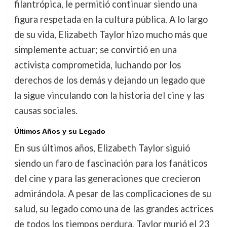
filantrópica, le permitió continuar siendo una
figura respetada en la cultura pública. A lo largo
de su vida, Elizabeth Taylor hizo mucho más que
simplemente actuar; se convirtió en una
activista comprometida, luchando por los
derechos de los demás y dejando un legado que
la sigue vinculando con la historia del cine y las
causas sociales.
Últimos Años y su Legado
En sus últimos años, Elizabeth Taylor siguió
siendo un faro de fascinación para los fanáticos
del cine y para las generaciones que crecieron
admirándola. A pesar de las complicaciones de su
salud, su legado como una de las grandes actrices
de todos los tiempos perdura. Taylor murió el 23