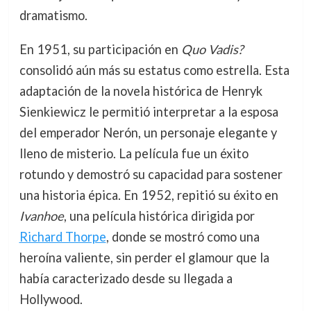
dramatismo.
En 1951, su participación en
Quo Vadis?
consolidó aún más su estatus como estrella. Esta
adaptación de la novela histórica de Henryk
Sienkiewicz le permitió interpretar a la esposa
del emperador Nerón, un personaje elegante y
lleno de misterio. La película fue un éxito
rotundo y demostró su capacidad para sostener
una historia épica. En 1952, repitió su éxito en
Ivanhoe
, una película histórica dirigida por
Richard Thorpe
, donde se mostró como una
heroína valiente, sin perder el glamour que la
había caracterizado desde su llegada a
Hollywood.