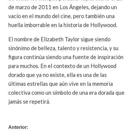
de marzo de 2011 en Los Ángeles, dejando un
vacío en el mundo del cine, pero también una
huella imborrable en la historia de Hollywood.
El nombre de Elizabeth Taylor sigue siendo
sinónimo de belleza, talento y resistencia, y su
figura continúa siendo una fuente de inspiración
para muchos. En el contexto de un Hollywood
dorado que ya no existe, ella es una de las
últimas estrellas que aún vive en la memoria
colectiva como un símbolo de una era dorada que
jamás se repetirá.
Navegación
Anterior: