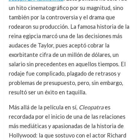
un hito cinematográfico por su magnitud, sino
también por la controversia y el drama que
rodearon su producción. La famosa historia de la
reina egipcia marcó una de las decisiones más
audaces de Taylor, pues aceptó cobrar la
exorbitante cifra de un millón de dólares, un
salario sin precedentes en aquellos tiempos. El
rodaje fue complicado, plagado de retrasos y
problemas de presupuesto, pero, sin embargo,
resultó ser un éxito en taquilla.
Más allá de la película en sí,
Cleopatra
es
recordada por el inicio de una de las relaciones
más mediáticas y apasionadas de la historia de
Hollywood: la que sostuvo con el actor Richard