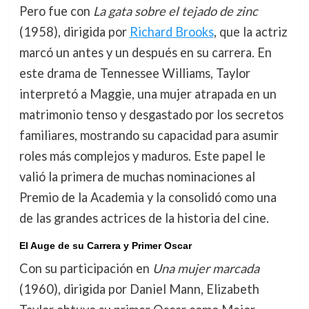
Pero fue con
La gata sobre el tejado de zinc
(1958), dirigida por
Richard Brooks
, que la actriz
marcó un antes y un después en su carrera. En
este drama de Tennessee Williams, Taylor
interpretó a Maggie, una mujer atrapada en un
matrimonio tenso y desgastado por los secretos
familiares, mostrando su capacidad para asumir
roles más complejos y maduros. Este papel le
valió la primera de muchas nominaciones al
Premio de la Academia y la consolidó como una
de las grandes actrices de la historia del cine.
El Auge de su Carrera y Primer Oscar
Con su participación en
Una mujer marcada
(1960), dirigida por Daniel Mann, Elizabeth