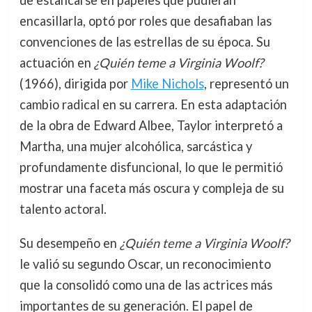
de estancarse en papeles que pudieran
encasillarla, optó por roles que desafiaban las
convenciones de las estrellas de su época. Su
actuación en
¿Quién teme a Virginia Woolf?
(1966), dirigida por
Mike Nichols
, representó un
cambio radical en su carrera. En esta adaptación
de la obra de Edward Albee, Taylor interpretó a
Martha, una mujer alcohólica, sarcástica y
profundamente disfuncional, lo que le permitió
mostrar una faceta más oscura y compleja de su
talento actoral.
Su desempeño en
¿Quién teme a Virginia Woolf?
le valió su segundo Oscar, un reconocimiento
que la consolidó como una de las actrices más
importantes de su generación. El papel de