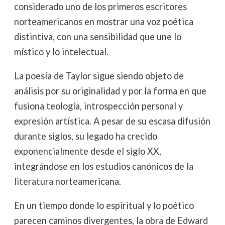
considerado uno de los primeros escritores
norteamericanos en mostrar una voz poética
distintiva, con una sensibilidad que une lo
místico y lo intelectual.
La poesía de Taylor sigue siendo objeto de
análisis por su originalidad y por la forma en que
fusiona teología, introspección personal y
expresión artística. A pesar de su escasa difusión
durante siglos, su legado ha crecido
exponencialmente desde el siglo XX,
integrándose en los estudios canónicos de la
literatura norteamericana.
En un tiempo donde lo espiritual y lo poético
parecen caminos divergentes, la obra de Edward