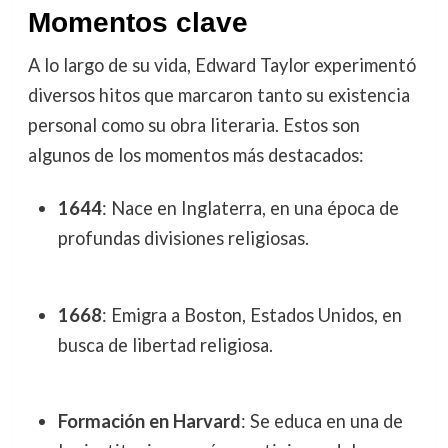
Momentos clave
A lo largo de su vida, Edward Taylor experimentó
diversos hitos que marcaron tanto su existencia
personal como su obra literaria. Estos son
algunos de los momentos más destacados:
1644
: Nace en Inglaterra, en una época de
profundas divisiones religiosas.
1668
: Emigra a Boston, Estados Unidos, en
busca de libertad religiosa.
Formación en Harvard
: Se educa en una de