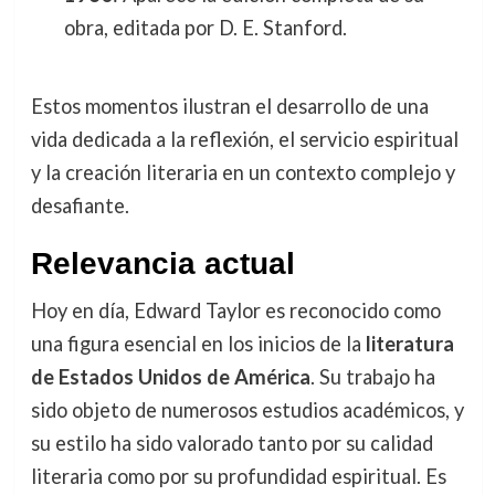
obra, editada por D. E. Stanford.
Estos momentos ilustran el desarrollo de una
vida dedicada a la reflexión, el servicio espiritual
y la creación literaria en un contexto complejo y
desafiante.
Relevancia actual
Hoy en día, Edward Taylor es reconocido como
una figura esencial en los inicios de la
literatura
de Estados Unidos de América
. Su trabajo ha
sido objeto de numerosos estudios académicos, y
su estilo ha sido valorado tanto por su calidad
literaria como por su profundidad espiritual. Es