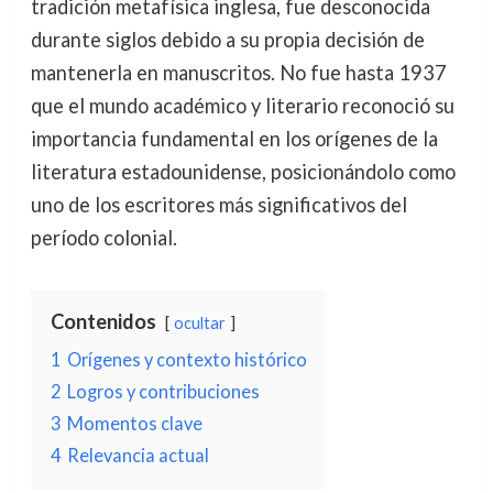
tradición metafísica inglesa, fue desconocida
durante siglos debido a su propia decisión de
mantenerla en manuscritos. No fue hasta 1937
que el mundo académico y literario reconoció su
importancia fundamental en los orígenes de la
literatura estadounidense, posicionándolo como
uno de los escritores más significativos del
período colonial.
Contenidos
ocultar
1
Orígenes y contexto histórico
2
Logros y contribuciones
3
Momentos clave
4
Relevancia actual