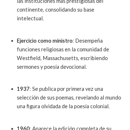
las instituciones más prestigiosas del
continente, consolidando su base
intelectual.
Ejercicio como ministro
: Desempeña
funciones religiosas en la comunidad de
Westfield, Massachusetts, escribiendo
sermones y poesía devocional.
1937
: Se publica por primera vez una
selección de sus poemas, revelando al mundo
una figura olvidada de la poesía colonial.
1960
: Aparece la edición completa de su