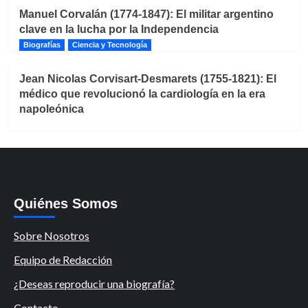
Manuel Corvalán (1774-1847): El militar argentino
clave en la lucha por la Independencia
Biografías
Ciencia y Tecnología
Jean Nicolas Corvisart-Desmarets (1755-1821): El
médico que revolucionó la cardiología en la era
napoleónica
Quiénes Somos
Sobre Nosotros
Equipo de Redacción
¿Deseas reproducir una biografía?
Contacto