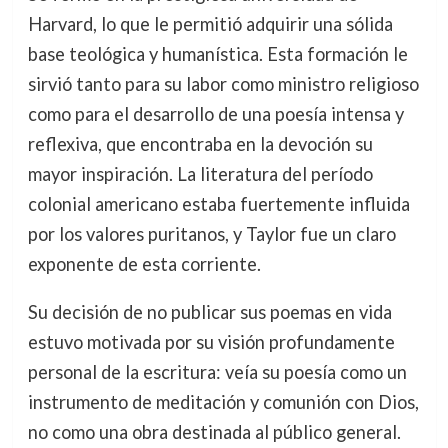
Harvard, lo que le permitió adquirir una sólida
base teológica y humanística. Esta formación le
sirvió tanto para su labor como ministro religioso
como para el desarrollo de una poesía intensa y
reflexiva, que encontraba en la devoción su
mayor inspiración. La literatura del período
colonial americano estaba fuertemente influida
por los valores puritanos, y Taylor fue un claro
exponente de esta corriente.
Su decisión de no publicar sus poemas en vida
estuvo motivada por su visión profundamente
personal de la escritura: veía su poesía como un
instrumento de meditación y comunión con Dios,
no como una obra destinada al público general.