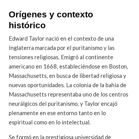
Orígenes y contexto
histórico
Edward Taylor nació en el contexto de una
Inglaterra marcada por el puritanismo y las
tensiones religiosas. Emigró al continente
americano en 1668, estableciéndose en Boston,
Massachusetts, en busca de libertad religiosa y
nuevas oportunidades. La colonia de la bahía de
Massachusetts representaba uno de los centros
neurálgicos del puritanismo, y Taylor encajó
plenamente en ese entorno tanto en lo
espiritual como en lo intelectual.
Se formó en la prestigiosa universidad de