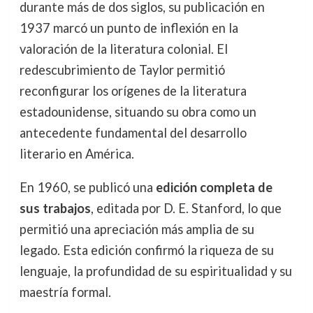
durante más de dos siglos, su publicación en
1937 marcó un punto de inflexión en la
valoración de la literatura colonial. El
redescubrimiento de Taylor permitió
reconfigurar los orígenes de la literatura
estadounidense, situando su obra como un
antecedente fundamental del desarrollo
literario en América.
En 1960, se publicó una
edición completa de
sus trabajos
, editada por D. E. Stanford, lo que
permitió una apreciación más amplia de su
legado. Esta edición confirmó la riqueza de su
lenguaje, la profundidad de su espiritualidad y su
maestría formal.