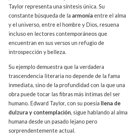
Taylor representa una síntesis única. Su
constante búsqueda de la
armonía
entre el alma
y el universo, entre el hombre y Dios, resuena
incluso en lectores contemporáneos que
encuentran en sus versos un refugio de
introspección y belleza.
Su ejemplo demuestra que la verdadera
trascendencia literaria no depende de la fama
inmediata, sino de la profundidad con la que una
obra puede tocar las fibras más íntimas del ser
humano. Edward Taylor, con su poesía
llena de
dulzura y contemplación
, sigue hablando al alma
humana desde un pasado lejano pero
sorprendentemente actual.