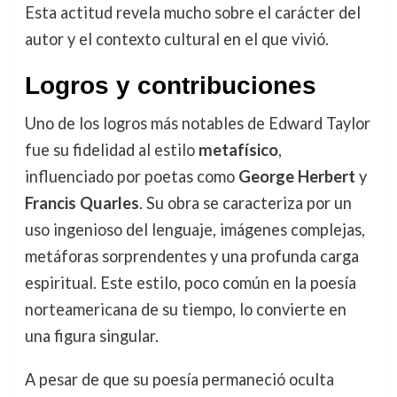
Esta actitud revela mucho sobre el carácter del
autor y el contexto cultural en el que vivió.
Logros y contribuciones
Uno de los logros más notables de Edward Taylor
fue su fidelidad al estilo
metafísico
,
influenciado por poetas como
George Herbert
y
Francis Quarles
. Su obra se caracteriza por un
uso ingenioso del lenguaje, imágenes complejas,
metáforas sorprendentes y una profunda carga
espiritual. Este estilo, poco común en la poesía
norteamericana de su tiempo, lo convierte en
una figura singular.
A pesar de que su poesía permaneció oculta