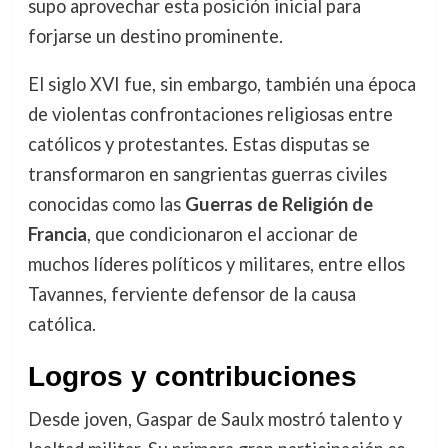
supo aprovechar esta posición inicial para
forjarse un destino prominente.
El siglo XVI fue, sin embargo, también una época
de violentas confrontaciones religiosas entre
católicos y protestantes. Estas disputas se
transformaron en sangrientas guerras civiles
conocidas como las
Guerras de Religión de
Francia
, que condicionaron el accionar de
muchos líderes políticos y militares, entre ellos
Tavannes, ferviente defensor de la causa
católica.
Logros y contribuciones
Desde joven, Gaspar de Saulx mostró talento y