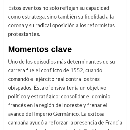
Estos eventos no solo reflejan su capacidad
como estratega, sino también su fidelidad a la
corona y su radical oposición a los reformistas
protestantes.
Momentos clave
Uno de los episodios más determinantes de su
carrera fue el conflicto de 1552, cuando
comandó el ejército real contra los tres
obispados. Esta ofensiva tenía un objetivo
político y estratégico: consolidar el dominio
francés en la región del noreste y frenar el
avance del Imperio Germánico. La exitosa
campaña ayudó a reforzar la presencia de Francia