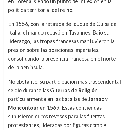
en Lorena, siendo un punto de inflexión en la
política territorial del reino.
En 1556, con la retirada del duque de Guisa de
Italia, el mando recayó en Tavannes. Bajo su
liderazgo, las tropas francesas mantuvieron la
presión sobre las posiciones imperiales,
consolidando la presencia francesa en el norte
de la península.
No obstante, su participación más trascendental
se dio durante las
Guerras de Religión
,
particularmente en las batallas de
Jarnac
y
Moncontour
en 1569. Estas contiendas
supusieron duros reveses para las fuerzas
protestantes, lideradas por figuras como el