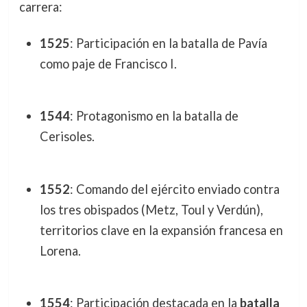
carrera:
1525
: Participación en la batalla de Pavía
como paje de Francisco I.
1544
: Protagonismo en la batalla de
Cerisoles.
1552
: Comando del ejército enviado contra
los tres obispados (Metz, Toul y Verdún),
territorios clave en la expansión francesa en
Lorena.
1554
: Participación destacada en la
batalla