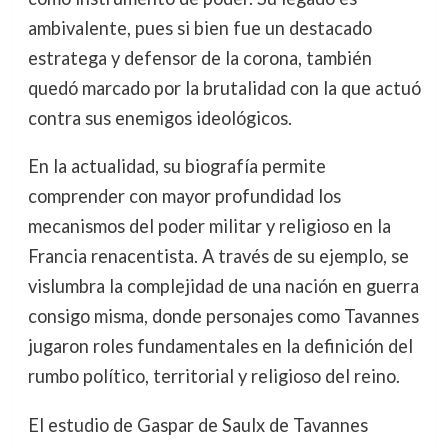
ambivalente, pues si bien fue un destacado
estratega y defensor de la corona, también
quedó marcado por la brutalidad con la que actuó
contra sus enemigos ideológicos.
En la actualidad, su biografía permite
comprender con mayor profundidad los
mecanismos del poder militar y religioso en la
Francia renacentista. A través de su ejemplo, se
vislumbra la complejidad de una nación en guerra
consigo misma, donde personajes como Tavannes
jugaron roles fundamentales en la definición del
rumbo político, territorial y religioso del reino.
El estudio de Gaspar de Saulx de Tavannes