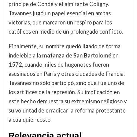
príncipe de Condé y el almirante Coligny.
Tavannes jugó un papel esencial en ambas
victorias, que marcaron un respiro para los
católicos en medio de un prolongado conflicto.
Finalmente, su nombre quedó ligado de forma
indeleble a la
matanza de San Bartolomé
en
1572, cuando miles de hugonotes fueron
asesinados en París y otras ciudades de Francia.
Tavannes no solo participó, sino que fue uno de
los artífices de la represión. Su implicación en
este hecho demuestra su extremismo religioso y
su voluntad de erradicar la reforma protestante
a cualquier costo.
Relevancia actual