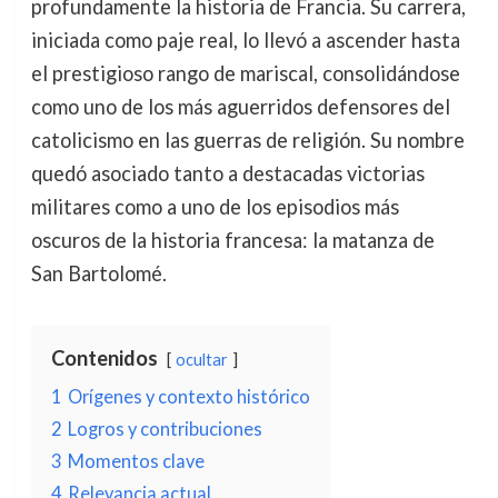
profundamente la historia de Francia. Su carrera,
iniciada como paje real, lo llevó a ascender hasta
el prestigioso rango de mariscal, consolidándose
como uno de los más aguerridos defensores del
catolicismo en las guerras de religión. Su nombre
quedó asociado tanto a destacadas victorias
militares como a uno de los episodios más
oscuros de la historia francesa: la matanza de
San Bartolomé.
Contenidos
ocultar
1
Orígenes y contexto histórico
2
Logros y contribuciones
3
Momentos clave
4
Relevancia actual