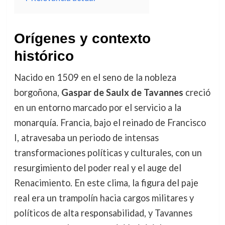
Orígenes y contexto
histórico
Nacido en 1509 en el seno de la nobleza
borgoñona,
Gaspar de Saulx de Tavannes
creció
en un entorno marcado por el servicio a la
monarquía. Francia, bajo el reinado de Francisco
I, atravesaba un periodo de intensas
transformaciones políticas y culturales, con un
resurgimiento del poder real y el auge del
Renacimiento. En este clima, la figura del paje
real era un trampolín hacia cargos militares y
políticos de alta responsabilidad, y Tavannes