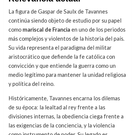
La figura de Gaspar de Saulx de Tavannes
continúa siendo objeto de estudio por su papel
como
mariscal de Francia
en uno de los periodos
más complejos y violentos de la historia del país.
Su vida representa el paradigma del militar
aristocrático que defiende la fe católica con
convicción y que entiende la guerra como un
medio legítimo para mantener la unidad religiosa
y política del reino.
Históricamente, Tavannes encarna los dilemas
de su época: la lealtad al rey frente a las
divisiones internas, la obediencia ciega frente a
las exigencias de la conciencia, y la violencia
como instrumento de poder. Su legado es