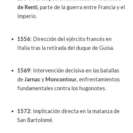
de Renti
, parte de la guerra entre Francia y el
Imperio.
1556
: Dirección del ejército francés en
Italia tras la retirada del duque de Guisa.
1569
: Intervención decisiva en las batallas
de
Jarnac
y
Moncontour
, enfrentamientos
fundamentales contra los hugonotes.
1572
: Implicación directa en la matanza de
San Bartolomé.