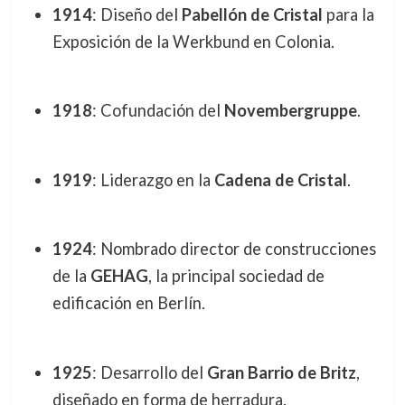
1914
: Diseño del
Pabellón de Cristal
para la
Exposición de la Werkbund en Colonia.
1918
: Cofundación del
Novembergruppe
.
1919
: Liderazgo en la
Cadena de Cristal
.
1924
: Nombrado director de construcciones
de la
GEHAG
, la principal sociedad de
edificación en Berlín.
1925
: Desarrollo del
Gran Barrio de Britz
,
diseñado en forma de herradura.