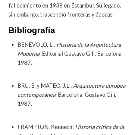
fallecimiento en 1938 en Estambul. Su legado,
sin embargo, trascendió fronteras y épocas.
Bibliografía
BENÉVOLO, L.:
Historia de la Arquitectura
Moderna
. Editorial Gustavo Gili, Barcelona,
1987.
BRU, E. y MATEO, J.L.:
Arquitectura europea
contemporánea
. Barcelona, Gustavo Gili,
1987.
FRAMPTON, Kenneth:
Historia crítica de la