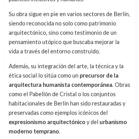
Su obra sigue en pie en varios sectores de Berlín,
siendo reconocida no solo como patrimonio
arquitectónico, sino como testimonio de un
pensamiento utópico que buscaba mejorar la
vida a través del entorno construido.
Además, su integración del arte, la técnica y la
ética social lo sitúa como un
precursor de la
arquitectura humanista contemporánea
. Obras
como el Pabellón de Cristal o los conjuntos
habitacionales de Berlín han sido restauradas y
preservadas como ejemplos icónicos del
expresionismo arquitectónico
y del
urbanismo
moderno temprano
.