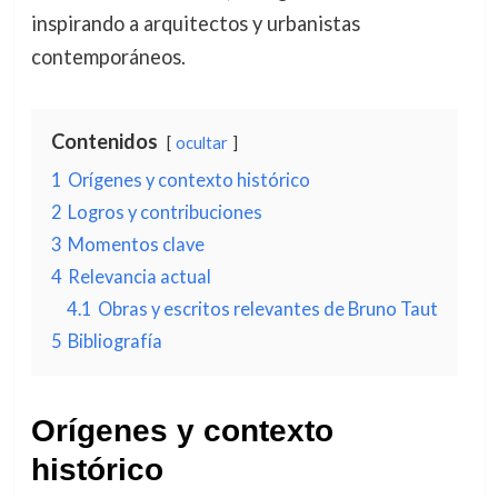
inspirando a arquitectos y urbanistas
contemporáneos.
Contenidos
ocultar
1
Orígenes y contexto histórico
2
Logros y contribuciones
3
Momentos clave
4
Relevancia actual
4.1
Obras y escritos relevantes de Bruno Taut
5
Bibliografía
Orígenes y contexto
histórico