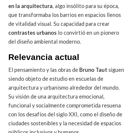
en la arquitectura
, algo insólito para su época,
que transformaba los barrios en espacios llenos
de vitalidad visual. Su capacidad para crear
contrastes urbanos
lo convirtió en un pionero
del diseño ambiental moderno.
Relevancia actual
El pensamiento y las obras de
Bruno Taut
siguen
siendo objeto de estudio en escuelas de
arquitectura y urbanismo alrededor del mundo.
Su visión de una arquitectura emocional,
funcional y socialmente comprometida resuena
con los desafíos del siglo XXI, como el diseño de
ciudades sostenibles y la necesidad de espacios
públicos inclusivos y humanos.