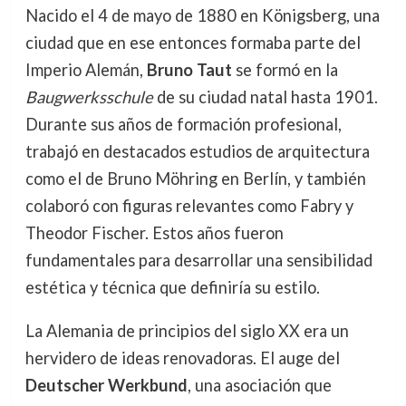
Nacido el 4 de mayo de 1880 en Königsberg, una
ciudad que en ese entonces formaba parte del
Imperio Alemán,
Bruno Taut
se formó en la
Baugwerksschule
de su ciudad natal hasta 1901.
Durante sus años de formación profesional,
trabajó en destacados estudios de arquitectura
como el de Bruno Möhring en Berlín, y también
colaboró con figuras relevantes como Fabry y
Theodor Fischer. Estos años fueron
fundamentales para desarrollar una sensibilidad
estética y técnica que definiría su estilo.
La Alemania de principios del siglo XX era un
hervidero de ideas renovadoras. El auge del
Deutscher Werkbund
, una asociación que