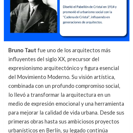
Bruno Taut
fue uno de los arquitectos más
influyentes del siglo XX, precursor del
expresionismo arquitectónico y figura esencial
del Movimiento Moderno. Su visión artística,
combinada con un profundo compromiso social,
lo llevó a transformar la arquitectura en un
medio de expresión emocional y una herramienta
para mejorar la calidad de vida urbana. Desde sus
primeras obras hasta sus ambiciosos proyectos
urbanísticos en Berlín, su legado continúa