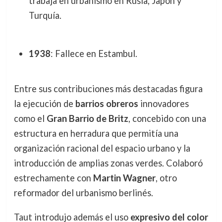
trabaja en urbanismo en Rusia, Japón y
Turquía.
1938
: Fallece en Estambul.
Entre sus contribuciones más destacadas figura
la ejecución de
barrios obreros
innovadores
como el
Gran Barrio de Britz
, concebido con una
estructura en herradura que permitía una
organización racional del espacio urbano y la
introducción de amplias zonas verdes. Colaboró
estrechamente con
Martin Wagner
, otro
reformador del urbanismo berlinés.
Taut introdujo además el uso
expresivo del color