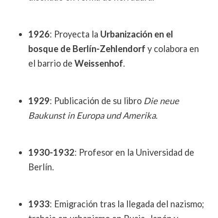
1926
: Proyecta la
Urbanización en el
bosque de Berlín-Zehlendorf
y colabora en
el barrio de
Weissenhof
.
1929
: Publicación de su libro
Die neue
Baukunst in Europa und Amerika
.
1930-1932
: Profesor en la Universidad de
Berlín.
1933
: Emigración tras la llegada del nazismo;