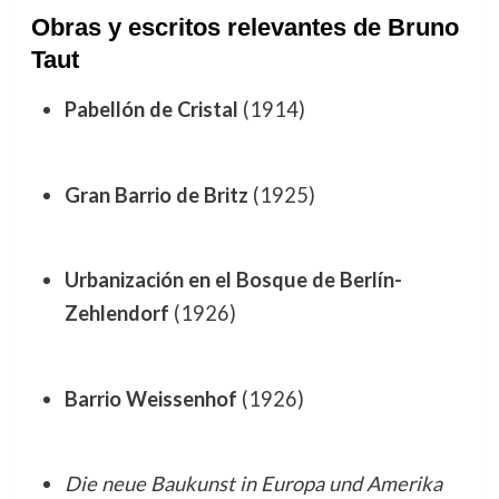
Obras y escritos relevantes de Bruno
Taut
Pabellón de Cristal
(1914)
Gran Barrio de Britz
(1925)
Urbanización en el Bosque de Berlín-
Zehlendorf
(1926)
Barrio Weissenhof
(1926)
Die neue Baukunst in Europa und Amerika