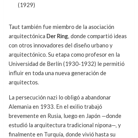
(1929)
Taut también fue miembro de la asociación
arquitectónica
Der Ring
, donde compartió ideas
con otros innovadores del diseño urbano y
arquitectónico. Su etapa como profesor en la
Universidad de Berlín (1930-1932) le permitió
influir en toda una nueva generación de
arquitectos.
La persecución nazi lo obligó a abandonar
Alemania en 1933. En el exilio trabajó
brevemente en Rusia, luego en Japón —donde
estudió la arquitectura tradicional nipona—, y
finalmente en Turquía, donde vivió hasta su