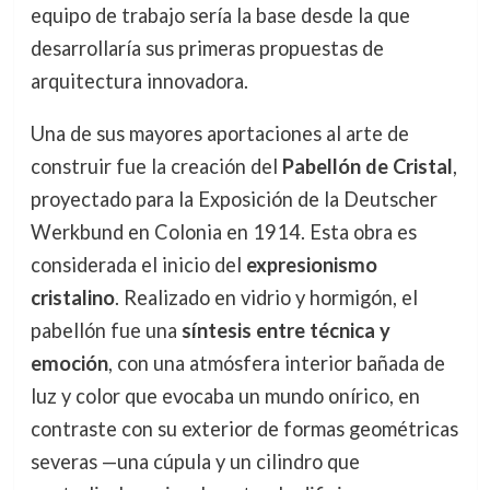
equipo de trabajo sería la base desde la que
desarrollaría sus primeras propuestas de
arquitectura innovadora.
Una de sus mayores aportaciones al arte de
construir fue la creación del
Pabellón de Cristal
,
proyectado para la Exposición de la Deutscher
Werkbund en Colonia en 1914. Esta obra es
considerada el inicio del
expresionismo
cristalino
. Realizado en vidrio y hormigón, el
pabellón fue una
síntesis entre técnica y
emoción
, con una atmósfera interior bañada de
luz y color que evocaba un mundo onírico, en
contraste con su exterior de formas geométricas
severas —una cúpula y un cilindro que