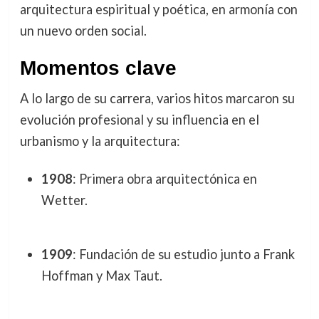
arquitectura espiritual y poética, en armonía con
un nuevo orden social.
Momentos clave
A lo largo de su carrera, varios hitos marcaron su
evolución profesional y su influencia en el
urbanismo y la arquitectura:
1908
: Primera obra arquitectónica en
Wetter.
1909
: Fundación de su estudio junto a Frank
Hoffman y Max Taut.