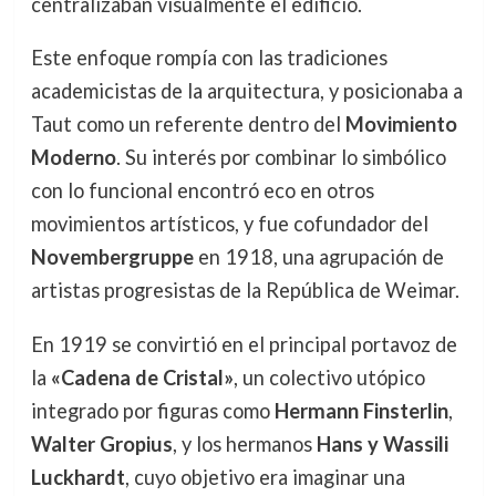
centralizaban visualmente el edificio.
Este enfoque rompía con las tradiciones
academicistas de la arquitectura, y posicionaba a
Taut como un referente dentro del
Movimiento
Moderno
. Su interés por combinar lo simbólico
con lo funcional encontró eco en otros
movimientos artísticos, y fue cofundador del
Novembergruppe
en 1918, una agrupación de
artistas progresistas de la República de Weimar.
En 1919 se convirtió en el principal portavoz de
la
«Cadena de Cristal»
, un colectivo utópico
integrado por figuras como
Hermann Finsterlin
,
Walter Gropius
, y los hermanos
Hans y Wassili
Luckhardt
, cuyo objetivo era imaginar una