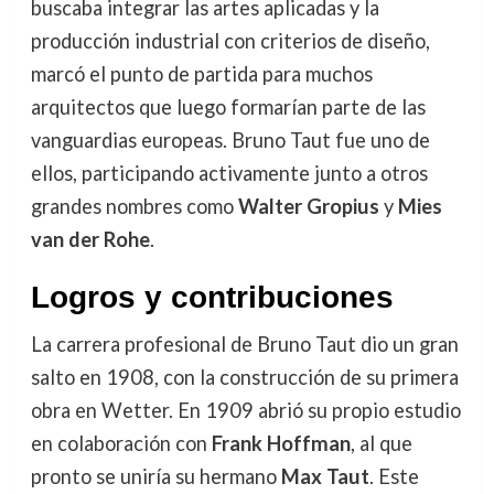
buscaba integrar las artes aplicadas y la
producción industrial con criterios de diseño,
marcó el punto de partida para muchos
arquitectos que luego formarían parte de las
vanguardias europeas. Bruno Taut fue uno de
ellos, participando activamente junto a otros
grandes nombres como
Walter Gropius
y
Mies
van der Rohe
.
Logros y contribuciones
La carrera profesional de Bruno Taut dio un gran
salto en 1908, con la construcción de su primera
obra en Wetter. En 1909 abrió su propio estudio
en colaboración con
Frank Hoffman
, al que
pronto se uniría su hermano
Max Taut
. Este