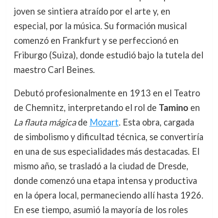
joven se sintiera atraído por el arte y, en
especial, por la música. Su formación musical
comenzó en Frankfurt y se perfeccionó en
Friburgo (Suiza), donde estudió bajo la tutela del
maestro Carl Beines.
Debutó profesionalmente en 1913 en el Teatro
de Chemnitz, interpretando el rol de
Tamino
en
La flauta mágica
de
Mozart
. Esta obra, cargada
de simbolismo y dificultad técnica, se convertiría
en una de sus especialidades más destacadas. El
mismo año, se trasladó a la ciudad de Dresde,
donde comenzó una etapa intensa y productiva
en la ópera local, permaneciendo allí hasta 1926.
En ese tiempo, asumió la mayoría de los roles