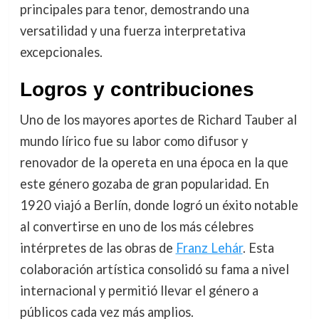
principales para tenor, demostrando una
versatilidad y una fuerza interpretativa
excepcionales.
Logros y contribuciones
Uno de los mayores aportes de Richard Tauber al
mundo lírico fue su labor como difusor y
renovador de la opereta en una época en la que
este género gozaba de gran popularidad. En
1920 viajó a Berlín, donde logró un éxito notable
al convertirse en uno de los más célebres
intérpretes de las obras de
Franz Lehár
. Esta
colaboración artística consolidó su fama a nivel
internacional y permitió llevar el género a
públicos cada vez más amplios.