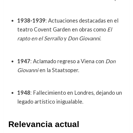
1938-1939
: Actuaciones destacadas en el
teatro Covent Garden en obras como
El
rapto en el Serrallo
y
Don Giovanni
.
1947
: Aclamado regreso a Viena con
Don
Giovanni
en la Staatsoper.
1948
: Fallecimiento en Londres, dejando un
legado artístico inigualable.
Relevancia actual