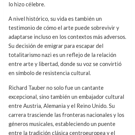
lo hizo célebre.
A nivel histórico, su vida es también un
testimonio de cómo el arte puede sobrevivir y
adaptarse incluso en los contextos más adversos.
Su decisión de emigrar para escapar del
totalitarismo nazi es un reflejo de la relación
entre arte y libertad, donde su voz se convirtió
en símbolo de resistencia cultural.
Richard Tauber no solo fue un cantante
excepcional, sino también un embajador cultural
entre Austria, Alemania y el Reino Unido. Su
carrera trasciende las fronteras nacionales y los
géneros musicales, estableciendo un puente
entre la tradición clásica centroeuropea y el