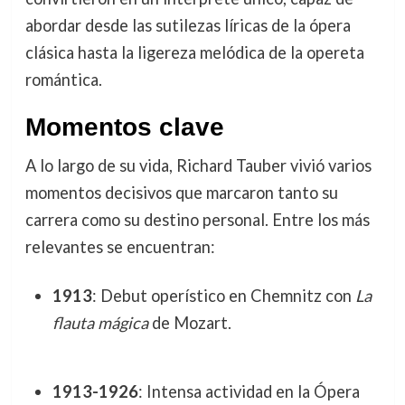
abordar desde las sutilezas líricas de la ópera
clásica hasta la ligereza melódica de la opereta
romántica.
Momentos clave
A lo largo de su vida, Richard Tauber vivió varios
momentos decisivos que marcaron tanto su
carrera como su destino personal. Entre los más
relevantes se encuentran:
1913
: Debut operístico en Chemnitz con
La
flauta mágica
de Mozart.
1913-1926
: Intensa actividad en la Ópera