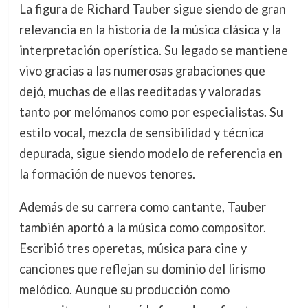
La figura de Richard Tauber sigue siendo de gran
relevancia en la historia de la música clásica y la
interpretación operística. Su legado se mantiene
vivo gracias a las numerosas grabaciones que
dejó, muchas de ellas reeditadas y valoradas
tanto por melómanos como por especialistas. Su
estilo vocal, mezcla de sensibilidad y técnica
depurada, sigue siendo modelo de referencia en
la formación de nuevos tenores.
Además de su carrera como cantante, Tauber
también aportó a la música como compositor.
Escribió tres operetas, música para cine y
canciones que reflejan su dominio del lirismo
melódico. Aunque su producción como