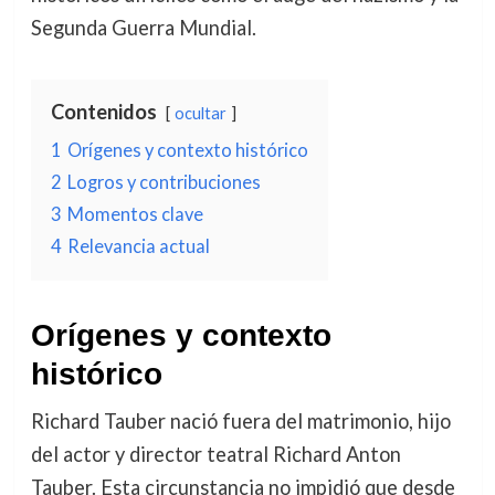
Segunda Guerra Mundial.
Contenidos
ocultar
1
Orígenes y contexto histórico
2
Logros y contribuciones
3
Momentos clave
4
Relevancia actual
Orígenes y contexto
histórico
Richard Tauber nació fuera del matrimonio, hijo
del actor y director teatral Richard Anton
Tauber. Esta circunstancia no impidió que desde