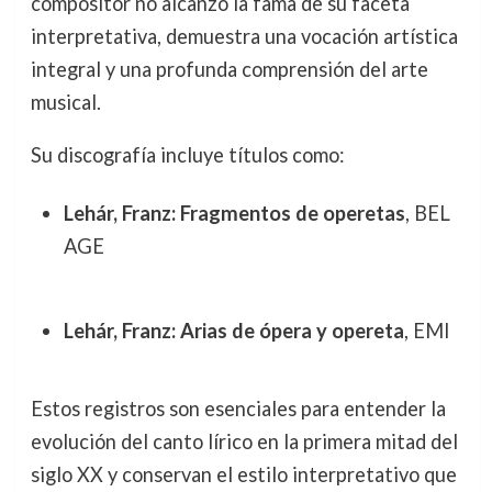
compositor no alcanzó la fama de su faceta
interpretativa, demuestra una vocación artística
integral y una profunda comprensión del arte
musical.
Su discografía incluye títulos como:
Lehár, Franz: Fragmentos de operetas
, BEL
AGE
Lehár, Franz: Arias de ópera y opereta
, EMI
Estos registros son esenciales para entender la
evolución del canto lírico en la primera mitad del
siglo XX y conservan el estilo interpretativo que