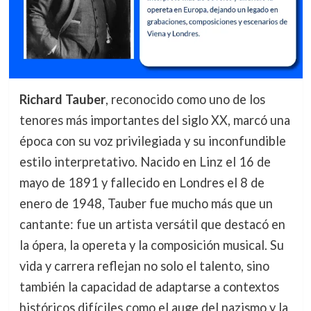
Richard Tauber
, reconocido como uno de los
tenores más importantes del siglo XX, marcó una
época con su voz privilegiada y su inconfundible
estilo interpretativo. Nacido en Linz el 16 de
mayo de 1891 y fallecido en Londres el 8 de
enero de 1948, Tauber fue mucho más que un
cantante: fue un artista versátil que destacó en
la ópera, la opereta y la composición musical. Su
vida y carrera reflejan no solo el talento, sino
también la capacidad de adaptarse a contextos
históricos difíciles como el auge del nazismo y la