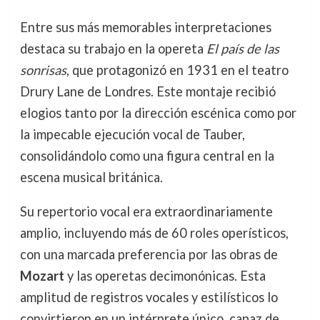
Entre sus más memorables interpretaciones
destaca su trabajo en la opereta
El país de las
sonrisas
, que protagonizó en 1931 en el teatro
Drury Lane de Londres. Este montaje recibió
elogios tanto por la dirección escénica como por
la impecable ejecución vocal de Tauber,
consolidándolo como una figura central en la
escena musical británica.
Su repertorio vocal era extraordinariamente
amplio, incluyendo más de 60 roles operísticos,
con una marcada preferencia por las obras de
Mozart
y las operetas decimonónicas. Esta
amplitud de registros vocales y estilísticos lo
convirtieron en un intérprete único, capaz de