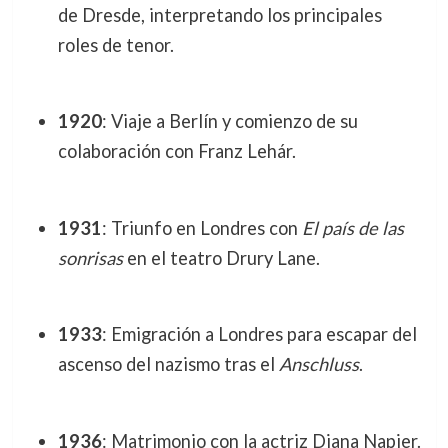
de Dresde, interpretando los principales
roles de tenor.
1920
: Viaje a Berlín y comienzo de su
colaboración con Franz Lehár.
1931
: Triunfo en Londres con
El país de las
sonrisas
en el teatro Drury Lane.
1933
: Emigración a Londres para escapar del
ascenso del nazismo tras el
Anschluss
.
1936
: Matrimonio con la actriz Diana Napier.