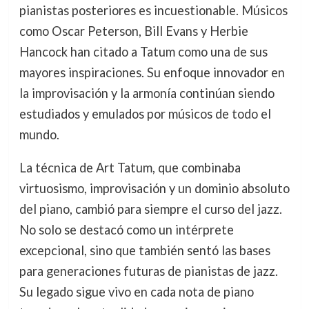
pianistas posteriores es incuestionable. Músicos
como Oscar Peterson, Bill Evans y Herbie
Hancock han citado a Tatum como una de sus
mayores inspiraciones. Su enfoque innovador en
la improvisación y la armonía continúan siendo
estudiados y emulados por músicos de todo el
mundo.
La técnica de Art Tatum, que combinaba
virtuosismo, improvisación y un dominio absoluto
del piano, cambió para siempre el curso del jazz.
No solo se destacó como un intérprete
excepcional, sino que también sentó las bases
para generaciones futuras de pianistas de jazz.
Su legado sigue vivo en cada nota de piano