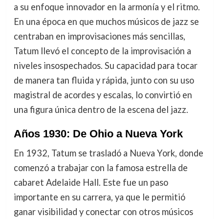
a su enfoque innovador en la armonía y el ritmo.
En una época en que muchos músicos de jazz se
centraban en improvisaciones más sencillas,
Tatum llevó el concepto de la improvisación a
niveles insospechados. Su capacidad para tocar
de manera tan fluida y rápida, junto con su uso
magistral de acordes y escalas, lo convirtió en
una figura única dentro de la escena del jazz.
Años 1930: De Ohio a Nueva York
En 1932, Tatum se trasladó a Nueva York, donde
comenzó a trabajar con la famosa estrella de
cabaret Adelaide Hall. Este fue un paso
importante en su carrera, ya que le permitió
ganar visibilidad y conectar con otros músicos