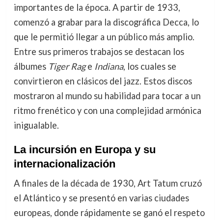
importantes de la época. A partir de 1933,
comenzó a grabar para la discográfica Decca, lo
que le permitió llegar a un público más amplio.
Entre sus primeros trabajos se destacan los
álbumes
Tiger Rag
e
Indiana
, los cuales se
convirtieron en clásicos del jazz. Estos discos
mostraron al mundo su habilidad para tocar a un
ritmo frenético y con una complejidad armónica
inigualable.
La incursión en Europa y su
internacionalización
A finales de la década de 1930, Art Tatum cruzó
el Atlántico y se presentó en varias ciudades
europeas, donde rápidamente se ganó el respeto