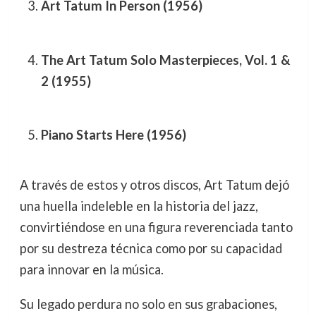
Art Tatum In Person (1956)
The Art Tatum Solo Masterpieces, Vol. 1 &
2 (1955)
Piano Starts Here (1956)
A través de estos y otros discos, Art Tatum dejó
una huella indeleble en la historia del jazz,
convirtiéndose en una figura reverenciada tanto
por su destreza técnica como por su capacidad
para innovar en la música.
Su legado perdura no solo en sus grabaciones,