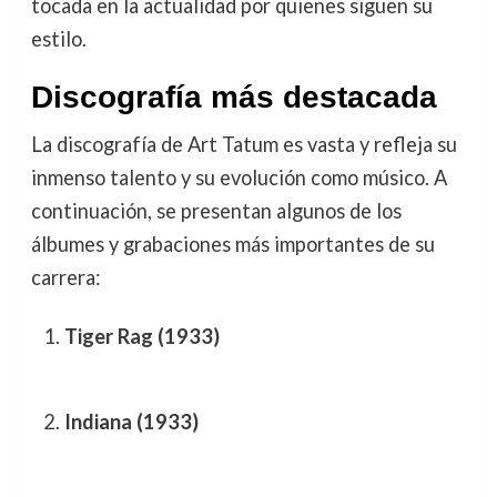
tocada en la actualidad por quienes siguen su
estilo.
Discografía más destacada
La discografía de Art Tatum es vasta y refleja su
inmenso talento y su evolución como músico. A
continuación, se presentan algunos de los
álbumes y grabaciones más importantes de su
carrera:
Tiger Rag (1933)
Indiana (1933)