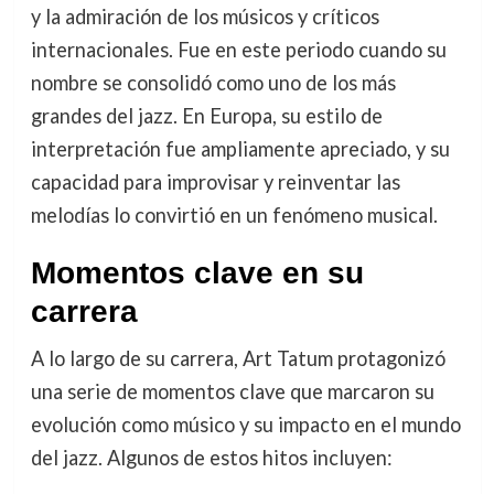
y la admiración de los músicos y críticos
internacionales. Fue en este periodo cuando su
nombre se consolidó como uno de los más
grandes del jazz. En Europa, su estilo de
interpretación fue ampliamente apreciado, y su
capacidad para improvisar y reinventar las
melodías lo convirtió en un fenómeno musical.
Momentos clave en su
carrera
A lo largo de su carrera, Art Tatum protagonizó
una serie de momentos clave que marcaron su
evolución como músico y su impacto en el mundo
del jazz. Algunos de estos hitos incluyen: