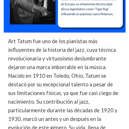
Art Tatum fue uno de los pianistas más
influyentes de la historia del jazz, cuya técnica
revolucionaria y virtuosismo deslumbrante
dejaron una marca imborrable en la música.
Nacido en 1910 en Toledo, Ohio, Tatum se
destacó por su excepcional talento a pesar de
sus limitaciones físicas, ya que fue casi ciego de
nacimiento. Su contribución al jazz,
particularmente durante las décadas de 1920 y
1930, marcó un antes y un después en la
evolución de este género. Su vida, llena de