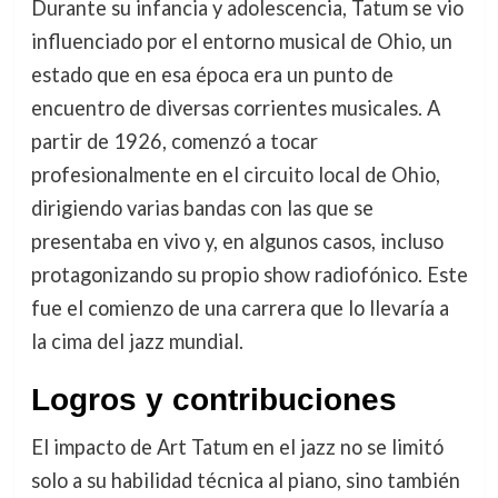
Durante su infancia y adolescencia, Tatum se vio
influenciado por el entorno musical de Ohio, un
estado que en esa época era un punto de
encuentro de diversas corrientes musicales. A
partir de 1926, comenzó a tocar
profesionalmente en el circuito local de Ohio,
dirigiendo varias bandas con las que se
presentaba en vivo y, en algunos casos, incluso
protagonizando su propio show radiofónico. Este
fue el comienzo de una carrera que lo llevaría a
la cima del jazz mundial.
Logros y contribuciones
El impacto de Art Tatum en el jazz no se limitó
solo a su habilidad técnica al piano, sino también