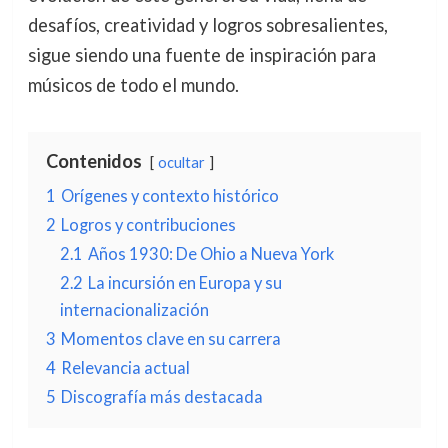
desafíos, creatividad y logros sobresalientes,
sigue siendo una fuente de inspiración para
músicos de todo el mundo.
Contenidos
ocultar
1
Orígenes y contexto histórico
2
Logros y contribuciones
2.1
Años 1930: De Ohio a Nueva York
2.2
La incursión en Europa y su
internacionalización
3
Momentos clave en su carrera
4
Relevancia actual
5
Discografía más destacada