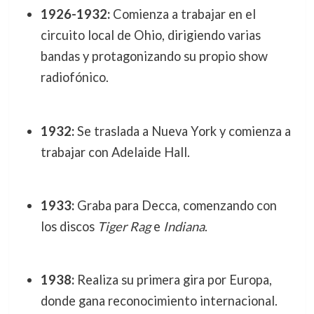
1926-1932:
Comienza a trabajar en el
circuito local de Ohio, dirigiendo varias
bandas y protagonizando su propio show
radiofónico.
1932:
Se traslada a Nueva York y comienza a
trabajar con Adelaide Hall.
1933:
Graba para Decca, comenzando con
los discos
Tiger Rag
e
Indiana
.
1938:
Realiza su primera gira por Europa,
donde gana reconocimiento internacional.