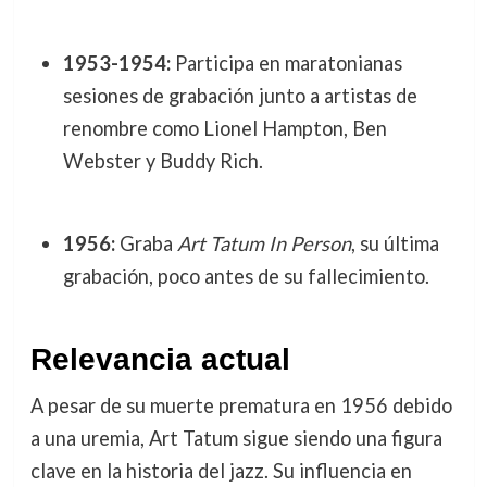
1953-1954:
Participa en maratonianas
sesiones de grabación junto a artistas de
renombre como Lionel Hampton, Ben
Webster y Buddy Rich.
1956:
Graba
Art Tatum In Person
, su última
grabación, poco antes de su fallecimiento.
Relevancia actual
A pesar de su muerte prematura en 1956 debido
a una uremia, Art Tatum sigue siendo una figura
clave en la historia del jazz. Su influencia en