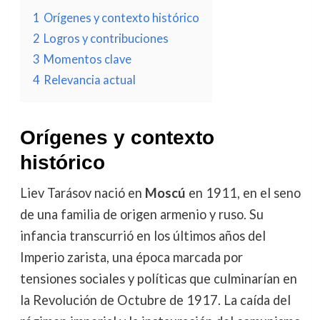
1
Orígenes y contexto histórico
2
Logros y contribuciones
3
Momentos clave
4
Relevancia actual
Orígenes y contexto
histórico
Liev Tarásov nació en
Moscú
en 1911, en el seno
de una familia de origen armenio y ruso. Su
infancia transcurrió en los últimos años del
Imperio zarista, una época marcada por
tensiones sociales y políticas que culminarían en
la Revolución de Octubre de 1917. La caída del