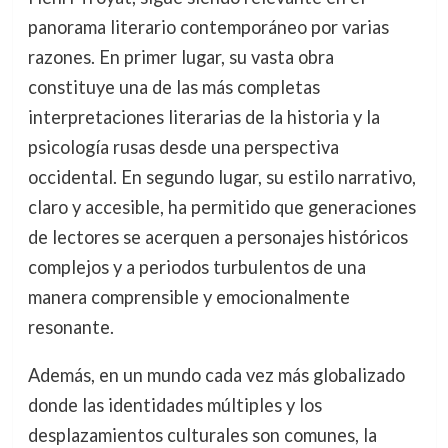
panorama literario contemporáneo por varias
razones. En primer lugar, su vasta obra
constituye una de las más completas
interpretaciones literarias de la historia y la
psicología rusas desde una perspectiva
occidental. En segundo lugar, su estilo narrativo,
claro y accesible, ha permitido que generaciones
de lectores se acerquen a personajes históricos
complejos y a periodos turbulentos de una
manera comprensible y emocionalmente
resonante.
Además, en un mundo cada vez más globalizado
donde las identidades múltiples y los
desplazamientos culturales son comunes, la