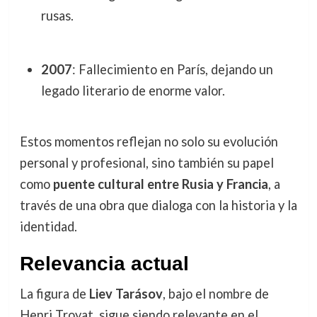
rusas.
2007
: Fallecimiento en París, dejando un
legado literario de enorme valor.
Estos momentos reflejan no solo su evolución
personal y profesional, sino también su papel
como
puente cultural entre Rusia y Francia
, a
través de una obra que dialoga con la historia y la
identidad.
Relevancia actual
La figura de
Liev Tarásov
, bajo el nombre de
Henri Troyat, sigue siendo relevante en el