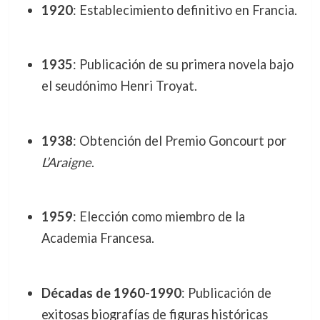
1920
: Establecimiento definitivo en Francia.
1935
: Publicación de su primera novela bajo
el seudónimo Henri Troyat.
1938
: Obtención del Premio Goncourt por
L’Araigne
.
1959
: Elección como miembro de la
Academia Francesa.
Décadas de 1960-1990
: Publicación de
exitosas biografías de figuras históricas