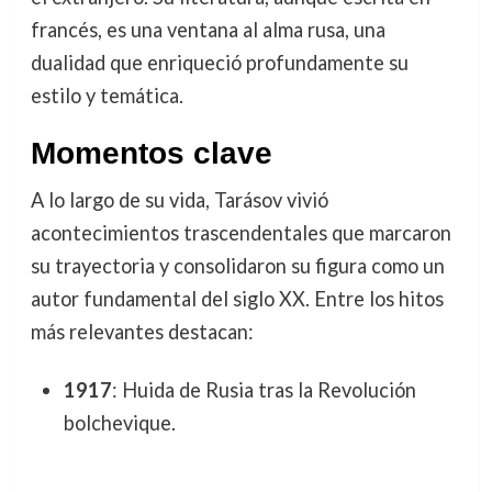
francés, es una ventana al alma rusa, una
dualidad que enriqueció profundamente su
estilo y temática.
Momentos clave
A lo largo de su vida, Tarásov vivió
acontecimientos trascendentales que marcaron
su trayectoria y consolidaron su figura como un
autor fundamental del siglo XX. Entre los hitos
más relevantes destacan:
1917
: Huida de Rusia tras la Revolución
bolchevique.