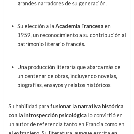
grandes narradores de su generación.
Su elección a la
Academia Francesa
en
1959, un reconocimiento a su contribución al
patrimonio literario francés.
Una producción literaria que abarca más de
un centenar de obras, incluyendo novelas,
biografías, ensayos y relatos históricos.
Su habilidad para
fusionar la narrativa histórica
con la introspección psicológica
lo convirtió en
un autor de referencia tanto en Francia como en
el extranjero. Su literatura, aunque escrita en