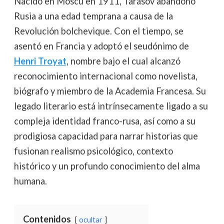
Nacido en Moscú en 1911, Tarásov abandonó
Rusia a una edad temprana a causa de la
Revolución bolchevique. Con el tiempo, se
asentó en Francia y adoptó el seudónimo de
Henri Troyat
, nombre bajo el cual alcanzó
reconocimiento internacional como novelista,
biógrafo y miembro de la Academia Francesa. Su
legado literario está intrínsecamente ligado a su
compleja identidad franco-rusa, así como a su
prodigiosa capacidad para narrar historias que
fusionan realismo psicológico, contexto
histórico y un profundo conocimiento del alma
humana.
Contenidos
ocultar