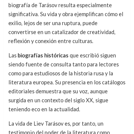
biografía de Tarásov resulta especialmente
significativa. Su vida y obra ejemplifican cómo el
exilio, lejos de ser una ruptura, puede
convertirse en un catalizador de creatividad,
reflexión y conexión entre culturas.
Las
biografías históricas
que escribió siguen
siendo fuente de consulta tanto para lectores
como para estudiosos de la historia rusa y la
literatura europea. Su presencia en los catálogos
editoriales demuestra que su voz, aunque
surgida en un contexto del siglo XX, sigue
teniendo eco en la actualidad.
La vida de Liev Tarásov es, por tanto, un
testimonio del poder de la literatura como