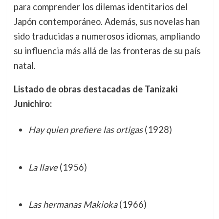
para comprender los dilemas identitarios del
Japón contemporáneo. Además, sus novelas han
sido traducidas a numerosos idiomas, ampliando
su influencia más allá de las fronteras de su país
natal.
Listado de obras destacadas de Tanizaki
Junichiro:
Hay quien prefiere las ortigas
(1928)
La llave
(1956)
Las hermanas Makioka
(1966)