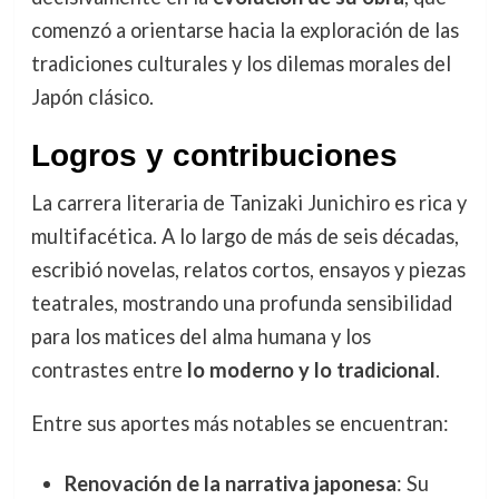
comenzó a orientarse hacia la exploración de las
tradiciones culturales y los dilemas morales del
Japón clásico.
Logros y contribuciones
La carrera literaria de Tanizaki Junichiro es rica y
multifacética. A lo largo de más de seis décadas,
escribió novelas, relatos cortos, ensayos y piezas
teatrales, mostrando una profunda sensibilidad
para los matices del alma humana y los
contrastes entre
lo moderno y lo tradicional
.
Entre sus aportes más notables se encuentran:
Renovación de la narrativa japonesa
: Su