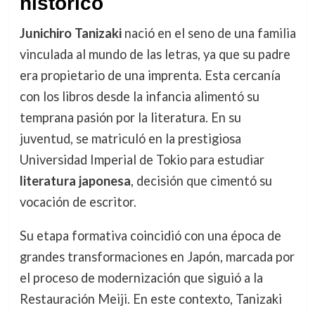
histórico
Junichiro Tanizaki
nació en el seno de una familia
vinculada al mundo de las letras, ya que su padre
era propietario de una imprenta. Esta cercanía
con los libros desde la infancia alimentó su
temprana pasión por la literatura. En su
juventud, se matriculó en la prestigiosa
Universidad Imperial de Tokio para estudiar
literatura japonesa
, decisión que cimentó su
vocación de escritor.
Su etapa formativa coincidió con una época de
grandes transformaciones en Japón, marcada por
el proceso de modernización que siguió a la
Restauración Meiji. En este contexto, Tanizaki