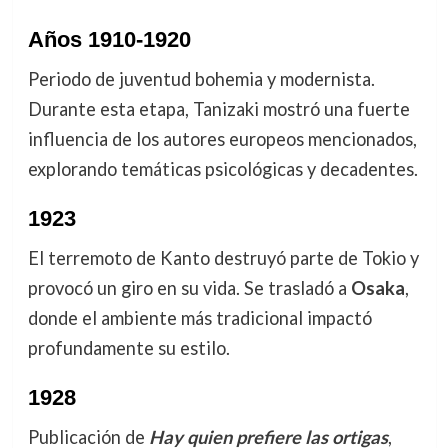
Años 1910-1920
Periodo de juventud bohemia y modernista.
Durante esta etapa, Tanizaki mostró una fuerte
influencia de los autores europeos mencionados,
explorando temáticas psicológicas y decadentes.
1923
El terremoto de Kanto destruyó parte de Tokio y
provocó un giro en su vida. Se trasladó a
Osaka
,
donde el ambiente más tradicional impactó
profundamente su estilo.
1928
Publicación de
Hay quien prefiere las ortigas
,