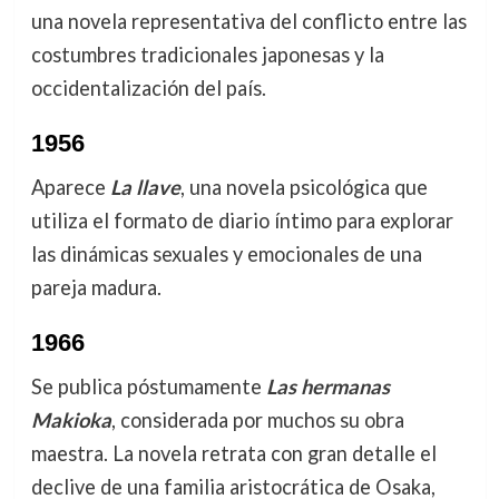
una novela representativa del conflicto entre las
costumbres tradicionales japonesas y la
occidentalización del país.
1956
Aparece
La llave
, una novela psicológica que
utiliza el formato de diario íntimo para explorar
las dinámicas sexuales y emocionales de una
pareja madura.
1966
Se publica póstumamente
Las hermanas
Makioka
, considerada por muchos su obra
maestra. La novela retrata con gran detalle el
declive de una familia aristocrática de Osaka,