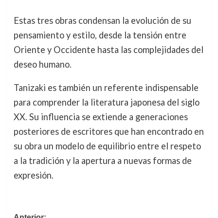
Estas tres obras condensan la evolución de su
pensamiento y estilo, desde la tensión entre
Oriente y Occidente hasta las complejidades del
deseo humano.
Tanizaki es también un referente indispensable
para comprender la literatura japonesa del siglo
XX. Su influencia se extiende a generaciones
posteriores de escritores que han encontrado en
su obra un modelo de equilibrio entre el respeto
a la tradición y la apertura a nuevas formas de
expresión.
Anterior: