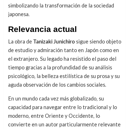
simbolizando la transformación de la sociedad
japonesa.
Relevancia actual
La obra de
Tanizaki Junichiro
sigue siendo objeto
de estudio y admiración tanto en Japón como en
el extranjero. Su legado ha resistido el paso del
tiempo gracias a la profundidad de su análisis
psicológico, la belleza estilística de su prosa y su
aguda observación de los cambios sociales.
En un mundo cada vez más globalizado, su
capacidad para navegar entre lo tradicional y lo
moderno, entre Oriente y Occidente, lo
convierte en un autor particularmente relevante