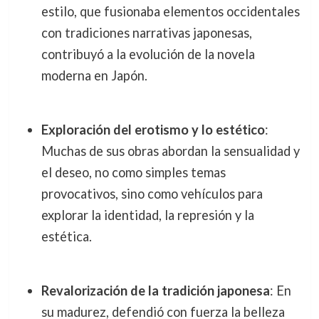
estilo, que fusionaba elementos occidentales
con tradiciones narrativas japonesas,
contribuyó a la evolución de la novela
moderna en Japón.
Exploración del erotismo y lo estético
:
Muchas de sus obras abordan la sensualidad y
el deseo, no como simples temas
provocativos, sino como vehículos para
explorar la identidad, la represión y la
estética.
Revalorización de la tradición japonesa
: En
su madurez, defendió con fuerza la belleza