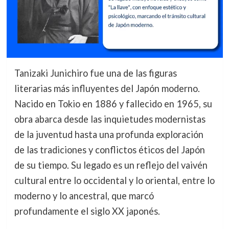
Tanizaki Junichiro fue una de las figuras
literarias más influyentes del Japón moderno.
Nacido en Tokio en 1886 y fallecido en 1965, su
obra abarca desde las inquietudes modernistas
de la juventud hasta una profunda exploración
de las tradiciones y conflictos éticos del Japón
de su tiempo. Su legado es un reflejo del vaivén
cultural entre lo occidental y lo oriental, entre lo
moderno y lo ancestral, que marcó
profundamente el siglo XX japonés.