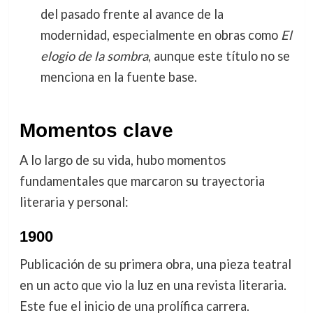
del pasado frente al avance de la
modernidad, especialmente en obras como
El
elogio de la sombra
, aunque este título no se
menciona en la fuente base.
Momentos clave
A lo largo de su vida, hubo momentos
fundamentales que marcaron su trayectoria
literaria y personal:
1900
Publicación de su primera obra, una pieza teatral
en un acto que vio la luz en una revista literaria.
Este fue el inicio de una prolífica carrera.