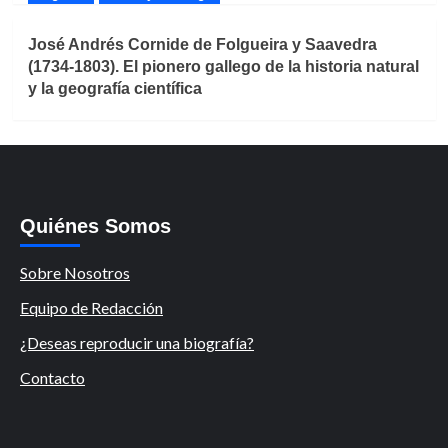
José Andrés Cornide de Folgueira y Saavedra
(1734-1803). El pionero gallego de la historia natural
y la geografía científica
Quiénes Somos
Sobre Nosotros
Equipo de Redacción
¿Deseas reproducir una biografía?
Contacto