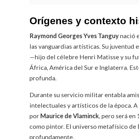
Orígenes y contexto hi
Raymond Georges Yves Tanguy
nació e
las vanguardias artísticas. Su juventud
—hijo del célebre Henri Matisse y su fu
África, América del Sur e Inglaterra. Es
profunda.
Durante su servicio militar entabla ami
intelectuales y artísticos de la época. 
por
Maurice de Vlaminck
, pero será en
como pintor. El universo metafísico de 
profundamente.