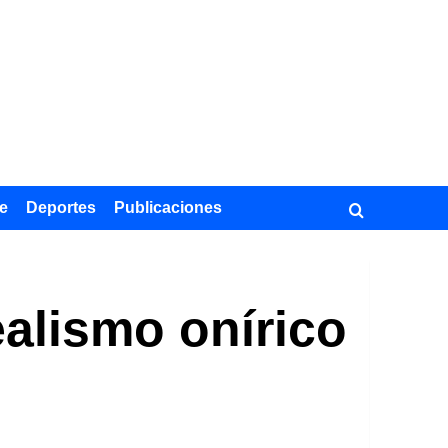
e
Deportes
Publicaciones
ealismo onírico