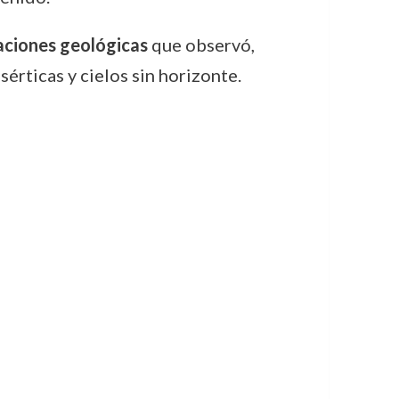
ciones geológicas
que observó,
érticas y cielos sin horizonte.