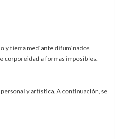
lo y tierra mediante difuminados
de corporeidad a formas imposibles.
ersonal y artística. A continuación, se