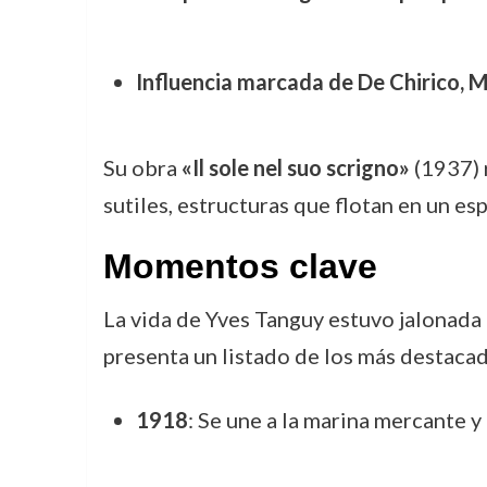
Influencia marcada de De Chirico, M
Su obra
«Il sole nel suo scrigno»
(1937) 
sutiles, estructuras que flotan en un e
Momentos clave
La vida de Yves Tanguy estuvo jalonada 
presenta un listado de los más destaca
1918
: Se une a la marina mercante y