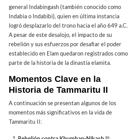
general Indabingash (también conocido como
Indabia o Indabibi), quien en última instancia
logró desplazarlo del trono hacia el año 649 a.C.
A pesar de este desalojo, el impacto de su
rebelión y sus esfuerzos por desafiar el poder
establecido en Elam quedaron registrados como
parte de la historia de la dinastía elamita.
Momentos Clave en la
Historia de Tammaritu II
A continuación se presentan algunos de los
momentos más significativos en la vida de
Tammaritu II:
Rebelión contra Khumban-Nikash II
: