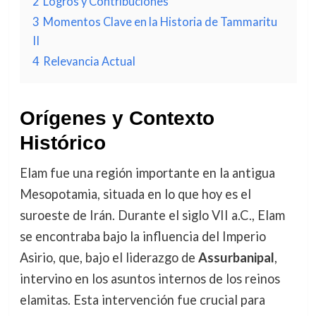
2
Logros y Contribuciones
3
Momentos Clave en la Historia de Tammaritu
II
4
Relevancia Actual
Orígenes y Contexto
Histórico
Elam fue una región importante en la antigua
Mesopotamia, situada en lo que hoy es el
suroeste de Irán. Durante el siglo VII a.C., Elam
se encontraba bajo la influencia del Imperio
Asirio, que, bajo el liderazgo de
Assurbanipal
,
intervino en los asuntos internos de los reinos
elamitas. Esta intervención fue crucial para