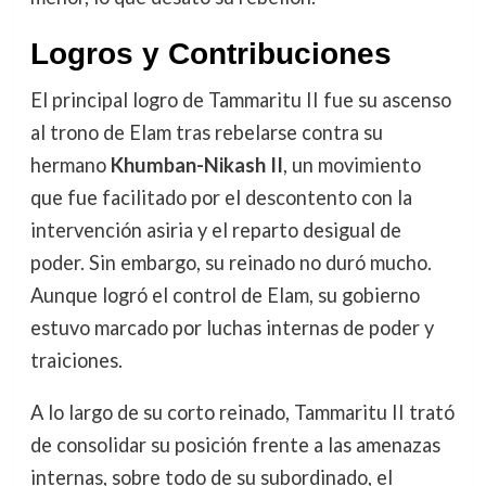
Logros y Contribuciones
El principal logro de Tammaritu II fue su ascenso
al trono de Elam tras rebelarse contra su
hermano
Khumban-Nikash II
, un movimiento
que fue facilitado por el descontento con la
intervención asiria y el reparto desigual de
poder. Sin embargo, su reinado no duró mucho.
Aunque logró el control de Elam, su gobierno
estuvo marcado por luchas internas de poder y
traiciones.
A lo largo de su corto reinado, Tammaritu II trató
de consolidar su posición frente a las amenazas
internas, sobre todo de su subordinado, el