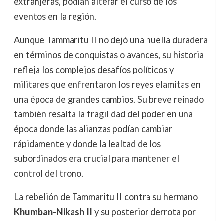
extranjeras, podían alterar el curso de los
eventos en la región.
Aunque Tammaritu II no dejó una huella duradera
en términos de conquistas o avances, su historia
refleja los complejos desafíos políticos y
militares que enfrentaron los reyes elamitas en
una época de grandes cambios. Su breve reinado
también resalta la fragilidad del poder en una
época donde las alianzas podían cambiar
rápidamente y donde la lealtad de los
subordinados era crucial para mantener el
control del trono.
La rebelión de Tammaritu II contra su hermano
Khumban-Nikash II
y su posterior derrota por