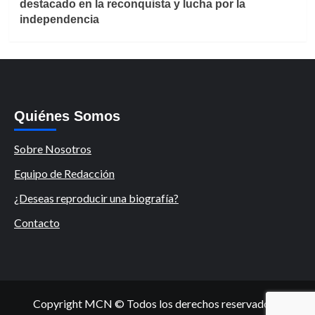
destacado en la reconquista y lucha por la
independencia
Quiénes Somos
Sobre Nosotros
Equipo de Redacción
¿Deseas reproducir una biografía?
Contacto
Copyright MCN © Todos los derechos reservados.
|