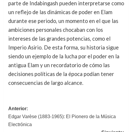
parte de Indabingash pueden interpretarse como
un reflejo de las dinámicas de poder en Elam
durante ese periodo, un momento en el que las
ambiciones personales chocaban con los
intereses de las grandes potencias, como el
Imperio Asirio. De esta forma, su historia sigue
siendo un ejemplo de la lucha por el poder en la
antigua Elam y un recordatorio de cómo las
decisiones políticas de la época podían tener
consecuencias de largo alcance.
Navegación
Anterior:
Edgar Varèse (1883-1965): El Pionero de la Música
de
Electrónica
entradas