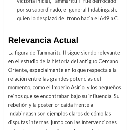
victoria inicial, Tammaritu II fue derrocado
por su subordinado, el general Indabingash,
quien lo desplazó del trono hacia el 649 a.C.
Relevancia Actual
La figura de Tammaritu II sigue siendo relevante
en el estudio de la historia del antiguo Cercano
Oriente, especialmente en lo que respecta a la
relación entre las grandes potencias del
momento, como el Imperio Asirio, y los pequeños
reinos que se encontraban bajo su influencia. Su
rebelión y la posterior caída frente a
Indabingash son ejemplos claros de cómo las
disputas internas, junto con las intervenciones