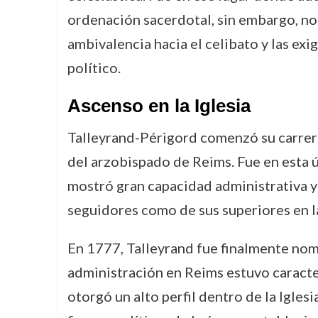
ordenación sacerdotal, sin embargo, no 
ambivalencia hacia el celibato y las exig
político.
Ascenso en la Iglesia
Talleyrand-Périgord comenzó su carrer
del arzobispado de Reims. Fue en esta 
mostró gran capacidad administrativa y 
seguidores como de sus superiores en la
En 1777, Talleyrand fue finalmente nomb
administración en Reims estuvo caracte
otorgó un alto perfil dentro de la Igle