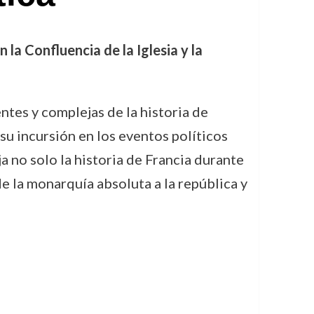
la Confluencia de la Iglesia y la
tes y complejas de la historia de
u incursión en los eventos políticos
a no solo la historia de Francia durante
e la monarquía absoluta a la república y