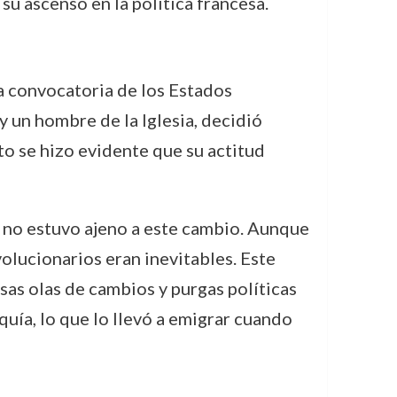
su ascenso en la política francesa.
la convocatoria de los Estados
y un hombre de la Iglesia, decidió
to se hizo evidente que su actitud
d no estuvo ajeno a este cambio. Aunque
olucionarios eran inevitables. Este
sas olas de cambios y purgas políticas
quía, lo que lo llevó a emigrar cuando