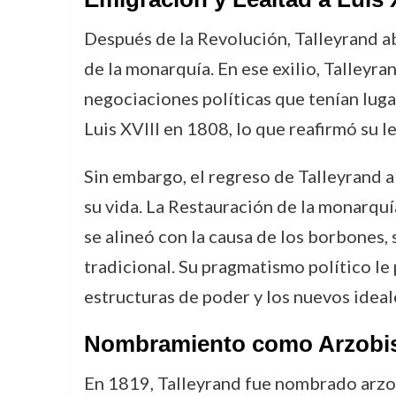
Después de la Revolución, Talleyrand aba
de la monarquía. En ese exilio, Talleyra
negociaciones políticas que tenían luga
Luis XVIII en 1808, lo que reafirmó su l
Sin embargo, el regreso de Talleyrand a
su vida. La Restauración de la monarqu
se alineó con la causa de los borbones,
tradicional. Su pragmatismo político le
estructuras de poder y los nuevos ideal
Nombramiento como Arzobis
En 1819, Talleyrand fue nombrado arzobi