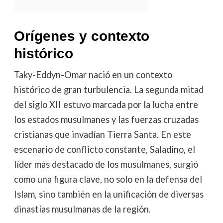
Orígenes y contexto
histórico
Taky-Eddyn-Omar nació en un contexto
histórico de gran turbulencia. La segunda mitad
del siglo XII estuvo marcada por la lucha entre
los estados musulmanes y las fuerzas cruzadas
cristianas que invadían Tierra Santa. En este
escenario de conflicto constante, Saladino, el
líder más destacado de los musulmanes, surgió
como una figura clave, no solo en la defensa del
Islam, sino también en la unificación de diversas
dinastías musulmanas de la región.