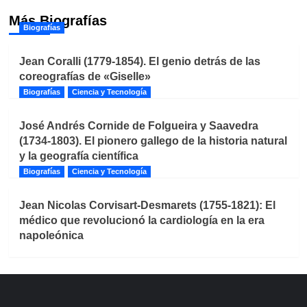
Más Biografías
Biografías
Jean Coralli (1779-1854). El genio detrás de las
coreografías de «Giselle»
Biografías
Ciencia y Tecnología
José Andrés Cornide de Folgueira y Saavedra
(1734-1803). El pionero gallego de la historia natural
y la geografía científica
Biografías
Ciencia y Tecnología
Jean Nicolas Corvisart-Desmarets (1755-1821): El
médico que revolucionó la cardiología en la era
napoleónica