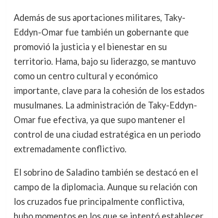
Además de sus aportaciones militares, Taky-
Eddyn-Omar fue también un gobernante que
promovió la justicia y el bienestar en su
territorio. Hama, bajo su liderazgo, se mantuvo
como un centro cultural y económico
importante, clave para la cohesión de los estados
musulmanes. La administración de Taky-Eddyn-
Omar fue efectiva, ya que supo mantener el
control de una ciudad estratégica en un periodo
extremadamente conflictivo.
El sobrino de Saladino también se destacó en el
campo de la diplomacia. Aunque su relación con
los cruzados fue principalmente conflictiva,
hubo momentos en los que se intentó establecer