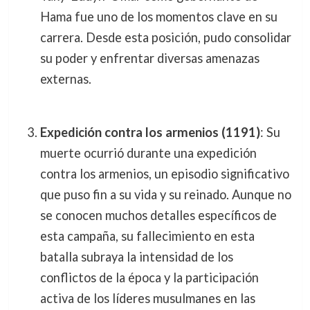
Hama fue uno de los momentos clave en su
carrera. Desde esta posición, pudo consolidar
su poder y enfrentar diversas amenazas
externas.
Expedición contra los armenios (1191)
: Su
muerte ocurrió durante una expedición
contra los armenios, un episodio significativo
que puso fin a su vida y su reinado. Aunque no
se conocen muchos detalles específicos de
esta campaña, su fallecimiento en esta
batalla subraya la intensidad de los
conflictos de la época y la participación
activa de los líderes musulmanes en las