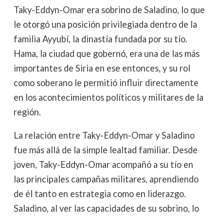
Taky-Eddyn-Omar era sobrino de Saladino, lo que
le otorgó una posición privilegiada dentro de la
familia Ayyubí, la dinastía fundada por su tío.
Hama, la ciudad que gobernó, era una de las más
importantes de Siria en ese entonces, y su rol
como soberano le permitió influir directamente
en los acontecimientos políticos y militares de la
región.
La relación entre Taky-Eddyn-Omar y Saladino
fue más allá de la simple lealtad familiar. Desde
joven, Taky-Eddyn-Omar acompañó a su tío en
las principales campañas militares, aprendiendo
de él tanto en estrategia como en liderazgo.
Saladino, al ver las capacidades de su sobrino, lo