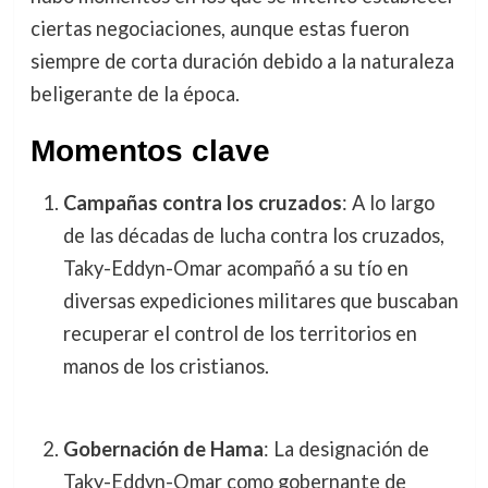
ciertas negociaciones, aunque estas fueron
siempre de corta duración debido a la naturaleza
beligerante de la época.
Momentos clave
Campañas contra los cruzados
: A lo largo
de las décadas de lucha contra los cruzados,
Taky-Eddyn-Omar acompañó a su tío en
diversas expediciones militares que buscaban
recuperar el control de los territorios en
manos de los cristianos.
Gobernación de Hama
: La designación de
Taky-Eddyn-Omar como gobernante de