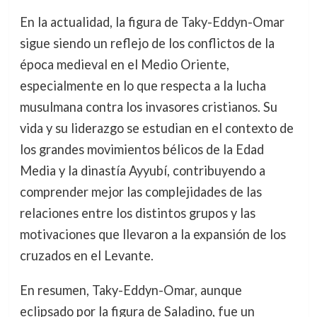
En la actualidad, la figura de Taky-Eddyn-Omar
sigue siendo un reflejo de los conflictos de la
época medieval en el Medio Oriente,
especialmente en lo que respecta a la lucha
musulmana contra los invasores cristianos. Su
vida y su liderazgo se estudian en el contexto de
los grandes movimientos bélicos de la Edad
Media y la dinastía Ayyubí, contribuyendo a
comprender mejor las complejidades de las
relaciones entre los distintos grupos y las
motivaciones que llevaron a la expansión de los
cruzados en el Levante.
En resumen, Taky-Eddyn-Omar, aunque
eclipsado por la figura de Saladino, fue un