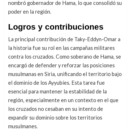
nombró gobernador de Hama, lo que consolidó su
poder en la región.
Logros y contribuciones
La principal contribución de Taky-Eddyn-Omar a
la historia fue su rol en las campañas militares
contra los cruzados. Como soberano de Hama, se
encargó de defender y reforzar las posiciones
musulmanas en Siria, unificando el territorio bajo
el dominio de los Ayyubíes. Esta tarea fue
esencial para mantener la estabilidad de la
región, especialmente en un contexto en el que
los cruzados no cesaban en su intento de
expandir su dominio sobre los territorios
musulmanes.