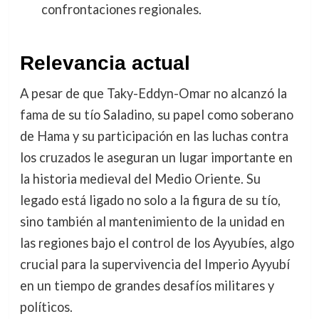
confrontaciones regionales.
Relevancia actual
A pesar de que Taky-Eddyn-Omar no alcanzó la
fama de su tío Saladino, su papel como soberano
de Hama y su participación en las luchas contra
los cruzados le aseguran un lugar importante en
la historia medieval del Medio Oriente. Su
legado está ligado no solo a la figura de su tío,
sino también al mantenimiento de la unidad en
las regiones bajo el control de los Ayyubíes, algo
crucial para la supervivencia del Imperio Ayyubí
en un tiempo de grandes desafíos militares y
políticos.