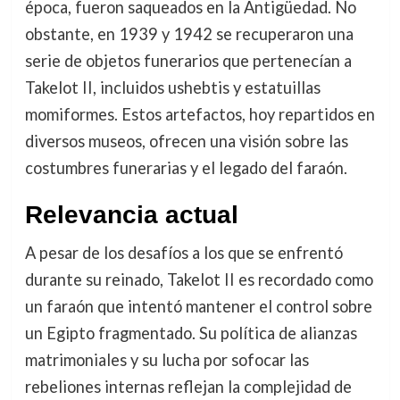
época, fueron saqueados en la Antigüedad. No
obstante, en 1939 y 1942 se recuperaron una
serie de objetos funerarios que pertenecían a
Takelot II, incluidos ushebtis y estatuillas
momiformes. Estos artefactos, hoy repartidos en
diversos museos, ofrecen una visión sobre las
costumbres funerarias y el legado del faraón.
Relevancia actual
A pesar de los desafíos a los que se enfrentó
durante su reinado, Takelot II es recordado como
un faraón que intentó mantener el control sobre
un Egipto fragmentado. Su política de alianzas
matrimoniales y su lucha por sofocar las
rebeliones internas reflejan la complejidad de