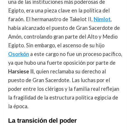
una de las instituciones más poderosas de
Egipto, era una pieza clave en la política del
faraón. El hermanastro de Takelot II,
Nimlot
,
había alcanzado el puesto de Gran Sacerdote de
Amón, controlando gran parte del Alto y Medio
Egipto. Sin embargo, el ascenso de su hijo
Osorkón
a este cargo no fue un proceso pacífico,
ya que hubo una fuerte oposición por parte de
Harsiese II
, quien reclamaba su derecho al
puesto de Gran Sacerdote. Las luchas por el
poder entre los clérigos y la familia real reflejan
la fragilidad de la estructura política egipcia de
la época.
La transición del poder