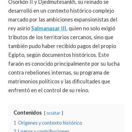
Osorkón II y Djedmutesankh, su reinado se
desarrolló en un contexto histórico complejo
marcado por las ambiciones expansionistas del
rey asirio
Salmanasar III
, quien no solo exigió
tributos de los territorios cercanos, sino que
también pudo haber recibido pagos del propio
Egipto, según documentos históricos. Este
faraón es conocido principalmente por su lucha
contra rebeliones internas, su programa de
matrimonios políticos y las dificultades que
enfrentó en el control de su reino.
Contenidos
ocultar
1
Orígenes y contexto histórico
2
Logros y contribuciones