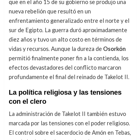
que en el año 15 de su gobierno se produjo una
nueva rebelión que resultó en un
enfrentamiento generalizado entre el norte y el
sur de Egipto. La guerra duró aproximadamente
diez años y tuvo un alto costo en términos de
vidas y recursos. Aunque la dureza de
Osorkón
permitió finalmente poner fin a la contienda, los
efectos devastadores del conflicto marcaron
profundamente el final del reinado de Takelot II.
La política religiosa y las tensiones
con el clero
La administración de Takelot II también estuvo
marcada por las tensiones con el poder religioso.
El control sobre el sacerdocio de Amón en Tebas,