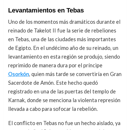
Levantamientos en Tebas
Uno de los momentos más dramáticos durante el
reinado de Takelot II fue la serie de rebeliones
en Tebas, una de las ciudades más importantes
de Egipto. En el undécimo año de su reinado, un
levantamiento en esta región se produjo, siendo
reprimido de manera dura por el príncipe
Osorkón
, quien más tarde se convertiría en Gran
Sacerdote de Amón. Este hecho quedó
registrado en una de las puertas del templo de
Karnak, donde se menciona la violenta represión
llevada a cabo para sofocar la rebelión.
El conflicto en Tebas no fue un hecho aislado, ya