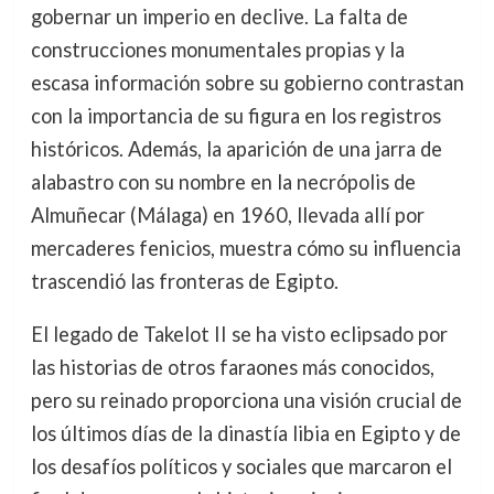
gobernar un imperio en declive. La falta de
construcciones monumentales propias y la
escasa información sobre su gobierno contrastan
con la importancia de su figura en los registros
históricos. Además, la aparición de una jarra de
alabastro con su nombre en la necrópolis de
Almuñecar (Málaga) en 1960, llevada allí por
mercaderes fenicios, muestra cómo su influencia
trascendió las fronteras de Egipto.
El legado de Takelot II se ha visto eclipsado por
las historias de otros faraones más conocidos,
pero su reinado proporciona una visión crucial de
los últimos días de la dinastía libia en Egipto y de
los desafíos políticos y sociales que marcaron el