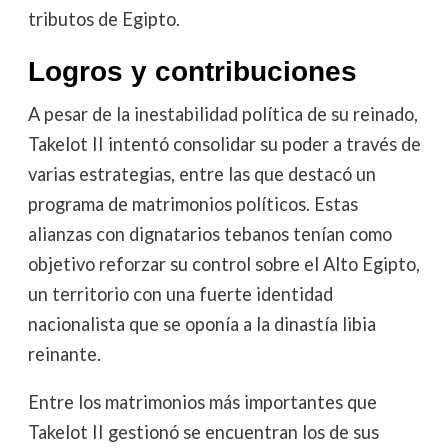
tributos de Egipto.
Logros y contribuciones
A pesar de la inestabilidad política de su reinado,
Takelot II intentó consolidar su poder a través de
varias estrategias, entre las que destacó un
programa de matrimonios políticos. Estas
alianzas con dignatarios tebanos tenían como
objetivo reforzar su control sobre el Alto Egipto,
un territorio con una fuerte identidad
nacionalista que se oponía a la dinastía libia
reinante.
Entre los matrimonios más importantes que
Takelot II gestionó se encuentran los de sus