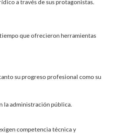
dico a través de sus protagonistas.
l tiempo que ofrecieron herramientas
 tanto su progreso profesional como su
n la administración pública.
exigen competencia técnica y