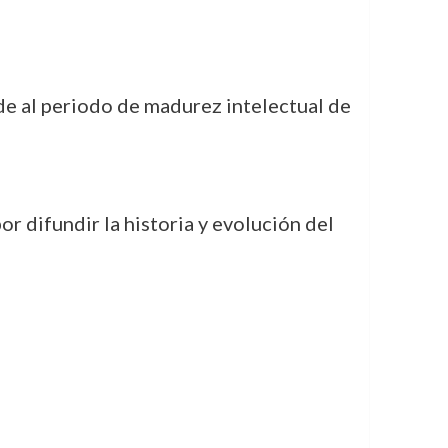
de al periodo de madurez intelectual de
or difundir la historia y evolución del