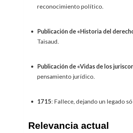
reconocimiento político.
Publicación de «Historia del derec
Taisaud.
Publicación de «Vidas de los jurisc
pensamiento jurídico.
1715
: Fallece, dejando un legado só
Relevancia actual