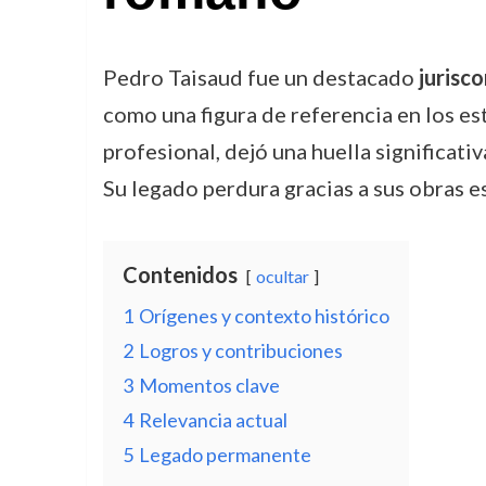
Pedro Taisaud fue un destacado
jurisc
como una figura de referencia en los est
profesional, dejó una huella significati
Su legado perdura gracias a sus obras e
Contenidos
ocultar
1
Orígenes y contexto histórico
2
Logros y contribuciones
3
Momentos clave
4
Relevancia actual
5
Legado permanente