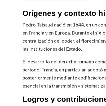
Orígenes y contexto hi
Pedro Taisaud nació en
1644
, en un co
en Francia y en Europa. Durante el siglo
centralización del poder, el florecimien
las instituciones del Estado.
El desarrollo del
derecho romano
como 
periodo. Francia, en particular, adopt
posteriormente mediante codificacione
esencial en la transmisión y sistematiza
Logros y contribucion