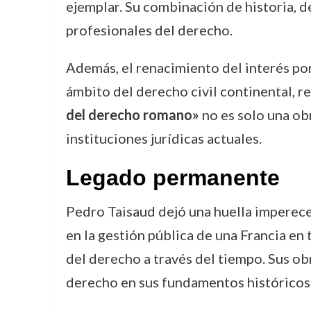
ejemplar. Su combinación de historia, 
profesionales del derecho.
Además, el renacimiento del interés po
ámbito del derecho civil continental, r
del derecho romano»
no es solo una ob
instituciones jurídicas actuales.
Legado permanente
Pedro Taisaud dejó una huella impereced
en la gestión pública de una Francia en
del derecho a través del tiempo. Sus ob
derecho en sus fundamentos históricos