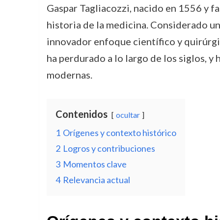
Gaspar Tagliacozzi, nacido en 1556 y fa
historia de la medicina. Considerado u
innovador enfoque científico y quirúrg
ha perdurado a lo largo de los siglos, y
modernas.
Contenidos
ocultar
1
Orígenes y contexto histórico
2
Logros y contribuciones
3
Momentos clave
4
Relevancia actual