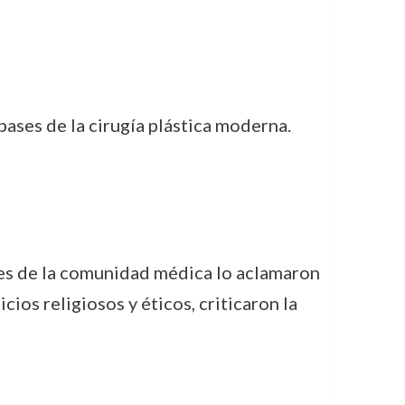
bases de la cirugía plástica moderna.
es de la comunidad médica lo aclamaron
ios religiosos y éticos, criticaron la