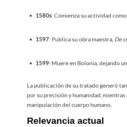
1580s
: Comienza su actividad como 
1597
: Publica su obra maestra,
De cu
1599
: Muere en Bolonia, dejando un
La publicación de su tratado generó t
por su precisión y humanidad, mientras q
manipulación del cuerpo humano.
Relevancia actual