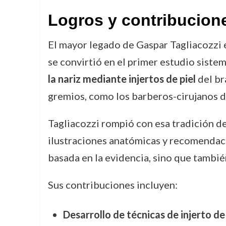
Logros y contribucion
El mayor legado de Gaspar Tagliacozzi 
se convirtió en el primer estudio siste
la nariz mediante injertos de piel
del br
gremios, como los barberos-cirujanos de 
Tagliacozzi rompió con esa tradición 
ilustraciones anatómicas y recomendacio
basada en la evidencia, sino que tambi
Sus contribuciones incluyen:
Desarrollo de técnicas de injerto de 