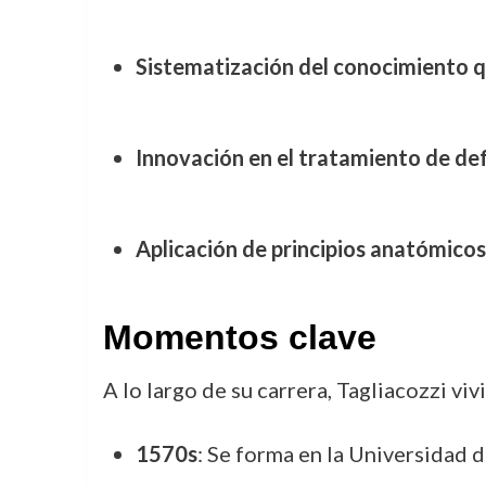
Sistematización del conocimiento q
Innovación en el tratamiento de d
Aplicación de principios anatómicos
Momentos clave
A lo largo de su carrera, Tagliacozzi v
1570s
: Se forma en la Universidad d