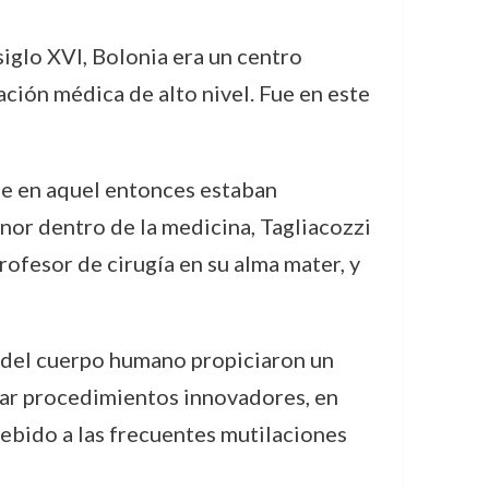
siglo XVI, Bolonia era un centro
ación médica de alto nivel. Fue en este
que en aquel entonces estaban
nor dentro de la medicina, Tagliacozzi
rofesor de cirugía en su alma mater, y
a del cuerpo humano propiciaron un
lar procedimientos innovadores, en
debido a las frecuentes mutilaciones