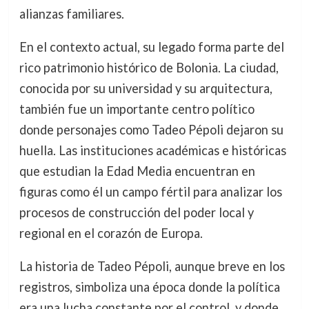
alianzas familiares.
En el contexto actual, su legado forma parte del
rico patrimonio histórico de Bolonia. La ciudad,
conocida por su universidad y su arquitectura,
también fue un importante centro político
donde personajes como Tadeo Pépoli dejaron su
huella. Las instituciones académicas e históricas
que estudian la Edad Media encuentran en
figuras como él un campo fértil para analizar los
procesos de construcción del poder local y
regional en el corazón de Europa.
La historia de Tadeo Pépoli, aunque breve en los
registros, simboliza una época donde la política
era una lucha constante por el control, y donde