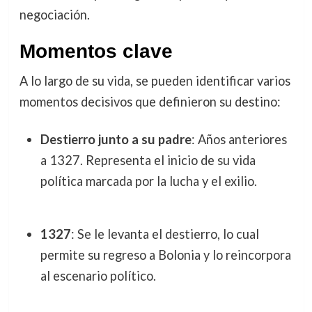
negociación.
Momentos clave
A lo largo de su vida, se pueden identificar varios
momentos decisivos que definieron su destino:
Destierro junto a su padre
: Años anteriores
a 1327. Representa el inicio de su vida
política marcada por la lucha y el exilio.
1327
: Se le levanta el destierro, lo cual
permite su regreso a Bolonia y lo reincorpora
al escenario político.