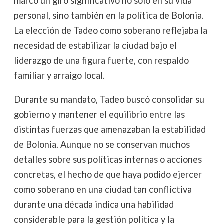
marcó un giro significativo no solo en su vida
personal, sino también en la política de Bolonia.
La elección de Tadeo como soberano reflejaba la
necesidad de estabilizar la ciudad bajo el
liderazgo de una figura fuerte, con respaldo
familiar y arraigo local.
Durante su mandato, Tadeo buscó consolidar su
gobierno y mantener el equilibrio entre las
distintas fuerzas que amenazaban la estabilidad
de Bolonia. Aunque no se conservan muchos
detalles sobre sus políticas internas o acciones
concretas, el hecho de que haya podido ejercer
como soberano en una ciudad tan conflictiva
durante una década indica una habilidad
considerable para la gestión política y la