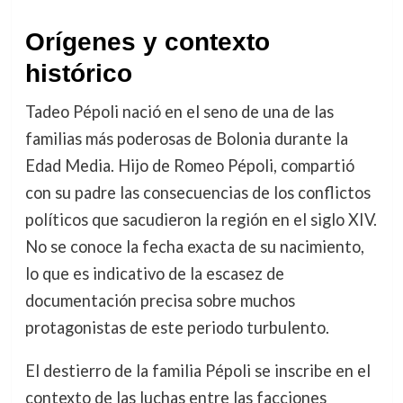
Orígenes y contexto
histórico
Tadeo Pépoli nació en el seno de una de las
familias más poderosas de Bolonia durante la
Edad Media. Hijo de Romeo Pépoli, compartió
con su padre las consecuencias de los conflictos
políticos que sacudieron la región en el siglo XIV.
No se conoce la fecha exacta de su nacimiento,
lo que es indicativo de la escasez de
documentación precisa sobre muchos
protagonistas de este periodo turbulento.
El destierro de la familia Pépoli se inscribe en el
contexto de las luchas entre las facciones