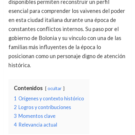
disponibles permiten reconstruir un perfil
esencial para comprender los vaivenes del poder
en esta ciudad italiana durante una época de
constantes conflictos internos. Su paso por el
gobierno de Bolonia y su vínculo con una de las
familias más influyentes de la época lo
posicionan como un personaje digno de atención
histórica.
Contenidos
ocultar
1
Orígenes y contexto histórico
2
Logros y contribuciones
3
Momentos clave
4
Relevancia actual