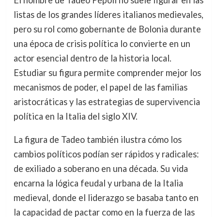
listas de los grandes líderes italianos medievales,
pero su rol como gobernante de Bolonia durante
una época de crisis política lo convierte en un
actor esencial dentro de la historia local.
Estudiar su figura permite comprender mejor los
mecanismos de poder, el papel de las familias
aristocráticas y las estrategias de supervivencia
política en la Italia del siglo XIV.
La figura de Tadeo también ilustra cómo los
cambios políticos podían ser rápidos y radicales:
de exiliado a soberano en una década. Su vida
encarna la lógica feudal y urbana de la Italia
medieval, donde el liderazgo se basaba tanto en
la capacidad de pactar como en la fuerza de las