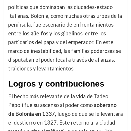
políticas que dominaban las ciudades-estado
italianas. Bolonia, como muchas otras urbes de la
península, fue escenario de enfrentamientos
entre los güelfos y los gibelinos, entre los
partidarios del papa y del emperador. En este
marco de inestabilidad, las familias poderosas se
disputaban el poder local a través de alianzas,
traiciones y levantamientos.
Logros y contribuciones
El hecho más relevante de la vida de Tadeo
Pépoli fue su ascenso al poder como
soberano
de Bolonia en 1337
, luego de que se le levantara
el destierro en 1327. Este retorno a la ciudad