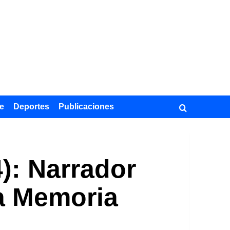
e
Deportes
Publicaciones
): Narrador
la Memoria