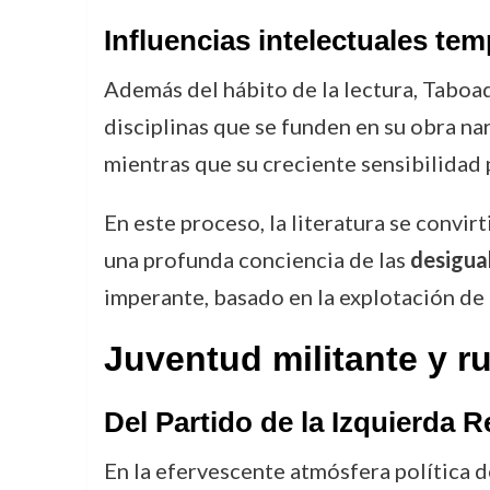
Influencias intelectuales temp
Además del hábito de la lectura, Taboa
disciplinas que se funden en su obra nar
mientras que su creciente sensibilidad 
En este proceso, la literatura se convir
una profunda conciencia de las
desigua
imperante, basado en la explotación de 
Juventud militante y r
Del Partido de la Izquierda 
En la efervescente atmósfera política 