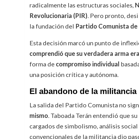
radicalmente las estructuras sociales,
N
Revolucionaria (PIR)
. Pero pronto, des
la fundación del
Partido Comunista de 
Esta decisión marcó un punto de inflexi
comprendió que su verdadera arma era 
forma de
compromiso individual
basada 
una posición crítica y autónoma.
El abandono de la militancia c
La salida del Partido Comunista no sign
mismo
. Taboada Terán entendió que su m
cargados de simbolismo, análisis social
convencionales de la militancia dio pas