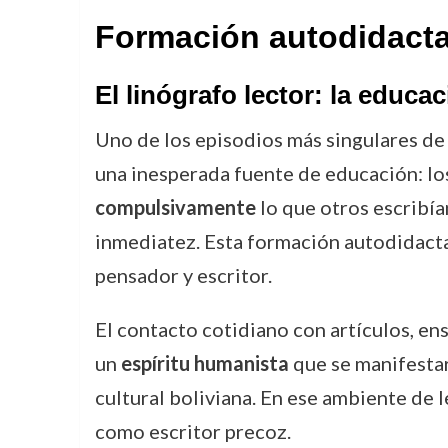
Formación autodidacta 
El linógrafo lector: la educac
Uno de los episodios más singulares de
una inesperada fuente de educación: lo
compulsivamente
lo que otros escribía
inmediatez. Esta formación autodidact
pensador y escritor.
El contacto cotidiano con artículos, ens
un
espíritu humanista
que se manifestarí
cultural boliviana. En ese ambiente de l
como escritor precoz.