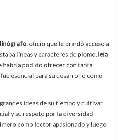
linógrafo
, oficio que le brindó acceso a
staba líneas y caracteres de plomo,
leía
e habría podido ofrecer con tanta
, fue esencial para su desarrollo como
 grandes ideas de su tiempo y cultivar
cial y su respeto por la diversidad
rimero como lector apasionado y luego