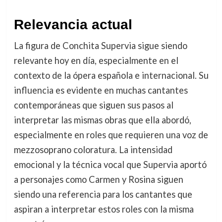
Relevancia actual
La figura de Conchita Supervia sigue siendo
relevante hoy en día, especialmente en el
contexto de la ópera española e internacional. Su
influencia es evidente en muchas cantantes
contemporáneas que siguen sus pasos al
interpretar las mismas obras que ella abordó,
especialmente en roles que requieren una voz de
mezzosoprano coloratura. La intensidad
emocional y la técnica vocal que Supervia aportó
a personajes como Carmen y Rosina siguen
siendo una referencia para los cantantes que
aspiran a interpretar estos roles con la misma