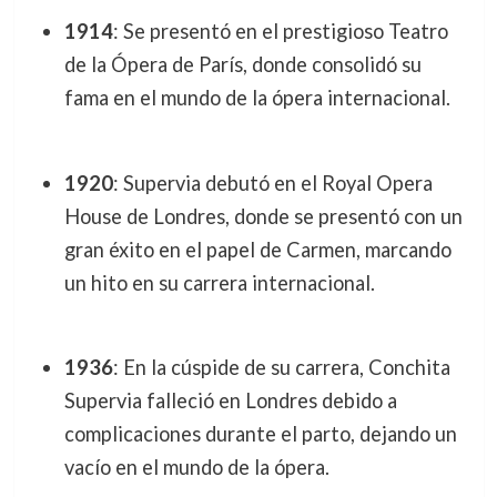
1914
: Se presentó en el prestigioso Teatro
de la Ópera de París, donde consolidó su
fama en el mundo de la ópera internacional.
1920
: Supervia debutó en el Royal Opera
House de Londres, donde se presentó con un
gran éxito en el papel de Carmen, marcando
un hito en su carrera internacional.
1936
: En la cúspide de su carrera, Conchita
Supervia falleció en Londres debido a
complicaciones durante el parto, dejando un
vacío en el mundo de la ópera.