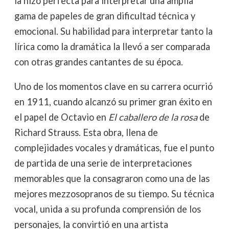
la hizo perfecta para interpretar una amplia
gama de papeles de gran dificultad técnica y
emocional. Su habilidad para interpretar tanto la
lírica como la dramática la llevó a ser comparada
con otras grandes cantantes de su época.
Uno de los momentos clave en su carrera ocurrió
en 1911, cuando alcanzó su primer gran éxito en
el papel de Octavio en
El caballero de la rosa
de
Richard Strauss. Esta obra, llena de
complejidades vocales y dramáticas, fue el punto
de partida de una serie de interpretaciones
memorables que la consagraron como una de las
mejores mezzosopranos de su tiempo. Su técnica
vocal, unida a su profunda comprensión de los
personajes, la convirtió en una artista