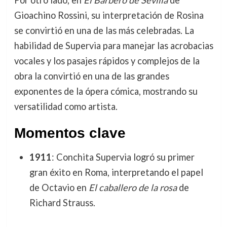
Gioachino Rossini, su interpretación de Rosina
se convirtió en una de las más celebradas. La
habilidad de Supervia para manejar las acrobacias
vocales y los pasajes rápidos y complejos de la
obra la convirtió en una de las grandes
exponentes de la ópera cómica, mostrando su
versatilidad como artista.
Momentos clave
1911
: Conchita Supervia logró su primer
gran éxito en Roma, interpretando el papel
de Octavio en
El caballero de la rosa
de
Richard Strauss.