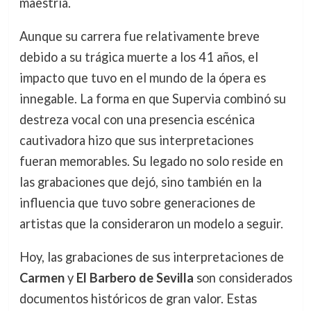
maestría.
Aunque su carrera fue relativamente breve
debido a su trágica muerte a los 41 años, el
impacto que tuvo en el mundo de la ópera es
innegable. La forma en que Supervia combinó su
destreza vocal con una presencia escénica
cautivadora hizo que sus interpretaciones
fueran memorables. Su legado no solo reside en
las grabaciones que dejó, sino también en la
influencia que tuvo sobre generaciones de
artistas que la consideraron un modelo a seguir.
Hoy, las grabaciones de sus interpretaciones de
Carmen
y
El Barbero de Sevilla
son considerados
documentos históricos de gran valor. Estas