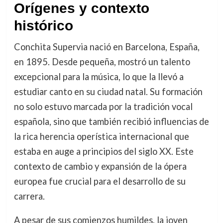
Orígenes y contexto
histórico
Conchita Supervia nació en Barcelona, España,
en 1895. Desde pequeña, mostró un talento
excepcional para la música, lo que la llevó a
estudiar canto en su ciudad natal. Su formación
no solo estuvo marcada por la tradición vocal
española, sino que también recibió influencias de
la rica herencia operística internacional que
estaba en auge a principios del siglo XX. Este
contexto de cambio y expansión de la ópera
europea fue crucial para el desarrollo de su
carrera.
A pesar de sus comienzos humildes, la joven