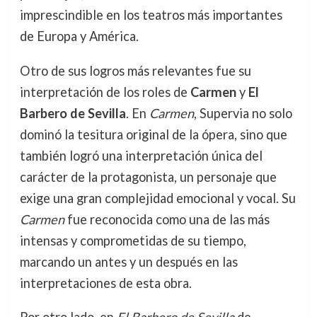
imprescindible en los teatros más importantes
de Europa y América.
Otro de sus logros más relevantes fue su
interpretación de los roles de
Carmen
y
El
Barbero de Sevilla
. En
Carmen
, Supervia no solo
dominó la tesitura original de la ópera, sino que
también logró una interpretación única del
carácter de la protagonista, un personaje que
exige una gran complejidad emocional y vocal. Su
Carmen
fue reconocida como una de las más
intensas y comprometidas de su tiempo,
marcando un antes y un después en las
interpretaciones de esta obra.
Por otro lado, en
El Barbero de Sevilla
de