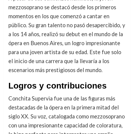
mezzosoprano se destacó desde los primeros
momentos en los que comenzó a cantar en
público. Su gran talento no pasó desapercibido, y
a los 14 años, realizó su debut en el mundo de la
ópera en Buenos Aires, un logro impresionante
para una joven artista de su edad. Este fue solo
el inicio de una carrera que la llevaría a los
escenarios más prestigiosos del mundo.
Logros y contribuciones
Conchita Supervia fue una de las figuras más
destacadas de la ópera en la primera mitad del
siglo XX. Su voz, catalogada como mezzosoprano
con una impresionante capacidad de coloratura,