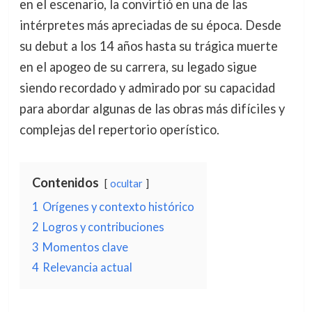
en el escenario, la convirtió en una de las
intérpretes más apreciadas de su época. Desde
su debut a los 14 años hasta su trágica muerte
en el apogeo de su carrera, su legado sigue
siendo recordado y admirado por su capacidad
para abordar algunas de las obras más difíciles y
complejas del repertorio operístico.
Contenidos
ocultar
1
Orígenes y contexto histórico
2
Logros y contribuciones
3
Momentos clave
4
Relevancia actual