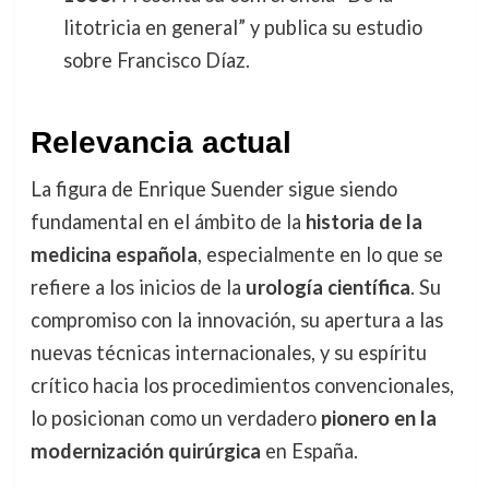
litotricia en general” y publica su estudio
sobre Francisco Díaz.
Relevancia actual
La figura de Enrique Suender sigue siendo
fundamental en el ámbito de la
historia de la
medicina española
, especialmente en lo que se
refiere a los inicios de la
urología científica
. Su
compromiso con la innovación, su apertura a las
nuevas técnicas internacionales, y su espíritu
crítico hacia los procedimientos convencionales,
lo posicionan como un verdadero
pionero en la
modernización quirúrgica
en España.