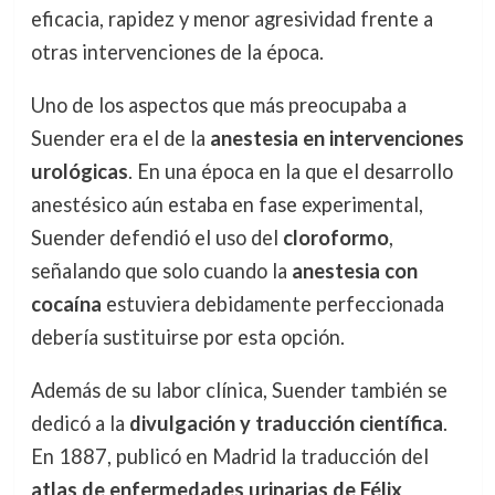
eficacia, rapidez y menor agresividad frente a
otras intervenciones de la época.
Uno de los aspectos que más preocupaba a
Suender era el de la
anestesia en intervenciones
urológicas
. En una época en la que el desarrollo
anestésico aún estaba en fase experimental,
Suender defendió el uso del
cloroformo
,
señalando que solo cuando la
anestesia con
cocaína
estuviera debidamente perfeccionada
debería sustituirse por esta opción.
Además de su labor clínica, Suender también se
dedicó a la
divulgación y traducción científica
.
En 1887, publicó en Madrid la traducción del
atlas de enfermedades urinarias de Félix