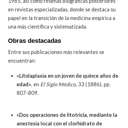
1965, así como reseñas biográficas posteriores
en revistas especializadas, donde se destaca su
papel en la transición de la medicina empírica a
una más científica y sistematizada.
Obras destacadas
Entre sus publicaciones más relevantes se
encuentran:
«Litolaplaxia en un joven de quince años de
edad»
, en
El Siglo Médico
, 33 (1886), pp.
807-809.
«Dos operaciones de litotricia, mediante la
anestesia local con el clorhidrato de