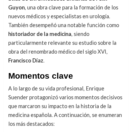
Guyon
, una obra clave para la formación de los
nuevos médicos y especialistas en urología.
También desempeñó una notable función como
historiador de la medicina
, siendo
particularmente relevante su estudio sobre la
obra del renombrado médico del siglo XVI,
Francisco Díaz
.
Momentos clave
A lo largo de su vida profesional, Enrique
Suender protagonizó varios momentos decisivos
que marcaron su impacto en la historia de la
medicina española. A continuación, se enumeran
los más destacados: