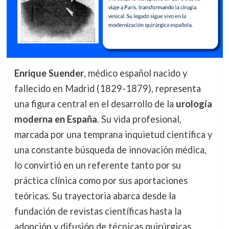
Enrique Suender
, médico español nacido y
fallecido en Madrid (1829-1879), representa
una figura central en el desarrollo de la
urología
moderna en España
. Su vida profesional,
marcada por una temprana inquietud científica y
una constante búsqueda de innovación médica,
lo convirtió en un referente tanto por su
práctica clínica como por sus aportaciones
teóricas. Su trayectoria abarca desde la
fundación de revistas científicas hasta la
adopción y difusión de técnicas quirúrgicas