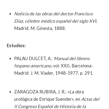
Noticia de las obras del doctor Francisco
Díaz, célebre médico español del siglo XVI
,
Madrid: M. Ginesta, 1888.
Estudios:
PALAU DULCET, A.:
Manual del librero
hispano-americano
, vol. XXII, Barcelona-
Madrid: J. M. Viader, 1948-1977, p. 291.
ZARAGOZA RUBIRA, J. R.: «La obra
urológica de Enrique Suender», en
Actas del
II Congreso Español de Historia de la