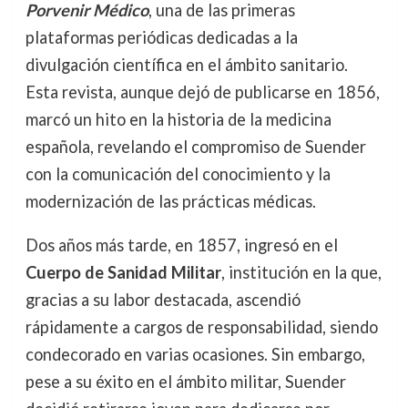
Porvenir Médico
, una de las primeras
plataformas periódicas dedicadas a la
divulgación científica en el ámbito sanitario.
Esta revista, aunque dejó de publicarse en 1856,
marcó un hito en la historia de la medicina
española, revelando el compromiso de Suender
con la comunicación del conocimiento y la
modernización de las prácticas médicas.
Dos años más tarde, en 1857, ingresó en el
Cuerpo de Sanidad Militar
, institución en la que,
gracias a su labor destacada, ascendió
rápidamente a cargos de responsabilidad, siendo
condecorado en varias ocasiones. Sin embargo,
pese a su éxito en el ámbito militar, Suender