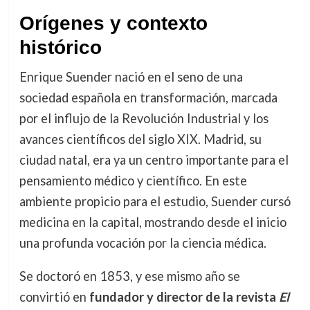
Orígenes y contexto
histórico
Enrique Suender nació en el seno de una
sociedad española en transformación, marcada
por el influjo de la Revolución Industrial y los
avances científicos del siglo XIX. Madrid, su
ciudad natal, era ya un centro importante para el
pensamiento médico y científico. En este
ambiente propicio para el estudio, Suender cursó
medicina en la capital, mostrando desde el inicio
una profunda vocación por la ciencia médica.
Se doctoró en 1853, y ese mismo año se
convirtió en
fundador y director de la revista
El