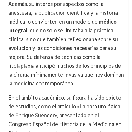
Además, su interés por aspectos como la
anestesia, la publicación científica y la historia
médica lo convierten en un modelo de
médico
integral
, que no solo se limitaba a la práctica
clínica, sino que también reflexionaba sobre su
evolución y las condiciones necesarias para su
mejora. Su defensa de técnicas como la
litolaplaxia anticipó muchos de los principios de
la cirugía mínimamente invasiva que hoy dominan
la medicina contemporánea.
En el ámbito académico, su figura ha sido objeto
de estudios, como el artículo «La obra urológica
de Enrique Suender», presentado en el II
Congreso Español de Historia de la Medicina en