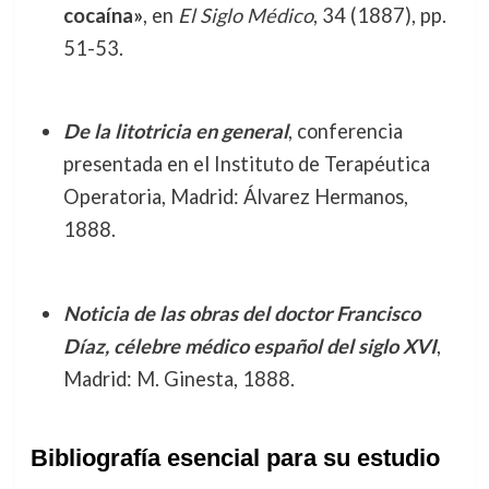
cocaína»
, en
El Siglo Médico
, 34 (1887), pp.
51-53.
De la litotricia en general
, conferencia
presentada en el Instituto de Terapéutica
Operatoria, Madrid: Álvarez Hermanos,
1888.
Noticia de las obras del doctor Francisco
Díaz, célebre médico español del siglo XVI
,
Madrid: M. Ginesta, 1888.
Bibliografía esencial para su estudio