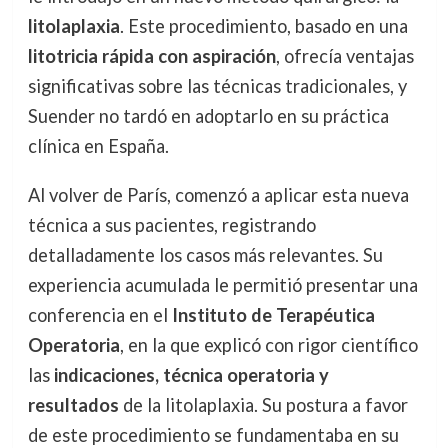
litolaplaxia
. Este procedimiento, basado en una
litotricia rápida con aspiración
, ofrecía ventajas
significativas sobre las técnicas tradicionales, y
Suender no tardó en adoptarlo en su práctica
clínica en España.
Al volver de París, comenzó a aplicar esta nueva
técnica a sus pacientes, registrando
detalladamente los casos más relevantes. Su
experiencia acumulada le permitió presentar una
conferencia en el
Instituto de Terapéutica
Operatoria
, en la que explicó con rigor científico
las
indicaciones, técnica operatoria y
resultados
de la litolaplaxia. Su postura a favor
de este procedimiento se fundamentaba en su