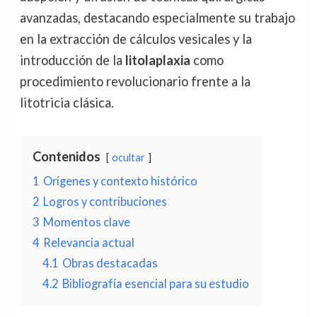
avanzadas, destacando especialmente su trabajo
en la extracción de cálculos vesicales y la
introducción de la
litolaplaxia
como
procedimiento revolucionario frente a la
litotricia clásica.
Contenidos
ocultar
1
Orígenes y contexto histórico
2
Logros y contribuciones
3
Momentos clave
4
Relevancia actual
4.1
Obras destacadas
4.2
Bibliografía esencial para su estudio