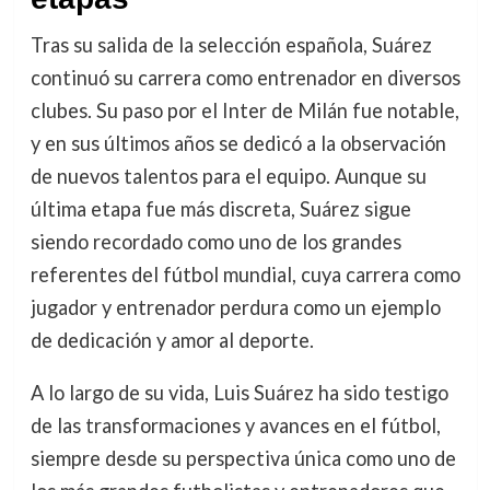
Tras su salida de la selección española, Suárez
continuó su carrera como entrenador en diversos
clubes. Su paso por el Inter de Milán fue notable,
y en sus últimos años se dedicó a la observación
de nuevos talentos para el equipo. Aunque su
última etapa fue más discreta, Suárez sigue
siendo recordado como uno de los grandes
referentes del fútbol mundial, cuya carrera como
jugador y entrenador perdura como un ejemplo
de dedicación y amor al deporte.
A lo largo de su vida, Luis Suárez ha sido testigo
de las transformaciones y avances en el fútbol,
siempre desde su perspectiva única como uno de