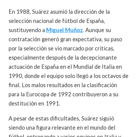
En 1988, Suárez asumió la dirección de la
selección nacional de fútbol de España,
sustituyendo a
Miguel Muñoz
. Aunque su
contratación generó gran expectativa, su paso
por la selección se vio marcado por críticas,
especialmente después de la decepcionante
actuación de España en el Mundial de Italia en
1990, donde el equipo solo llegó a los octavos de
final. Los malos resultados en la clasificación
para la Eurocopa de 1992 contribuyeron a su
destitución en 1991.
A pesar de estas dificultades, Suárez siguió
siendo una figura relevante en el mundo del
fútbol, entrenando a varios equipos en Italia y