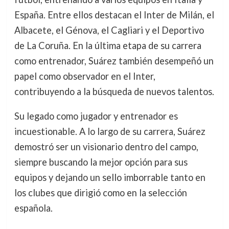
España. Entre ellos destacan el Inter de Milán, el
Albacete, el Génova, el Cagliari y el Deportivo
de La Coruña. En la última etapa de su carrera
como entrenador, Suárez también desempeñó un
papel como observador en el Inter,
contribuyendo a la búsqueda de nuevos talentos.
Su legado como jugador y entrenador es
incuestionable. A lo largo de su carrera, Suárez
demostró ser un visionario dentro del campo,
siempre buscando la mejor opción para sus
equipos y dejando un sello imborrable tanto en
los clubes que dirigió como en la selección
española.