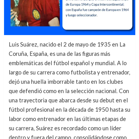
Luis Suárez, nacido el 2 de mayo de 1935 en La
Coruña, España, es una de las figuras más
emblemáticas del fútbol español y mundial. A lo
largo de su carrera como futbolista y entrenador,
dejó una huella imborrable tanto en los clubes
que defendió como en la selección nacional. Con
una trayectoria que abarca desde su debut en el
fútbol profesional en la década de 1950 hasta su
labor como entrenador en las últimas etapas de
su carrera, Suárez es recordado como un líder
dentro y fuera del campo, consolidándose como