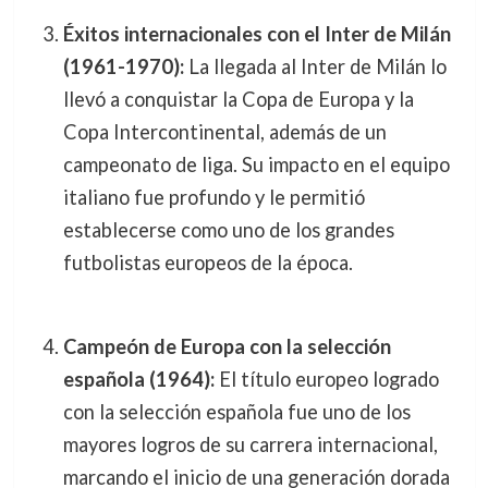
Éxitos internacionales con el Inter de Milán
(1961-1970):
La llegada al Inter de Milán lo
llevó a conquistar la Copa de Europa y la
Copa Intercontinental, además de un
campeonato de liga. Su impacto en el equipo
italiano fue profundo y le permitió
establecerse como uno de los grandes
futbolistas europeos de la época.
Campeón de Europa con la selección
española (1964):
El título europeo logrado
con la selección española fue uno de los
mayores logros de su carrera internacional,
marcando el inicio de una generación dorada