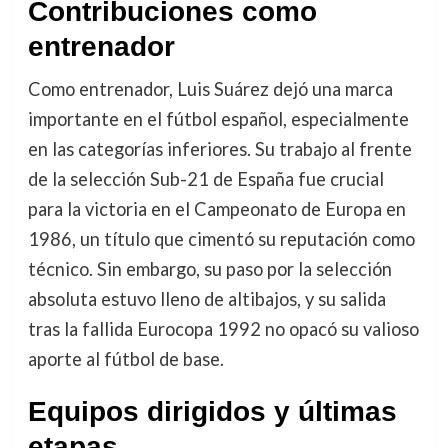
Contribuciones como
entrenador
Como entrenador, Luis Suárez dejó una marca
importante en el fútbol español, especialmente
en las categorías inferiores. Su trabajo al frente
de la selección Sub-21 de España fue crucial
para la victoria en el Campeonato de Europa en
1986, un título que cimentó su reputación como
técnico. Sin embargo, su paso por la selección
absoluta estuvo lleno de altibajos, y su salida
tras la fallida Eurocopa 1992 no opacó su valioso
aporte al fútbol de base.
Equipos dirigidos y últimas
etapas