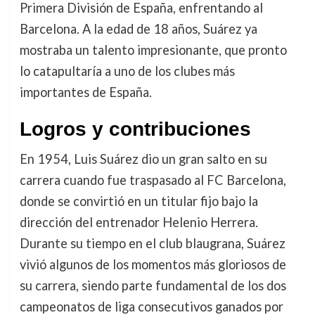
Primera División de España, enfrentando al
Barcelona. A la edad de 18 años, Suárez ya
mostraba un talento impresionante, que pronto
lo catapultaría a uno de los clubes más
importantes de España.
Logros y contribuciones
En 1954, Luis Suárez dio un gran salto en su
carrera cuando fue traspasado al FC Barcelona,
donde se convirtió en un titular fijo bajo la
dirección del entrenador Helenio Herrera.
Durante su tiempo en el club blaugrana, Suárez
vivió algunos de los momentos más gloriosos de
su carrera, siendo parte fundamental de los dos
campeonatos de liga consecutivos ganados por