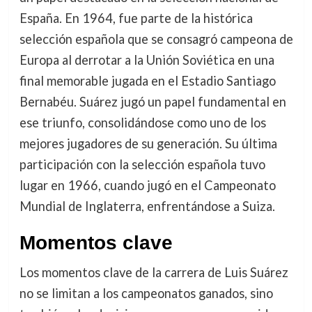
España. En 1964, fue parte de la histórica
selección española que se consagró campeona de
Europa al derrotar a la Unión Soviética en una
final memorable jugada en el Estadio Santiago
Bernabéu. Suárez jugó un papel fundamental en
ese triunfo, consolidándose como uno de los
mejores jugadores de su generación. Su última
participación con la selección española tuvo
lugar en 1966, cuando jugó en el Campeonato
Mundial de Inglaterra, enfrentándose a Suiza.
Momentos clave
Los momentos clave de la carrera de Luis Suárez
no se limitan a los campeonatos ganados, sino