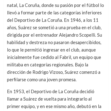
natal, La Coruña, donde su pasión por el fútbol lo
llevó a formar parte de las categorías inferiores
del Deportivo de La Coruña. En 1946, a los 11
años, Suárez se sometió a una prueba en el club,
dirigida por el entrenador Alejandro Scopelli. Su
habilidad y destreza no pasaron desapercibidos,
lo que le permitió ingresar en el club, aunque
inicialmente fue cedido al Fabril, un equipo que
militaba en categorías regionales. Bajo la
dirección de Rodrigo Vizoso, Suárez comenzó a
perfilarse como una joven promesa.
En 1953, el Deportivo de La Coruña decidió
llamar a Suárez de vuelta para integrarlo al
primer equipo, y en ese mismo año, debutó en la