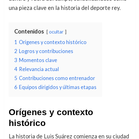
una pieza clave en la historia del deporte rey.
Contenidos
ocultar
1
Orígenes y contexto histórico
2
Logros y contribuciones
3
Momentos clave
4
Relevancia actual
5
Contribuciones como entrenador
6
Equipos dirigidos y últimas etapas
Orígenes y contexto
histórico
La historia de Luis Suárez comienza en su ciudad