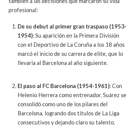
también a las decisiones que marcaron su vida
profesional:
De su debut al primer gran traspaso (1953-
1954):
Su aparición en la Primera División
con el Deportivo de La Coruña a los 18 años
marcó el inicio de su carrera de elite, que lo
llevaría al Barcelona al año siguiente.
El paso al FC Barcelona (1954-1961):
Con
Helenio Herrera como entrenador, Suárez se
consolidó como uno de los pilares del
Barcelona, logrando dos títulos de La Liga
consecutivos y dejando claro su talento.