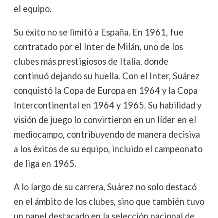
el equipo.
Su éxito no se limitó a España. En 1961, fue
contratado por el Inter de Milán, uno de los
clubes más prestigiosos de Italia, donde
continuó dejando su huella. Con el Inter, Suárez
conquistó la Copa de Europa en 1964 y la Copa
Intercontinental en 1964 y 1965. Su habilidad y
visión de juego lo convirtieron en un líder en el
mediocampo, contribuyendo de manera decisiva
a los éxitos de su equipo, incluido el campeonato
de liga en 1965.
A lo largo de su carrera, Suárez no solo destacó
en el ámbito de los clubes, sino que también tuvo
un papel destacado en la selección nacional de