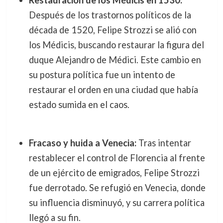
Restauración de los Médicis en 1530:
Después de los trastornos políticos de la
década de 1520, Felipe Strozzi se alió con
los Médicis, buscando restaurar la figura del
duque Alejandro de Médici. Este cambio en
su postura política fue un intento de
restaurar el orden en una ciudad que había
estado sumida en el caos.
Fracaso y huida a Venecia:
Tras intentar
restablecer el control de Florencia al frente
de un ejército de emigrados, Felipe Strozzi
fue derrotado. Se refugió en Venecia, donde
su influencia disminuyó, y su carrera política
llegó a su fin.