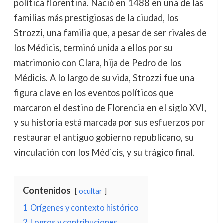
política florentina. Nació en 1488 en una de las
familias más prestigiosas de la ciudad, los
Strozzi, una familia que, a pesar de ser rivales de
los Médicis, terminó unida a ellos por su
matrimonio con Clara, hija de Pedro de los
Médicis. A lo largo de su vida, Strozzi fue una
figura clave en los eventos políticos que
marcaron el destino de Florencia en el siglo XVI,
y su historia está marcada por sus esfuerzos por
restaurar el antiguo gobierno republicano, su
vinculación con los Médicis, y su trágico final.
Contenidos
ocultar
1
Orígenes y contexto histórico
2
Logros y contribuciones