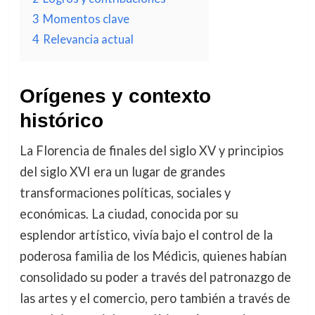
3
Momentos clave
4
Relevancia actual
Orígenes y contexto
histórico
La Florencia de finales del siglo XV y principios
del siglo XVI era un lugar de grandes
transformaciones políticas, sociales y
económicas. La ciudad, conocida por su
esplendor artístico, vivía bajo el control de la
poderosa familia de los Médicis, quienes habían
consolidado su poder a través del patronazgo de
las artes y el comercio, pero también a través de