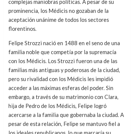
complejas maniobras políticas. A pesar de su
prominencia, los Médicis no gozaban de la
aceptación unánime de todos los sectores
florentinos.
Felipe Strozzi nació en 1488 en el seno de una
familia noble que competía por la supremacía
con los Médicis. Los Strozzi fueron una de las
familias más antiguas y poderosas de la ciudad,
pero su rivalidad con los Médicis les impidió
acceder a las máximas esferas del poder. Sin
embargo, a través de su matrimonio con Clara,
hija de Pedro de los Médicis, Felipe logró
acercarse a la familia que gobernaba la ciudad. A
pesar de esta relación, Felipe se mantuvo fiel a
los ideales republicanos, lo que marcaría su