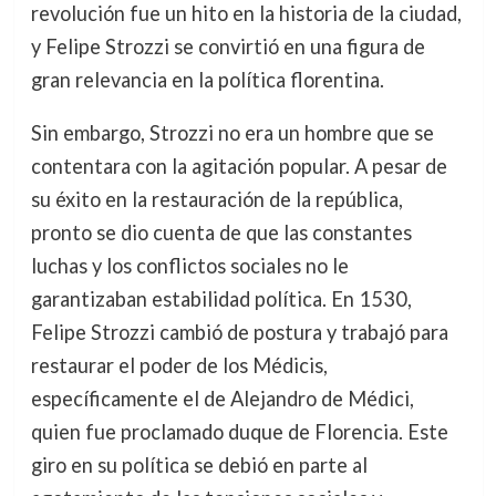
revolución fue un hito en la historia de la ciudad,
y Felipe Strozzi se convirtió en una figura de
gran relevancia en la política florentina.
Sin embargo, Strozzi no era un hombre que se
contentara con la agitación popular. A pesar de
su éxito en la restauración de la república,
pronto se dio cuenta de que las constantes
luchas y los conflictos sociales no le
garantizaban estabilidad política. En 1530,
Felipe Strozzi cambió de postura y trabajó para
restaurar el poder de los Médicis,
específicamente el de Alejandro de Médici,
quien fue proclamado duque de Florencia. Este
giro en su política se debió en parte al