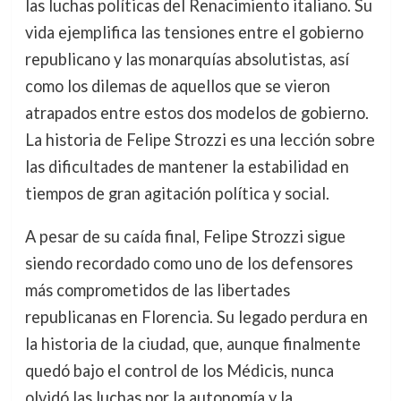
las luchas políticas del Renacimiento italiano. Su
vida ejemplifica las tensiones entre el gobierno
republicano y las monarquías absolutistas, así
como los dilemas de aquellos que se vieron
atrapados entre estos dos modelos de gobierno.
La historia de Felipe Strozzi es una lección sobre
las dificultades de mantener la estabilidad en
tiempos de gran agitación política y social.
A pesar de su caída final, Felipe Strozzi sigue
siendo recordado como uno de los defensores
más comprometidos de las libertades
republicanas en Florencia. Su legado perdura en
la historia de la ciudad, que, aunque finalmente
quedó bajo el control de los Médicis, nunca
olvidó las luchas por la autonomía y la