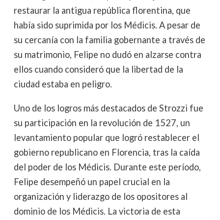
restaurar la antigua república florentina, que
había sido suprimida por los Médicis. A pesar de
su cercanía con la familia gobernante a través de
su matrimonio, Felipe no dudó en alzarse contra
ellos cuando consideró que la libertad de la
ciudad estaba en peligro.
Uno de los logros más destacados de Strozzi fue
su participación en la revolución de 1527, un
levantamiento popular que logró restablecer el
gobierno republicano en Florencia, tras la caída
del poder de los Médicis. Durante este período,
Felipe desempeñó un papel crucial en la
organización y liderazgo de los opositores al
dominio de los Médicis. La victoria de esta