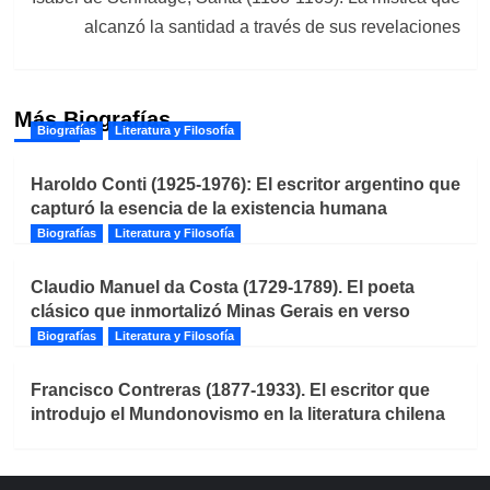
alcanzó la santidad a través de sus revelaciones
Más Biografías
Biografías
Literatura y Filosofía
Haroldo Conti (1925-1976): El escritor argentino que
capturó la esencia de la existencia humana
Biografías
Literatura y Filosofía
Claudio Manuel da Costa (1729-1789). El poeta
clásico que inmortalizó Minas Gerais en verso
Biografías
Literatura y Filosofía
Francisco Contreras (1877-1933). El escritor que
introdujo el Mundonovismo en la literatura chilena