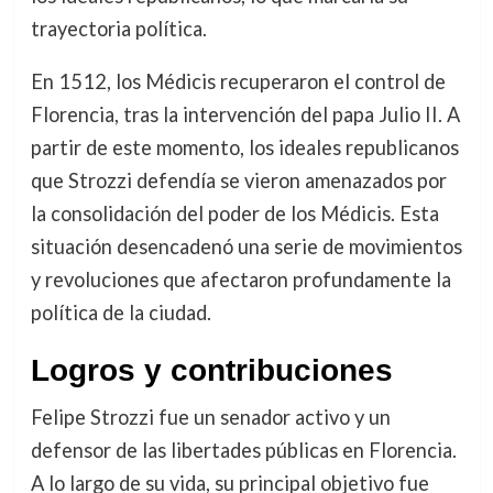
trayectoria política.
En 1512, los Médicis recuperaron el control de
Florencia, tras la intervención del papa Julio II. A
partir de este momento, los ideales republicanos
que Strozzi defendía se vieron amenazados por
la consolidación del poder de los Médicis. Esta
situación desencadenó una serie de movimientos
y revoluciones que afectaron profundamente la
política de la ciudad.
Logros y contribuciones
Felipe Strozzi fue un senador activo y un
defensor de las libertades públicas en Florencia.
A lo largo de su vida, su principal objetivo fue