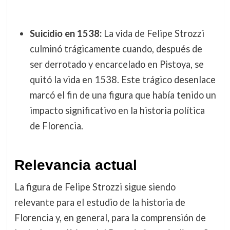
Suicidio en 1538:
La vida de Felipe Strozzi
culminó trágicamente cuando, después de
ser derrotado y encarcelado en Pistoya, se
quitó la vida en 1538. Este trágico desenlace
marcó el fin de una figura que había tenido un
impacto significativo en la historia política
de Florencia.
Relevancia actual
La figura de Felipe Strozzi sigue siendo
relevante para el estudio de la historia de
Florencia y, en general, para la comprensión de