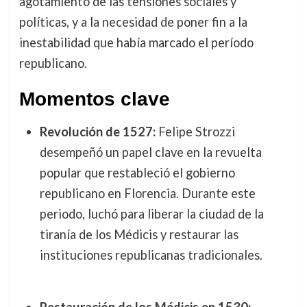
agotamiento de las tensiones sociales y
políticas, y a la necesidad de poner fin a la
inestabilidad que había marcado el período
republicano.
Momentos clave
Revolución de 1527:
Felipe Strozzi
desempeñó un papel clave en la revuelta
popular que restableció el gobierno
republicano en Florencia. Durante este
periodo, luchó para liberar la ciudad de la
tiranía de los Médicis y restaurar las
instituciones republicanas tradicionales.