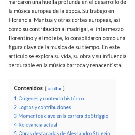
marcaron una huella profunda en el desarrollo de
la música europea de la época. Su trabajo en
Florencia, Mantua y otras cortes europeas, así
como su contribución al madrigal, el intermezzo
florentino y el motete, lo consolidaron como una
figura clave de la música de su tiempo. En este
artículo se explora su vida, su obra y su influencia
perdurable en la música barroca y renacentista.
Contenidos
ocultar
1
Orígenes y contexto histórico
2
Logros y contribuciones
3
Momentos clave en la carrera de Striggio
4
Relevancia actual
5
Obras destacadas de Alessandro Striggio