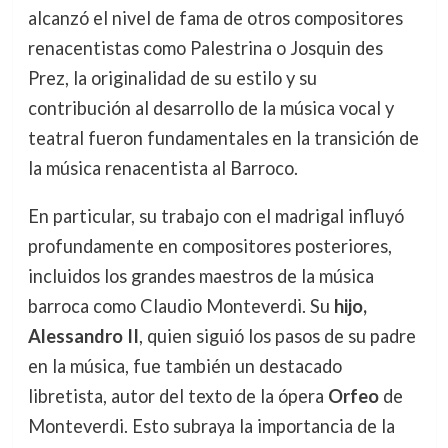
alcanzó el nivel de fama de otros compositores
renacentistas como Palestrina o Josquin des
Prez, la originalidad de su estilo y su
contribución al desarrollo de la música vocal y
teatral fueron fundamentales en la transición de
la música renacentista al Barroco.
En particular, su trabajo con el madrigal influyó
profundamente en compositores posteriores,
incluidos los grandes maestros de la música
barroca como Claudio Monteverdi. Su
hijo,
Alessandro II
, quien siguió los pasos de su padre
en la música, fue también un destacado
libretista, autor del texto de la ópera
Orfeo
de
Monteverdi. Esto subraya la importancia de la