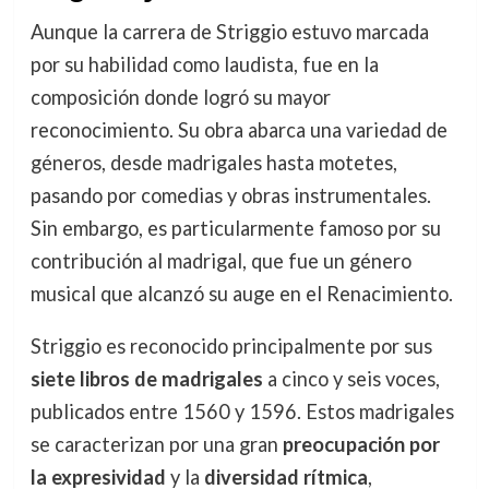
Aunque la carrera de Striggio estuvo marcada
por su habilidad como laudista, fue en la
composición donde logró su mayor
reconocimiento. Su obra abarca una variedad de
géneros, desde madrigales hasta motetes,
pasando por comedias y obras instrumentales.
Sin embargo, es particularmente famoso por su
contribución al madrigal, que fue un género
musical que alcanzó su auge en el Renacimiento.
Striggio es reconocido principalmente por sus
siete libros de madrigales
a cinco y seis voces,
publicados entre 1560 y 1596. Estos madrigales
se caracterizan por una gran
preocupación por
la expresividad
y la
diversidad rítmica
,