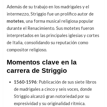
Además de su trabajo en los madrigales y el
intermezzo, Striggio fue un prolífico autor de
motetes
, una forma musical religiosa popular
durante el Renacimiento. Sus motetes fueron
interpretados en las principales iglesias y cortes
de Italia, consolidando su reputación como
compositor religioso.
Momentos clave en la
carrera de Striggio
1560-1596
: Publicación de sus siete libros
de madrigales a cinco y seis voces, donde
Striggio alcanzó gran notoriedad por su
expresividad y su originalidad rítmica.