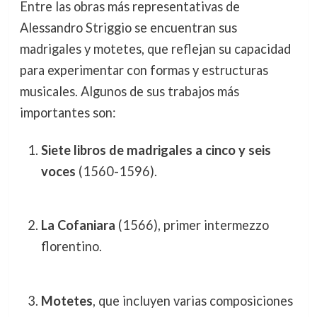
Entre las obras más representativas de
Alessandro Striggio se encuentran sus
madrigales y motetes, que reflejan su capacidad
para experimentar con formas y estructuras
musicales. Algunos de sus trabajos más
importantes son:
Siete libros de madrigales a cinco y seis
voces
(1560-1596).
La Cofaniara
(1566), primer intermezzo
florentino.
Motetes
, que incluyen varias composiciones