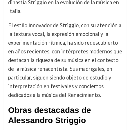
dinastía Striggio en la evolución de la música en
Italia.
El estilo innovador de Striggio, con su atención a
la textura vocal, la expresión emocional y la
experimentación rítmica, ha sido redescubierto
en años recientes, con intérpretes modernos que
destacan la riqueza de su música en el contexto
de la música renacentista. Sus madrigales, en
particular, siguen siendo objeto de estudio y
interpretación en festivales y conciertos
dedicados a la música del Renacimiento.
Obras destacadas de
Alessandro Striggio