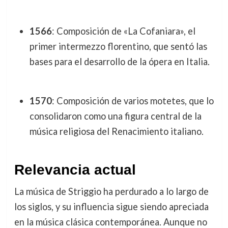
1566
: Composición de «La Cofaniara», el
primer intermezzo florentino, que sentó las
bases para el desarrollo de la ópera en Italia.
1570
: Composición de varios motetes, que lo
consolidaron como una figura central de la
música religiosa del Renacimiento italiano.
Relevancia actual
La música de Striggio ha perdurado a lo largo de
los siglos, y su influencia sigue siendo apreciada
en la música clásica contemporánea. Aunque no