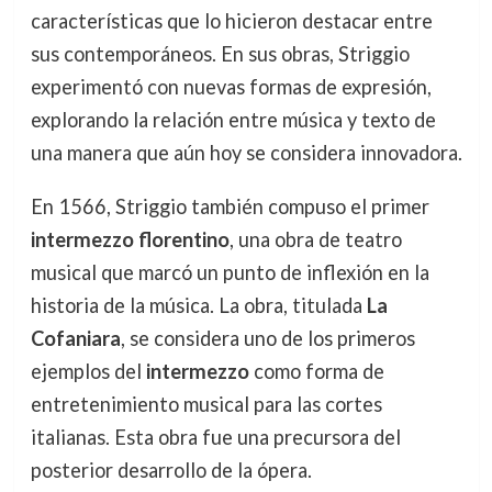
características que lo hicieron destacar entre
sus contemporáneos. En sus obras, Striggio
experimentó con nuevas formas de expresión,
explorando la relación entre música y texto de
una manera que aún hoy se considera innovadora.
En 1566, Striggio también compuso el primer
intermezzo florentino
, una obra de teatro
musical que marcó un punto de inflexión en la
historia de la música. La obra, titulada
La
Cofaniara
, se considera uno de los primeros
ejemplos del
intermezzo
como forma de
entretenimiento musical para las cortes
italianas. Esta obra fue una precursora del
posterior desarrollo de la ópera.