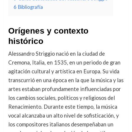
6
Bibliografía
Orígenes y contexto
histórico
Alessandro Striggio nació en la ciudad de
Cremona, Italia, en 1535, en un periodo de gran
agitación cultural y artística en Europa. Su vida
transcurrió en una época en la que la música y las
artes estaban profundamente influenciadas por
los cambios sociales, políticos y religiosos del
Renacimiento. Durante este tiempo, la música
vocal alcanzaba un alto nivel de sofisticación, y
los compositores italianos desempeñaban un