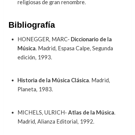
religiosas de gran renombre.
Bibliografía
HONEGGER, MARC-
Diccionario de la
Música
. Madrid, Espasa Calpe, Segunda
edición, 1993.
Historia de la Música Clásica
. Madrid,
Planeta, 1983.
MICHELS, ULRICH-
Atlas de la Música
.
Madrid, Alianza Editorial, 1992.