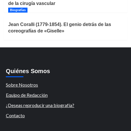
de la cirugía vascular
Biografías
Jean Coralli (1779-1854). El genio detrás de las
coreografías de «Giselle»
Quiénes Somos
Sobre Nosotros
Equipo de Redacción
¿Deseas reproducir una biografía?
Contacto