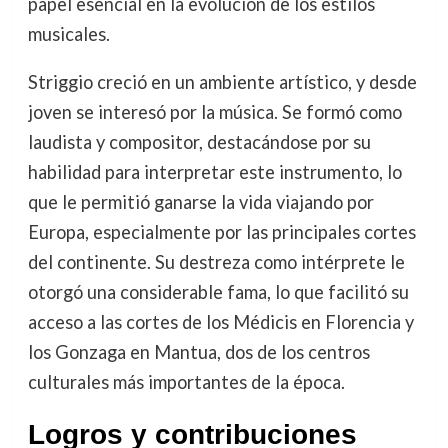
papel esencial en la evolución de los estilos
musicales.
Striggio creció en un ambiente artístico, y desde
joven se interesó por la música. Se formó como
laudista y compositor, destacándose por su
habilidad para interpretar este instrumento, lo
que le permitió ganarse la vida viajando por
Europa, especialmente por las principales cortes
del continente. Su destreza como intérprete le
otorgó una considerable fama, lo que facilitó su
acceso a las cortes de los Médicis en Florencia y
los Gonzaga en Mantua, dos de los centros
culturales más importantes de la época.
Logros y contribuciones