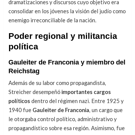
dramatizaciones y discursos cuyo objetivo era
consolidar en los jóvenes la visión del judío como
enemigo irreconciliable de la nación.
Poder regional y militancia
política
Gauleiter de Franconia y miembro del
Reichstag
Además de su labor como propagandista,
Streicher desempeñó
importantes cargos
políticos
dentro del régimen nazi. Entre 1925 y
1940 fue
Gauleiter de Franconia
, un cargo que
le otorgaba control político, administrativo y
propagandístico sobre esa región. Asimismo, fue