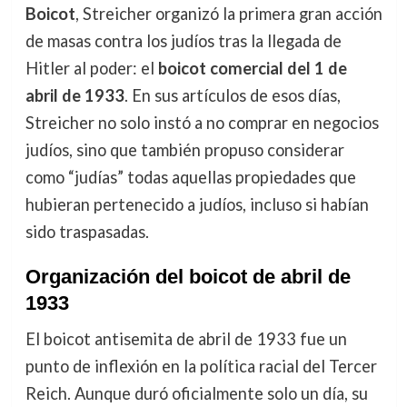
Boicot
, Streicher organizó la primera gran acción
de masas contra los judíos tras la llegada de
Hitler al poder: el
boicot comercial del 1 de
abril de 1933
. En sus artículos de esos días,
Streicher no solo instó a no comprar en negocios
judíos, sino que también propuso considerar
como “judías” todas aquellas propiedades que
hubieran pertenecido a judíos, incluso si habían
sido traspasadas.
Organización del boicot de abril de
1933
El boicot antisemita de abril de 1933 fue un
punto de inflexión en la política racial del Tercer
Reich. Aunque duró oficialmente solo un día, su