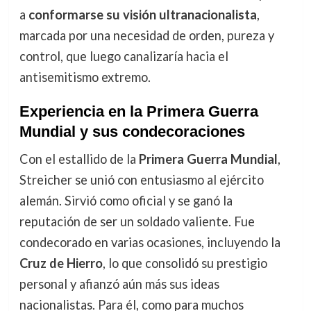
a
conformarse su visión ultranacionalista
,
marcada por una necesidad de orden, pureza y
control, que luego canalizaría hacia el
antisemitismo extremo.
Experiencia en la Primera Guerra
Mundial y sus condecoraciones
Con el estallido de la
Primera Guerra Mundial
,
Streicher se unió con entusiasmo al ejército
alemán. Sirvió como oficial y se ganó la
reputación de ser un soldado valiente. Fue
condecorado en varias ocasiones, incluyendo la
Cruz de Hierro
, lo que consolidó su prestigio
personal y afianzó aún más sus ideas
nacionalistas. Para él, como para muchos