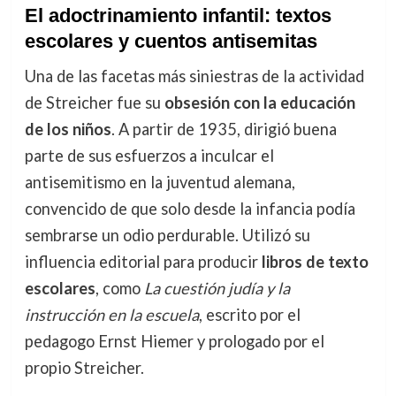
El adoctrinamiento infantil: textos
escolares y cuentos antisemitas
Una de las facetas más siniestras de la actividad
de Streicher fue su
obsesión con la educación
de los niños
. A partir de 1935, dirigió buena
parte de sus esfuerzos a inculcar el
antisemitismo en la juventud alemana,
convencido de que solo desde la infancia podía
sembrarse un odio perdurable. Utilizó su
influencia editorial para producir
libros de texto
escolares
, como
La cuestión judía y la
instrucción en la escuela
, escrito por el
pedagogo Ernst Hiemer y prologado por el
propio Streicher.