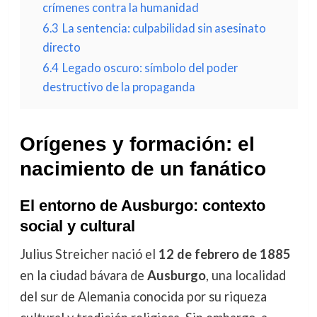
crímenes contra la humanidad
6.3
La sentencia: culpabilidad sin asesinato
directo
6.4
Legado oscuro: símbolo del poder
destructivo de la propaganda
Orígenes y formación: el
nacimiento de un fanático
El entorno de Ausburgo: contexto
social y cultural
Julius Streicher nació el
12 de febrero de 1885
en la ciudad bávara de
Ausburgo
, una localidad
del sur de Alemania conocida por su riqueza