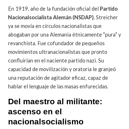
En 1919, año de la fundación oficial del
Partido
Nacionalsocialista Alemán (NSDAP)
, Streicher
ya se movía en círculos nacionalistas que
abogaban por una Alemania étnicamente “pura” y
revanchista. Fue cofundador de pequeños
movimientos ultranacionalistas que pronto
confluirían en el naciente partido nazi. Su
capacidad de movilización y oratoria le granjeó
una reputación de agitador eficaz, capaz de
hablar el lenguaje de las masas enfurecidas.
Del maestro al militante:
ascenso en el
nacionalsocialismo