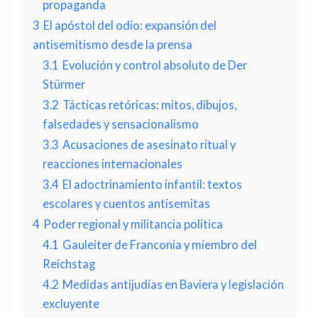
propaganda
3
El apóstol del odio: expansión del
antisemitismo desde la prensa
3.1
Evolución y control absoluto de Der
Stürmer
3.2
Tácticas retóricas: mitos, dibujos,
falsedades y sensacionalismo
3.3
Acusaciones de asesinato ritual y
reacciones internacionales
3.4
El adoctrinamiento infantil: textos
escolares y cuentos antisemitas
4
Poder regional y militancia política
4.1
Gauleiter de Franconia y miembro del
Reichstag
4.2
Medidas antijudías en Baviera y legislación
excluyente