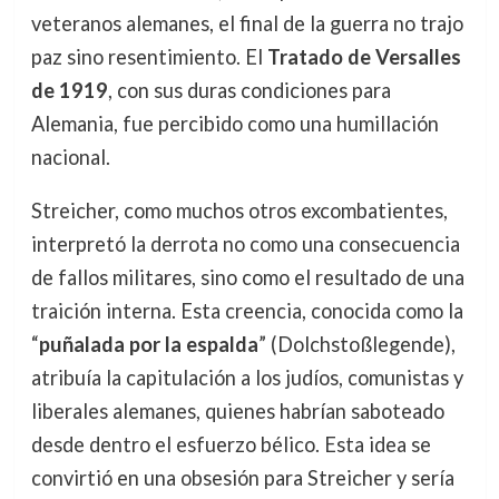
veteranos alemanes, el final de la guerra no trajo
paz sino resentimiento. El
Tratado de Versalles
de 1919
, con sus duras condiciones para
Alemania, fue percibido como una humillación
nacional.
Streicher, como muchos otros excombatientes,
interpretó la derrota no como una consecuencia
de fallos militares, sino como el resultado de una
traición interna. Esta creencia, conocida como la
“
puñalada por la espalda
” (Dolchstoßlegende),
atribuía la capitulación a los judíos, comunistas y
liberales alemanes, quienes habrían saboteado
desde dentro el esfuerzo bélico. Esta idea se
convirtió en una obsesión para Streicher y sería