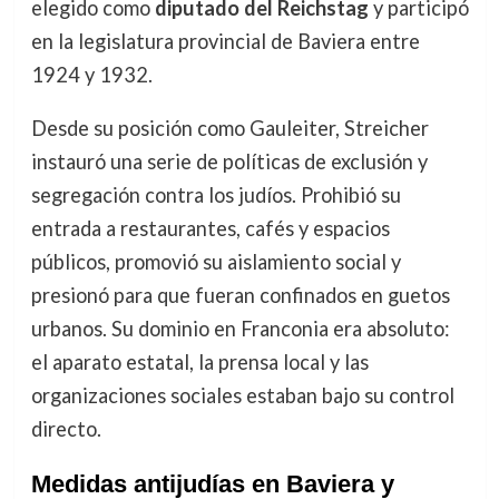
elegido como
diputado del Reichstag
y participó
en la legislatura provincial de Baviera entre
1924 y 1932.
Desde su posición como Gauleiter, Streicher
instauró una serie de políticas de exclusión y
segregación contra los judíos. Prohibió su
entrada a restaurantes, cafés y espacios
públicos, promovió su aislamiento social y
presionó para que fueran confinados en guetos
urbanos. Su dominio en Franconia era absoluto:
el aparato estatal, la prensa local y las
organizaciones sociales estaban bajo su control
directo.
Medidas antijudías en Baviera y