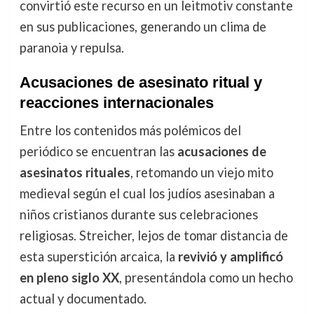
convirtió este recurso en un leitmotiv constante
en sus publicaciones, generando un clima de
paranoia y repulsa.
Acusaciones de asesinato ritual y
reacciones internacionales
Entre los contenidos más polémicos del
periódico se encuentran las
acusaciones de
asesinatos rituales
, retomando un viejo mito
medieval según el cual los judíos asesinaban a
niños cristianos durante sus celebraciones
religiosas. Streicher, lejos de tomar distancia de
esta superstición arcaica, la
revivió y amplificó
en pleno siglo XX
, presentándola como un hecho
actual y documentado.