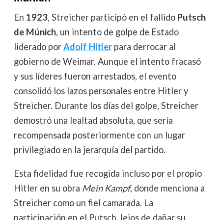
En
1923
, Streicher participó en el fallido
Putsch
de Múnich
, un intento de golpe de Estado
liderado por
Adolf Hitler
para derrocar al
gobierno de Weimar. Aunque el intento fracasó
y sus líderes fueron arrestados, el evento
consolidó los lazos personales entre Hitler y
Streicher. Durante los días del golpe, Streicher
demostró una lealtad absoluta, que sería
recompensada posteriormente con un lugar
privilegiado en la jerarquía del partido.
Esta fidelidad fue recogida incluso por el propio
Hitler en su obra
Mein Kampf
, donde menciona a
Streicher como un fiel camarada. La
participación en el Putsch, lejos de dañar su