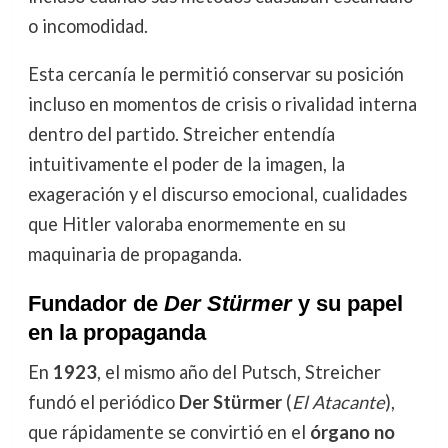
o incomodidad.
Esta cercanía le permitió conservar su posición
incluso en momentos de crisis o rivalidad interna
dentro del partido. Streicher entendía
intuitivamente el poder de la imagen, la
exageración y el discurso emocional, cualidades
que Hitler valoraba enormemente en su
maquinaria de propaganda.
Fundador de
Der Stürmer
y su papel
en la propaganda
En
1923
, el mismo año del Putsch, Streicher
fundó el periódico
Der Stürmer
(
El Atacante
),
que rápidamente se convirtió en el
órgano no