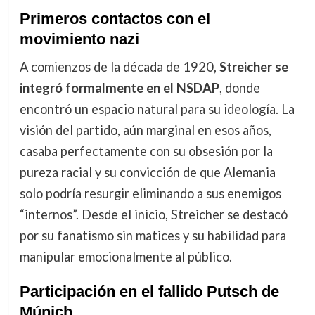
Primeros contactos con el
movimiento nazi
A comienzos de la década de 1920,
Streicher se
integró formalmente en el NSDAP
, donde
encontró un espacio natural para su ideología. La
visión del partido, aún marginal en esos años,
casaba perfectamente con su obsesión por la
pureza racial y su convicción de que Alemania
solo podría resurgir eliminando a sus enemigos
“internos”. Desde el inicio, Streicher se destacó
por su fanatismo sin matices y su habilidad para
manipular emocionalmente al público.
Participación en el fallido Putsch de
Múnich