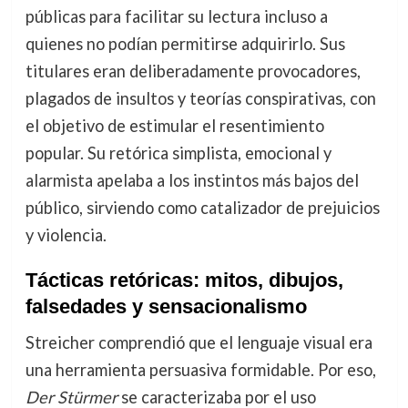
públicas para facilitar su lectura incluso a
quienes no podían permitirse adquirirlo. Sus
titulares eran deliberadamente provocadores,
plagados de insultos y teorías conspirativas, con
el objetivo de estimular el resentimiento
popular. Su retórica simplista, emocional y
alarmista apelaba a los instintos más bajos del
público, sirviendo como catalizador de prejuicios
y violencia.
Tácticas retóricas: mitos, dibujos,
falsedades y sensacionalismo
Streicher comprendió que el lenguaje visual era
una herramienta persuasiva formidable. Por eso,
Der Stürmer
se caracterizaba por el uso