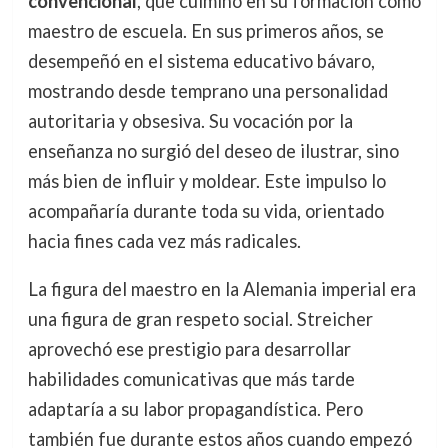
convencional
, que culminó en su formación como
maestro de escuela. En sus primeros años, se
desempeñó en el sistema educativo bávaro,
mostrando desde temprano una personalidad
autoritaria y obsesiva. Su vocación por la
enseñanza no surgió del deseo de ilustrar, sino
más bien de influir y moldear. Este impulso lo
acompañaría durante toda su vida, orientado
hacia fines cada vez más radicales.
La figura del maestro en la Alemania imperial era
una figura de gran respeto social. Streicher
aprovechó ese prestigio para desarrollar
habilidades comunicativas que más tarde
adaptaría a su labor propagandística. Pero
también fue durante estos años cuando empezó