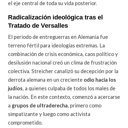
el eje central de toda su vida posterior.
Radicalización ideológica tras el
Tratado de Versalles
El periodo de entreguerras en Alemania fue
terreno fértil para ideologías extremas. La
combinación de crisis económica, caos político y
desilusión nacional creó un clima de frustración
colectiva. Streicher canalizó su decepción por la
derrota alemana en un creciente
odio hacia los
judíos
, a quienes culpaba de todos los males de
la nación. En este contexto, comenzó a acercarse
a
grupos de ultraderecha
, primero como
simpatizante y luego como activista
comprometido.