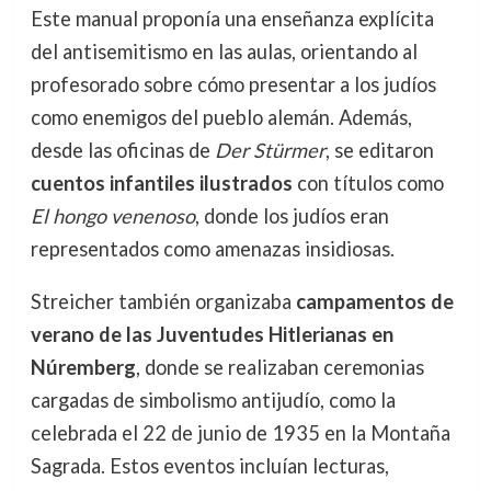
Este manual proponía una enseñanza explícita
del antisemitismo en las aulas, orientando al
profesorado sobre cómo presentar a los judíos
como enemigos del pueblo alemán. Además,
desde las oficinas de
Der Stürmer
, se editaron
cuentos infantiles ilustrados
con títulos como
El hongo venenoso
, donde los judíos eran
representados como amenazas insidiosas.
Streicher también organizaba
campamentos de
verano de las Juventudes Hitlerianas en
Núremberg
, donde se realizaban ceremonias
cargadas de simbolismo antijudío, como la
celebrada el 22 de junio de 1935 en la Montaña
Sagrada. Estos eventos incluían lecturas,