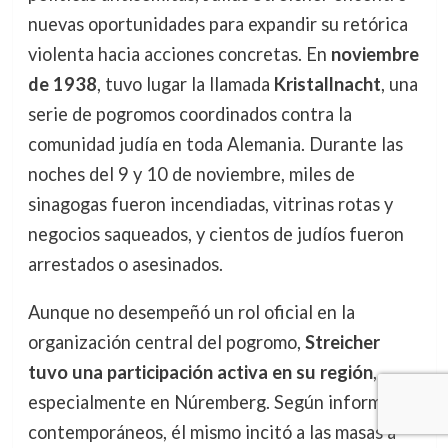
nuevas oportunidades para expandir su retórica
violenta hacia acciones concretas. En
noviembre
de 1938
, tuvo lugar la llamada
Kristallnacht
, una
serie de pogromos coordinados contra la
comunidad judía en toda Alemania. Durante las
noches del 9 y 10 de noviembre, miles de
sinagogas fueron incendiadas, vitrinas rotas y
negocios saqueados, y cientos de judíos fueron
arrestados o asesinados.
Aunque no desempeñó un rol oficial en la
organización central del pogromo,
Streicher
tuvo una participación activa en su región
,
especialmente en Núremberg. Según informes
contemporáneos, él mismo incitó a las masas a