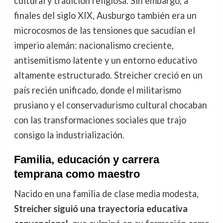
cultural y tradición religiosa. Sin embargo, a
finales del siglo XIX, Ausburgo también era un
microcosmos de las tensiones que sacudían el
imperio alemán: nacionalismo creciente,
antisemitismo latente y un entorno educativo
altamente estructurado. Streicher creció en un
país recién unificado, donde el militarismo
prusiano y el conservadurismo cultural chocaban
con las transformaciones sociales que trajo
consigo la industrialización.
Familia, educación y carrera
temprana como maestro
Nacido en una familia de clase media modesta,
Streicher siguió una trayectoria educativa