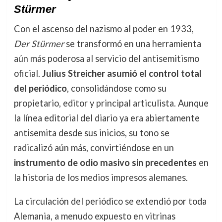
Stürmer
Con el ascenso del nazismo al poder en 1933,
Der Stürmer
se transformó en una herramienta
aún más poderosa al servicio del antisemitismo
oficial.
Julius Streicher asumió el control total
del periódico
, consolidándose como su
propietario, editor y principal articulista. Aunque
la línea editorial del diario ya era abiertamente
antisemita desde sus inicios, su tono se
radicalizó aún más, convirtiéndose en un
instrumento de odio masivo sin precedentes
en
la historia de los medios impresos alemanes.
La circulación del periódico se extendió por toda
Alemania, a menudo expuesto en vitrinas