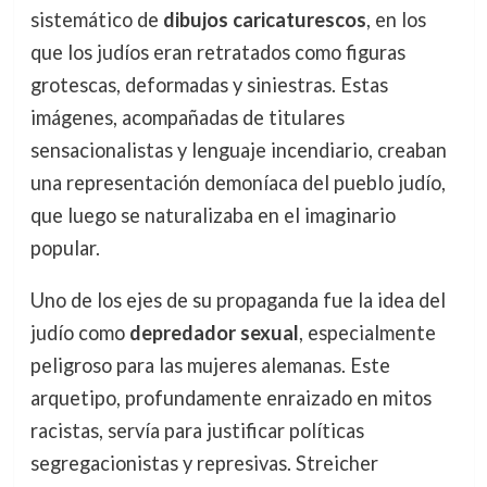
sistemático de
dibujos caricaturescos
, en los
que los judíos eran retratados como figuras
grotescas, deformadas y siniestras. Estas
imágenes, acompañadas de titulares
sensacionalistas y lenguaje incendiario, creaban
una representación demoníaca del pueblo judío,
que luego se naturalizaba en el imaginario
popular.
Uno de los ejes de su propaganda fue la idea del
judío como
depredador sexual
, especialmente
peligroso para las mujeres alemanas. Este
arquetipo, profundamente enraizado en mitos
racistas, servía para justificar políticas
segregacionistas y represivas. Streicher