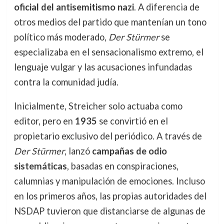
oficial del antisemitismo nazi
. A diferencia de
otros medios del partido que mantenían un tono
político más moderado,
Der Stürmer
se
especializaba en el sensacionalismo extremo, el
lenguaje vulgar y las acusaciones infundadas
contra la comunidad judía.
Inicialmente, Streicher solo actuaba como
editor, pero en
1935
se convirtió en el
propietario exclusivo del periódico. A través de
Der Stürmer
, lanzó
campañas de odio
sistemáticas
, basadas en conspiraciones,
calumnias y manipulación de emociones. Incluso
en los primeros años, las propias autoridades del
NSDAP tuvieron que distanciarse de algunas de