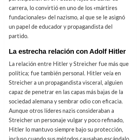
carrera, lo convirtió en uno de los «mártires
fundacionales» del nazismo, al que se le asignó
un papel de educador y propagandista del
partido.
La estrecha relación con Adolf Hitler
La relación entre Hitler y Streicher fue más que
política; fue también personal. Hitler veía en
Streicher a un propagandista visceral, alguien
capaz de penetrar en las capas más bajas de la
sociedad alemana y sembrar odio con eficacia.
Aunque otros líderes nazis consideraban a
Streicher un personaje vulgar y poco refinado,
Hitler lo mantuvo siempre bajo su protección,
incluso cuando sus métodos causaban escándalo