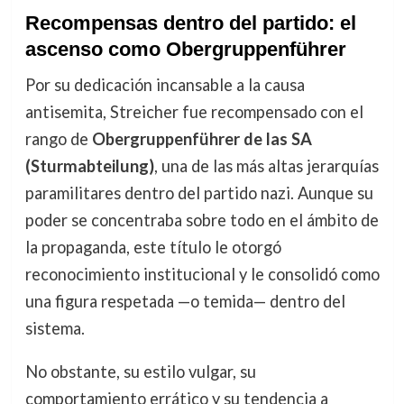
Recompensas dentro del partido: el
ascenso como Obergruppenführer
Por su dedicación incansable a la causa
antisemita, Streicher fue recompensado con el
rango de
Obergruppenführer de las SA
(Sturmabteilung)
, una de las más altas jerarquías
paramilitares dentro del partido nazi. Aunque su
poder se concentraba sobre todo en el ámbito de
la propaganda, este título le otorgó
reconocimiento institucional y le consolidó como
una figura respetada —o temida— dentro del
sistema.
No obstante, su estilo vulgar, su
comportamiento errático y su tendencia a