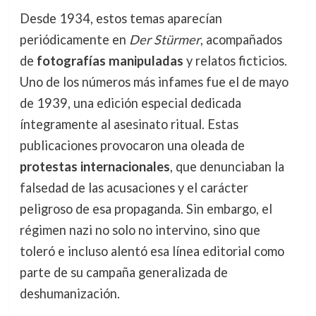
Desde 1934, estos temas aparecían
periódicamente en
Der Stürmer
, acompañados
de
fotografías manipuladas
y relatos ficticios.
Uno de los números más infames fue el de mayo
de 1939, una edición especial dedicada
íntegramente al asesinato ritual. Estas
publicaciones provocaron una oleada de
protestas internacionales
, que denunciaban la
falsedad de las acusaciones y el carácter
peligroso de esa propaganda. Sin embargo, el
régimen nazi no solo no intervino, sino que
toleró e incluso alentó esa línea editorial como
parte de su campaña generalizada de
deshumanización.