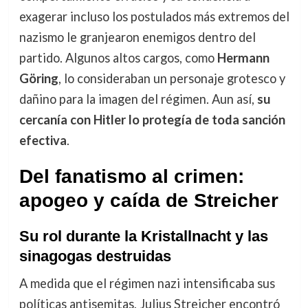
exagerar incluso los postulados más extremos del
nazismo le granjearon enemigos dentro del
partido. Algunos altos cargos, como
Hermann
Göring
, lo consideraban un personaje grotesco y
dañino para la imagen del régimen. Aun así,
su
cercanía con Hitler lo protegía de toda sanción
efectiva
.
Del fanatismo al crimen:
apogeo y caída de Streicher
Su rol durante la Kristallnacht y las
sinagogas destruidas
A medida que el régimen nazi intensificaba sus
políticas antisemitas, Julius Streicher encontró