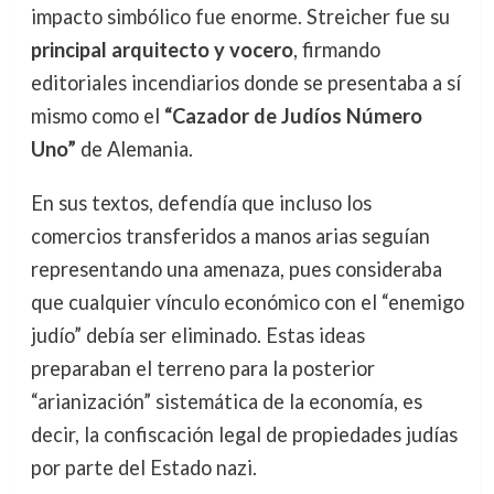
impacto simbólico fue enorme. Streicher fue su
principal arquitecto y vocero
, firmando
editoriales incendiarios donde se presentaba a sí
mismo como el
“Cazador de Judíos Número
Uno”
de Alemania.
En sus textos, defendía que incluso los
comercios transferidos a manos arias seguían
representando una amenaza, pues consideraba
que cualquier vínculo económico con el “enemigo
judío” debía ser eliminado. Estas ideas
preparaban el terreno para la posterior
“arianización” sistemática de la economía, es
decir, la confiscación legal de propiedades judías
por parte del Estado nazi.