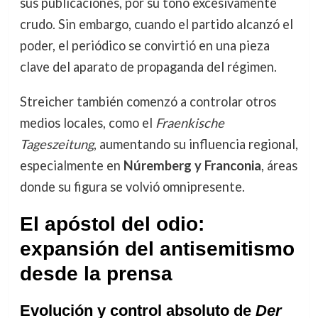
sus publicaciones, por su tono excesivamente
crudo. Sin embargo, cuando el partido alcanzó el
poder, el periódico se convirtió en una pieza
clave del aparato de propaganda del régimen.
Streicher también comenzó a controlar otros
medios locales, como el
Fraenkische
Tageszeitung
, aumentando su influencia regional,
especialmente en
Núremberg y Franconia
, áreas
donde su figura se volvió omnipresente.
El apóstol del odio:
expansión del antisemitismo
desde la prensa
Evolución y control absoluto de
Der