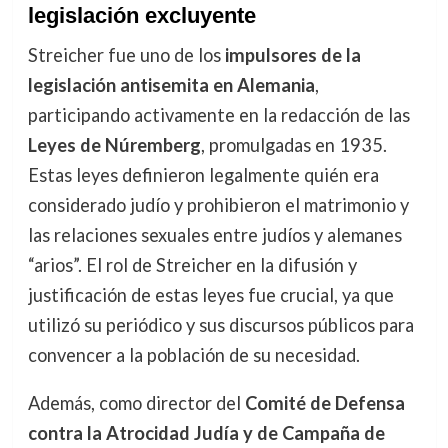
legislación excluyente
Streicher fue uno de los
impulsores de la
legislación antisemita en Alemania
,
participando activamente en la redacción de las
Leyes de Núremberg
, promulgadas en 1935.
Estas leyes definieron legalmente quién era
considerado judío y prohibieron el matrimonio y
las relaciones sexuales entre judíos y alemanes
“arios”. El rol de Streicher en la difusión y
justificación de estas leyes fue crucial, ya que
utilizó su periódico y sus discursos públicos para
convencer a la población de su necesidad.
Además, como director del
Comité de Defensa
contra la Atrocidad Judía y de Campaña de