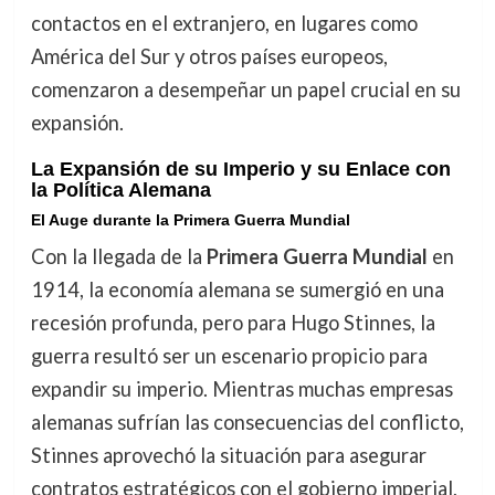
contactos en el extranjero, en lugares como
América del Sur y otros países europeos,
comenzaron a desempeñar un papel crucial en su
expansión.
La Expansión de su Imperio y su Enlace con
la Política Alemana
El Auge durante la Primera Guerra Mundial
Con la llegada de la
Primera Guerra Mundial
en
1914, la economía alemana se sumergió en una
recesión profunda, pero para Hugo Stinnes, la
guerra resultó ser un escenario propicio para
expandir su imperio. Mientras muchas empresas
alemanas sufrían las consecuencias del conflicto,
Stinnes aprovechó la situación para asegurar
contratos estratégicos con el gobierno imperial,