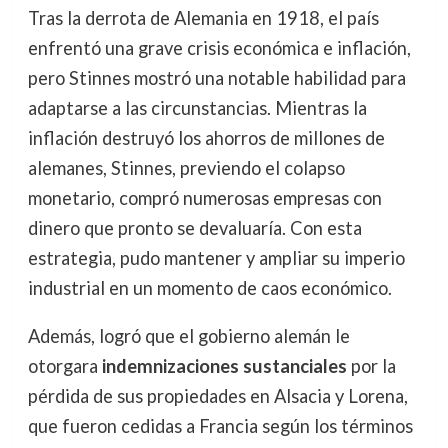
Tras la derrota de Alemania en 1918, el país
enfrentó una grave crisis económica e inflación,
pero Stinnes mostró una notable habilidad para
adaptarse a las circunstancias. Mientras la
inflación destruyó los ahorros de millones de
alemanes, Stinnes, previendo el colapso
monetario, compró numerosas empresas con
dinero que pronto se devaluaría. Con esta
estrategia, pudo mantener y ampliar su imperio
industrial en un momento de caos económico.
Además, logró que el gobierno alemán le
otorgara
indemnizaciones sustanciales
por la
pérdida de sus propiedades en Alsacia y Lorena,
que fueron cedidas a Francia según los términos