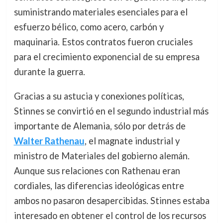
suministrando materiales esenciales para el
esfuerzo bélico, como acero, carbón y
maquinaria. Estos contratos fueron cruciales
para el crecimiento exponencial de su empresa
durante la guerra.
Gracias a su astucia y conexiones políticas,
Stinnes se convirtió en el segundo industrial más
importante de Alemania, sólo por detrás de
Walter Rathenau
, el magnate industrial y
ministro de Materiales del gobierno alemán.
Aunque sus relaciones con Rathenau eran
cordiales, las diferencias ideológicas entre
ambos no pasaron desapercibidas. Stinnes estaba
interesado en obtener el control de los recursos