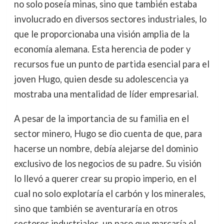
no solo poseía minas, sino que también estaba
involucrado en diversos sectores industriales, lo
que le proporcionaba una visión amplia de la
economía alemana. Esta herencia de poder y
recursos fue un punto de partida esencial para el
joven Hugo, quien desde su adolescencia ya
mostraba una mentalidad de líder empresarial.
A pesar de la importancia de su familia en el
sector minero, Hugo se dio cuenta de que, para
hacerse un nombre, debía alejarse del dominio
exclusivo de los negocios de su padre. Su visión
lo llevó a querer crear su propio imperio, en el
cual no solo explotaría el carbón y los minerales,
sino que también se aventuraría en otros
sectores industriales, un paso que marcaría el