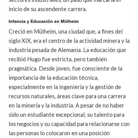
inicio de su ascendente carrera.
Infancia y Educación en Mülheim
Creció en Mülheim, una ciudad que, a fines del
siglo XIX, era el centro de la actividad minera y la
industria pesada de Alemania. La educación que
recibió Hugo fue estricta, pero también
pragmática. Desde joven, fue consciente de la
importancia de la educación técnica,
especialmente en la ingeniería y la gestión de
recursos naturales, áreas clave para una carrera
en la minería y la industria. A pesar de no haber
sido un estudiante excepcional, su talento para
los negocios y su capacidad para relacionarse con
las personas lo colocaron en una posición