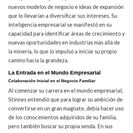
nuevos modelos de negocio e ideas de expansión
que lo llevarían a diversificar sus intereses. Su
inteligencia empresarial se manifestó en su
capacidad para identificar áreas de crecimiento y
nuevas oportunidades en industrias más allá de
la minería, lo que lo impulsó a iniciar su propio
camino hacia la grandeza.
La Entrada en el Mundo Empresarial
Colaboración Inicial en el Negocio Familiar
Al comenzar su carrera en el mundo empresarial,
Stinnes entendió que para lograr su ambición de
convertirse en un gran magnate, debía hacer uso
de los conocimientos adquiridos de su familia,
pero también buscar su propia senda. En sus