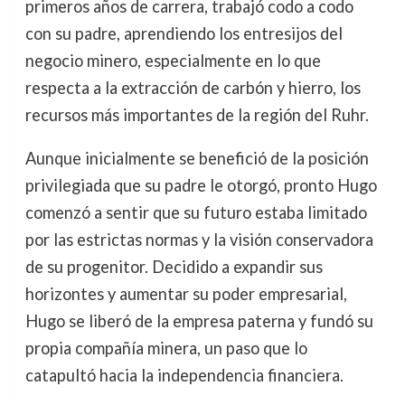
primeros años de carrera, trabajó codo a codo
con su padre, aprendiendo los entresijos del
negocio minero, especialmente en lo que
respecta a la extracción de carbón y hierro, los
recursos más importantes de la región del Ruhr.
Aunque inicialmente se benefició de la posición
privilegiada que su padre le otorgó, pronto Hugo
comenzó a sentir que su futuro estaba limitado
por las estrictas normas y la visión conservadora
de su progenitor. Decidido a expandir sus
horizontes y aumentar su poder empresarial,
Hugo se liberó de la empresa paterna y fundó su
propia compañía minera, un paso que lo
catapultó hacia la independencia financiera.