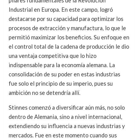
pilares fundamentales de la Revolución
Industrial en Europa. En este campo, logró
destacarse por su capacidad para optimizar los
procesos de extracción y manufactura, lo que le
permitió maximizar los beneficios. Su enfoque en
el control total de la cadena de producción le dio
una ventaja competitiva que lo hizo
indispensable para la economía alemana. La
consolidación de su poder en estas industrias
fue solo el principio de su imperio, pues su
ambición no se detendría allí.
Stinnes comenzó a diversificar aún más, no solo
dentro de Alemania, sino a nivel internacional,
extendiendo su influencia a nuevas industrias y
mercados. Fue en este momento cuando sus