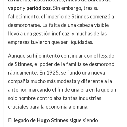
vapor
y
periódicos
. Sin embargo, tras su
fallecimiento, el imperio de Stinnes comenzó a
desmoronarse. La falta de una cabeza visible
llevó a una gestión ineficaz, y muchas de las
empresas tuvieron que ser liquidadas.
Aunque su hijo intentó continuar con el legado
de Stinnes, el poder de la familia se desmoronó
rápidamente. En 1925, se fundó una nueva
compañía mucho más modesta y diferente a la
anterior, marcando el fin de una era en la que un
solo hombre controlaba tantas industrias
cruciales para la economía alemana.
El legado de
Hugo Stinnes
sigue siendo