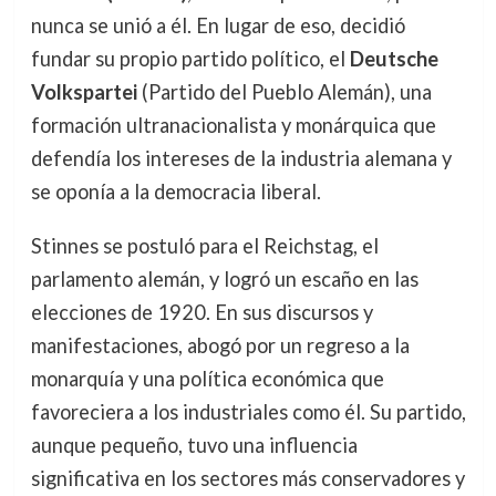
nunca se unió a él. En lugar de eso, decidió
fundar su propio partido político, el
Deutsche
Volkspartei
(Partido del Pueblo Alemán), una
formación ultranacionalista y monárquica que
defendía los intereses de la industria alemana y
se oponía a la democracia liberal.
Stinnes se postuló para el Reichstag, el
parlamento alemán, y logró un escaño en las
elecciones de 1920. En sus discursos y
manifestaciones, abogó por un regreso a la
monarquía y una política económica que
favoreciera a los industriales como él. Su partido,
aunque pequeño, tuvo una influencia
significativa en los sectores más conservadores y