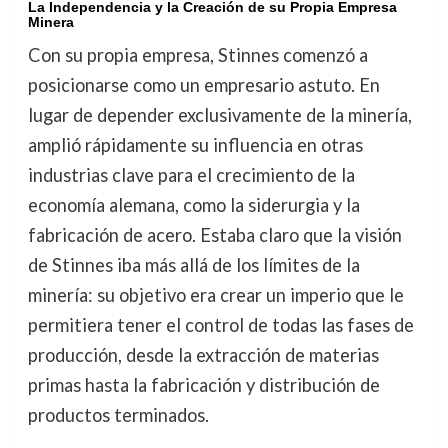
La Independencia y la Creación de su Propia Empresa
Minera
Con su propia empresa, Stinnes comenzó a
posicionarse como un empresario astuto. En
lugar de depender exclusivamente de la minería,
amplió rápidamente su influencia en otras
industrias clave para el crecimiento de la
economía alemana, como la siderurgia y la
fabricación de acero. Estaba claro que la visión
de Stinnes iba más allá de los límites de la
minería: su objetivo era crear un imperio que le
permitiera tener el control de todas las fases de
producción, desde la extracción de materias
primas hasta la fabricación y distribución de
productos terminados.