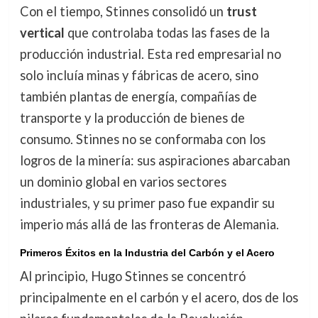
Con el tiempo, Stinnes consolidó un
trust
vertical
que controlaba todas las fases de la
producción industrial. Esta red empresarial no
solo incluía minas y fábricas de acero, sino
también plantas de energía, compañías de
transporte y la producción de bienes de
consumo. Stinnes no se conformaba con los
logros de la minería: sus aspiraciones abarcaban
un dominio global en varios sectores
industriales, y su primer paso fue expandir su
imperio más allá de las fronteras de Alemania.
Primeros Éxitos en la Industria del Carbón y el Acero
Al principio, Hugo Stinnes se concentró
principalmente en el carbón y el acero, dos de los