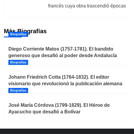
francés cuya obra trascendió épocas
Más Biografías
Biografías
Diego Corriente Matos (1757-1781). El bandido
generoso que desafió al poder desde Andalucía
Biografías
Johann Friedrich Cotta (1764-1832). El editor
visionario que revolucionó la publicación alemana
Biografías
José María Córdova (1799-1829). El Héroe de
Ayacucho que desafió a Bolívar