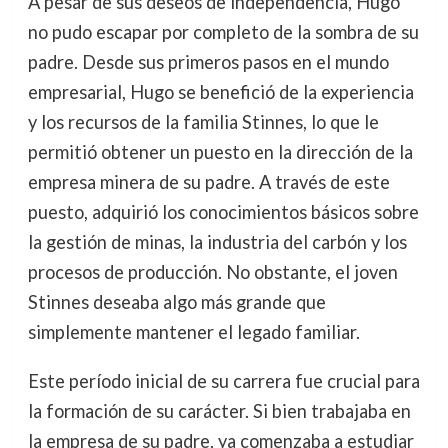
A pesar de sus deseos de independencia, Hugo
no pudo escapar por completo de la sombra de su
padre. Desde sus primeros pasos en el mundo
empresarial, Hugo se benefició de la experiencia
y los recursos de la familia Stinnes, lo que le
permitió obtener un puesto en la dirección de la
empresa minera de su padre. A través de este
puesto, adquirió los conocimientos básicos sobre
la gestión de minas, la industria del carbón y los
procesos de producción. No obstante, el joven
Stinnes deseaba algo más grande que
simplemente mantener el legado familiar.
Este período inicial de su carrera fue crucial para
la formación de su carácter. Si bien trabajaba en
la empresa de su padre, ya comenzaba a estudiar