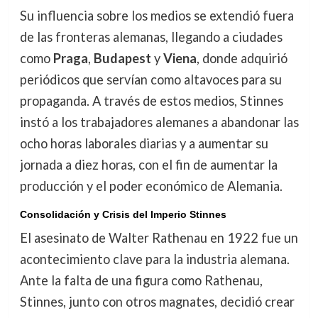
Su influencia sobre los medios se extendió fuera
de las fronteras alemanas, llegando a ciudades
como
Praga
,
Budapest
y
Viena
, donde adquirió
periódicos que servían como altavoces para su
propaganda. A través de estos medios, Stinnes
instó a los trabajadores alemanes a abandonar las
ocho horas laborales diarias y a aumentar su
jornada a diez horas, con el fin de aumentar la
producción y el poder económico de Alemania.
Consolidación y Crisis del Imperio Stinnes
El asesinato de Walter Rathenau en 1922 fue un
acontecimiento clave para la industria alemana.
Ante la falta de una figura como Rathenau,
Stinnes, junto con otros magnates, decidió crear