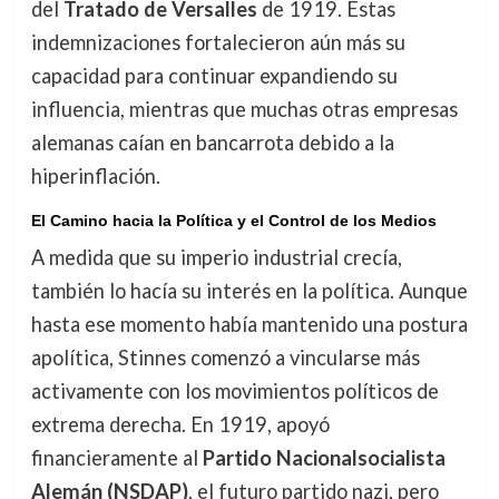
del
Tratado de Versalles
de 1919. Estas
indemnizaciones fortalecieron aún más su
capacidad para continuar expandiendo su
influencia, mientras que muchas otras empresas
alemanas caían en bancarrota debido a la
hiperinflación.
El Camino hacia la Política y el Control de los Medios
A medida que su imperio industrial crecía,
también lo hacía su interés en la política. Aunque
hasta ese momento había mantenido una postura
apolítica, Stinnes comenzó a vincularse más
activamente con los movimientos políticos de
extrema derecha. En 1919, apoyó
financieramente al
Partido Nacionalsocialista
Alemán (NSDAP)
, el futuro partido nazi, pero