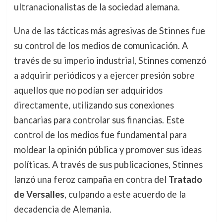
ultranacionalistas de la sociedad alemana.
Una de las tácticas más agresivas de Stinnes fue
su control de los medios de comunicación. A
través de su imperio industrial, Stinnes comenzó
a adquirir periódicos y a ejercer presión sobre
aquellos que no podían ser adquiridos
directamente, utilizando sus conexiones
bancarias para controlar sus financias. Este
control de los medios fue fundamental para
moldear la opinión pública y promover sus ideas
políticas. A través de sus publicaciones, Stinnes
lanzó una feroz campaña en contra del
Tratado
de Versalles
, culpando a este acuerdo de la
decadencia de Alemania.