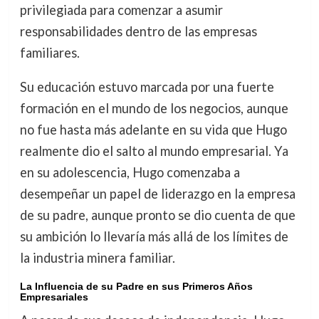
privilegiada para comenzar a asumir
responsabilidades dentro de las empresas
familiares.
Su educación estuvo marcada por una fuerte
formación en el mundo de los negocios, aunque
no fue hasta más adelante en su vida que Hugo
realmente dio el salto al mundo empresarial. Ya
en su adolescencia, Hugo comenzaba a
desempeñar un papel de liderazgo en la empresa
de su padre, aunque pronto se dio cuenta de que
su ambición lo llevaría más allá de los límites de
la industria minera familiar.
La Influencia de su Padre en sus Primeros Años
Empresariales