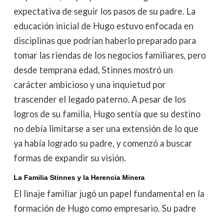
expectativa de seguir los pasos de su padre. La
educación inicial de Hugo estuvo enfocada en
disciplinas que podrían haberlo preparado para
tomar las riendas de los negocios familiares, pero
desde temprana edad, Stinnes mostró un
carácter ambicioso y una inquietud por
trascender el legado paterno. A pesar de los
logros de su familia, Hugo sentía que su destino
no debía limitarse a ser una extensión de lo que
ya había logrado su padre, y comenzó a buscar
formas de expandir su visión.
La Familia Stinnes y la Herencia Minera
El linaje familiar jugó un papel fundamental en la
formación de Hugo como empresario. Su padre