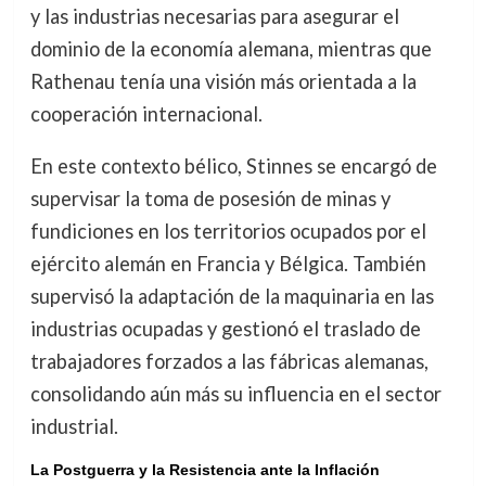
y las industrias necesarias para asegurar el
dominio de la economía alemana, mientras que
Rathenau tenía una visión más orientada a la
cooperación internacional.
En este contexto bélico, Stinnes se encargó de
supervisar la toma de posesión de minas y
fundiciones en los territorios ocupados por el
ejército alemán en Francia y Bélgica. También
supervisó la adaptación de la maquinaria en las
industrias ocupadas y gestionó el traslado de
trabajadores forzados a las fábricas alemanas,
consolidando aún más su influencia en el sector
industrial.
La Postguerra y la Resistencia ante la Inflación