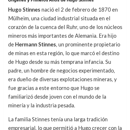
Orígenes y Primeros Años de Hugo Stinnes
Hugo Stinnes
nació el 2 de febrero de 1870 en
Mülheim, una ciudad industrial situada en el
corazón de la cuenca del Ruhr, uno de los núcleos
mineros más importantes de Alemania. Era hijo
de
Hermann Stinnes
, un prominente propietario
de minas en esta región, lo que marcó el destino
de Hugo desde su más temprana infancia. Su
padre, un hombre de negocios experimentado,
era dueño de diversas explotaciones mineras, y
fue gracias a este entorno que Hugo se
familiarizó desde joven con el mundo de la
minería y la industria pesada.
La familia Stinnes tenía una larga tradición
empresarial, lo que permitió a Hugo crecer con la